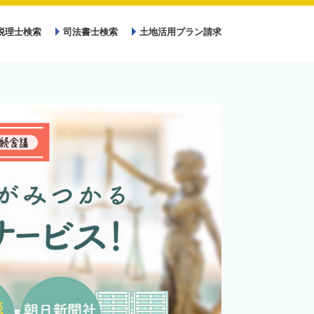
税理士検索
司法書士検索
土地活用プラン請求