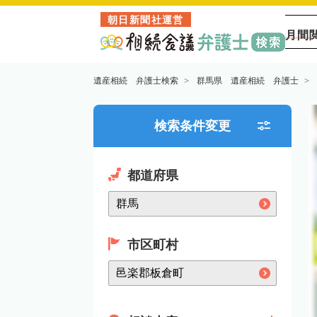
朝日新聞社運営
月間
遺産相続 弁護士検索
群馬県 遺産相続 弁護士
検索条件変更
都道府県
市区町村