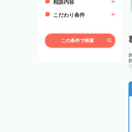
相談内容
こだわり条件
この条件で検索