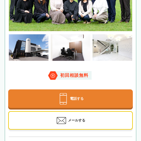
初回相談無料
電話する
メールする