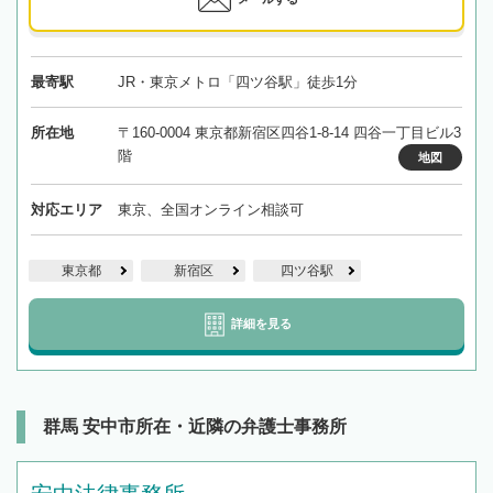
最寄駅
JR・東京メトロ「四ツ谷駅」徒歩1分
所在地
〒160-0004 東京都新宿区四谷1-8-14 四谷一丁目ビル3
階
地図
対応エリア
東京、全国オンライン相談可
東京都
新宿区
四ツ谷駅
詳細を見る
群馬 安中市所在・近隣の弁護士事務所