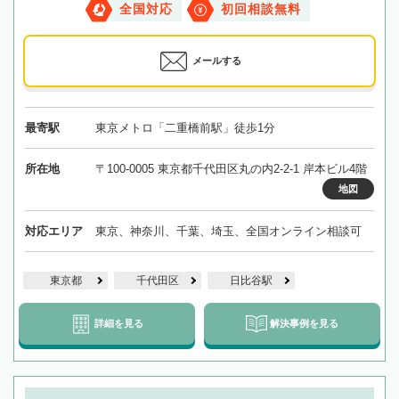
全国対応
初回相談無料
メールする
最寄駅
東京メトロ「二重橋前駅」徒歩1分
所在地
〒100-0005 東京都千代田区丸の内2-2-1 岸本ビル4階
地図
対応エリア
東京、神奈川、千葉、埼玉、全国オンライン相談可
東京都
千代田区
日比谷駅
詳細を見る
解決事例を見る