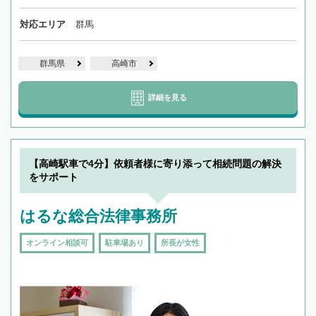
対応エリア
群馬
群馬県
高崎市
詳細を見る
【高崎駅車で4分】依頼者様に寄り添って相続問題の解決
をサポート
はるな総合法律事務所
オンライン相談可
駐車場あり
所長が女性