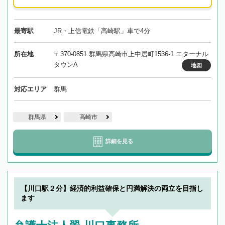
最寄駅
JR・上信電鉄「高崎駅」車で4分
所在地
〒370-0851 群馬県高崎市上中居町1536-1 エターナル
タウンA
地図
対応エリア
群馬
群馬県
高崎市
詳細を見る
【川口駅２分】経済的利益確保と円満解決の両立を目指し
ます