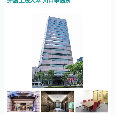
弁護士法人翠 川口事務所