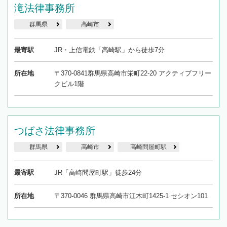
滝法律事務所
群馬県
高崎市
最寄駅
JR・上信電鉄「高崎駅」から徒歩7分
所在地
〒370-0841群馬県高崎市栄町22-20 アクティブフリー
クビル1階
つばさ法律事務所
群馬県
高崎市
高崎問屋町駅
最寄駅
JR「高崎問屋町駅」徒歩24分
所在地
〒370-0046 群馬県高崎市江木町1425-1 セシオン101