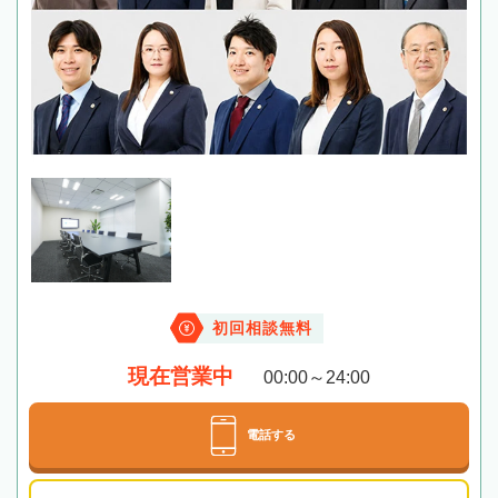
初回相談無料
現在営業中
00:00～24:00
電話する