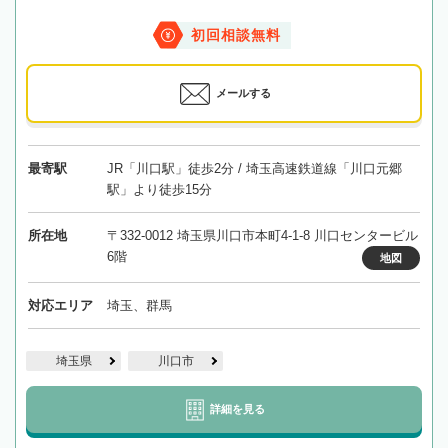
初回相談無料
メールする
最寄駅
JR「川口駅」徒歩2分 / 埼玉高速鉄道線「川口元郷
駅」より徒歩15分
所在地
〒332-0012 埼玉県川口市本町4-1-8 川口センタービル
6階
地図
対応エリア
埼玉、群馬
埼玉県
川口市
詳細を見る