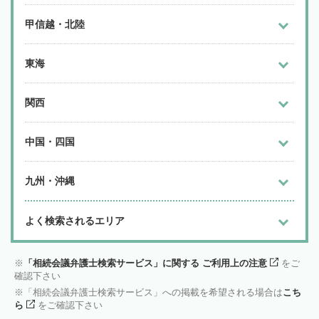
甲信越・北陸
東海
関西
中国・四国
九州・沖縄
よく検索されるエリア
「相続会議弁護士検索サービス」に関する ご利用上の注意
をご
確認下さい
「相続会議弁護士検索サービス」への掲載を希望される場合は
こち
ら
をご確認下さい