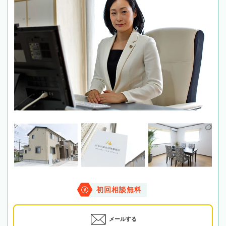
初回相談無料
メールする