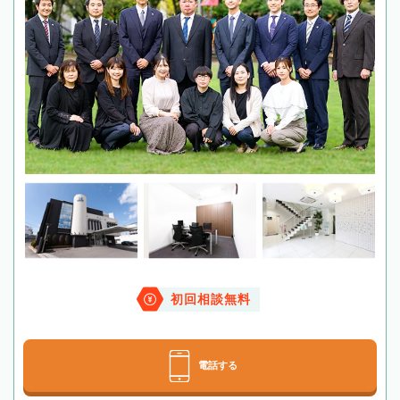
初回相談無料
電話する