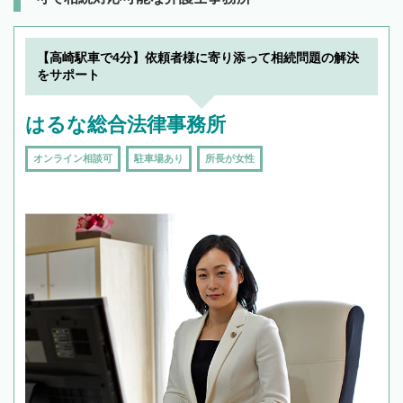
【高崎駅車で4分】依頼者様に寄り添って相続問題の解決
をサポート
はるな総合法律事務所
オンライン相談可
駐車場あり
所長が女性