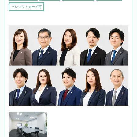
クレジットカード可