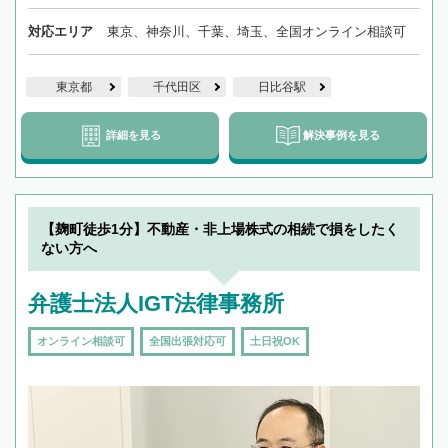
対応エリア
東京、神奈川、千葉、埼玉、全国オンライン相談可
東京都
千代田区
日比谷駅
詳細を見る
解決事例を見る
【麹町徒歩1分】不動産・非上場株式の相続で損をしたく
ない方へ
弁護士法人IGT法律事務所
オンライン相談可
全国出張対応可
土日祝OK