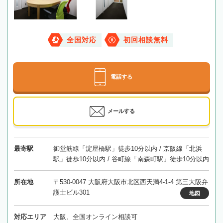
全国対応
初回相談無料
電話する
メールする
最寄駅
御堂筋線「淀屋橋駅」徒歩10分以内 / 京阪線「北浜
駅」徒歩10分以内 / 谷町線「南森町駅」徒歩10分以内
所在地
〒530-0047 大阪府大阪市北区西天満4-1-4 第三大阪弁
護士ビル301
地図
対応エリア
大阪、全国オンライン相談可