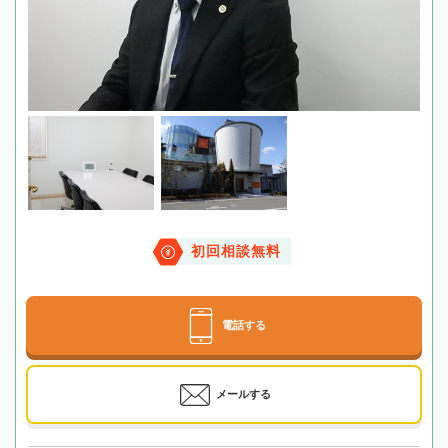
初回相談無料
電話する
メールする