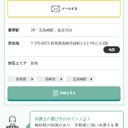
メールする
最寄駅
JR「北高崎駅」徒歩15分
所在地
〒370-0073 群馬県高崎市緑町1-2-2 YKビル1階
地図
対応エリア
群馬
群馬県
高崎市
北高崎駅
詳細を見る
弁護士の選び方のポイントは？
相続税の知識があり、不動産に強い弁護士を選