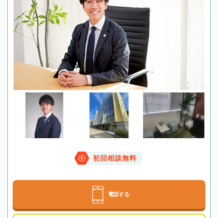
初回相談無料
電話する