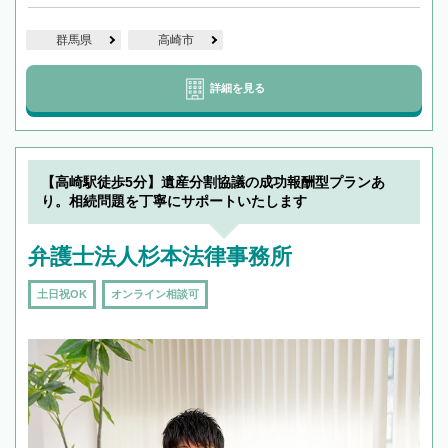
群馬県
高崎市
詳細を見る
【高崎駅徒歩5分】遺産分割協議の成功報酬型プランあ
り。相続問題を丁寧にサポートいたします
弁護士法人杉本法律事務所
土日祝OK
オンライン相談可