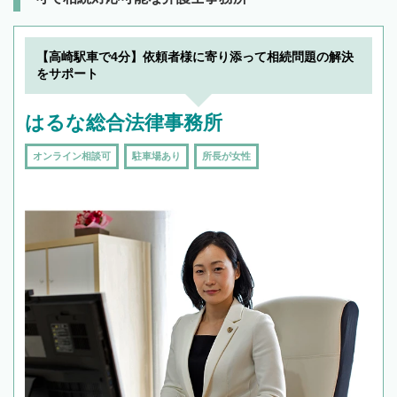
【高崎駅車で4分】依頼者様に寄り添って相続問題の解決
をサポート
はるな総合法律事務所
オンライン相談可
駐車場あり
所長が女性