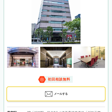
初回相談無料
メールする