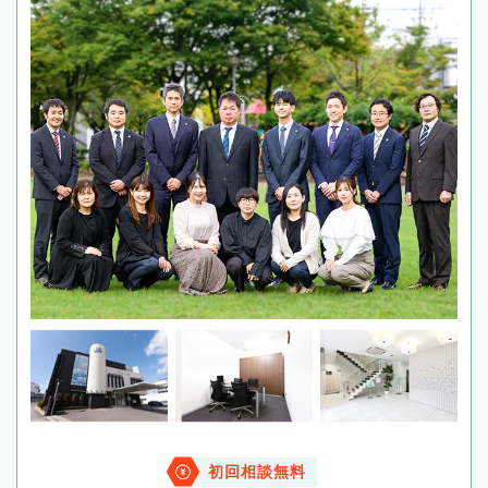
初回相談無料