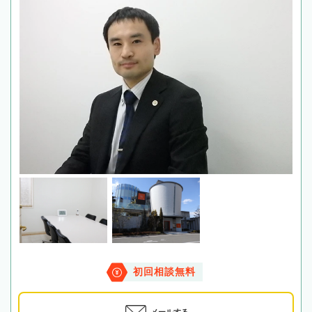
初回相談無料