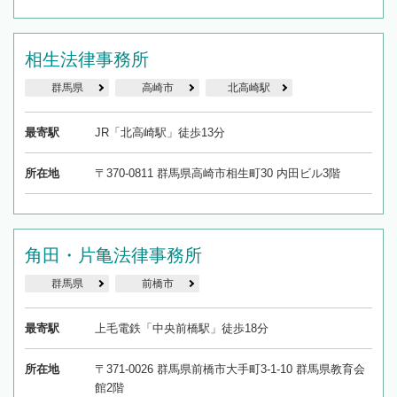
相生法律事務所
群馬県
高崎市
北高崎駅
最寄駅
JR「北高崎駅」徒歩13分
所在地
〒370-0811 群馬県高崎市相生町30 内田ビル3階
角田・片亀法律事務所
群馬県
前橋市
最寄駅
上毛電鉄「中央前橋駅」徒歩18分
所在地
〒371-0026 群馬県前橋市大手町3-1-10 群馬県教育会
館2階