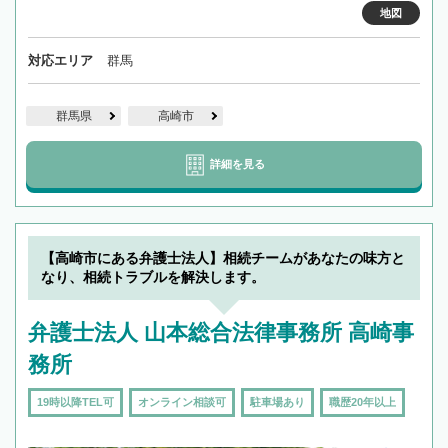
地図
対応エリア
群馬
群馬県
高崎市
詳細を見る
【高崎市にある弁護士法人】相続チームがあなたの味方と
なり、相続トラブルを解決します。
弁護士法人 山本総合法律事務所 高崎事
務所
19時以降TEL可
オンライン相談可
駐車場あり
職歴20年以上