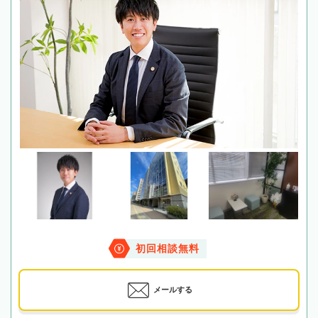
初回相談無料
メールする