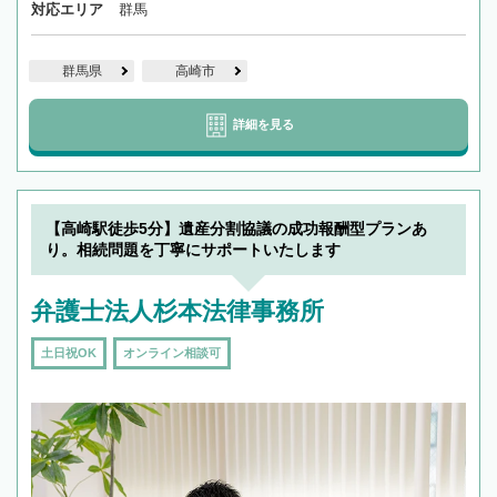
対応エリア
群馬
群馬県
高崎市
詳細を見る
【高崎駅徒歩5分】遺産分割協議の成功報酬型プランあ
り。相続問題を丁寧にサポートいたします
弁護士法人杉本法律事務所
土日祝OK
オンライン相談可