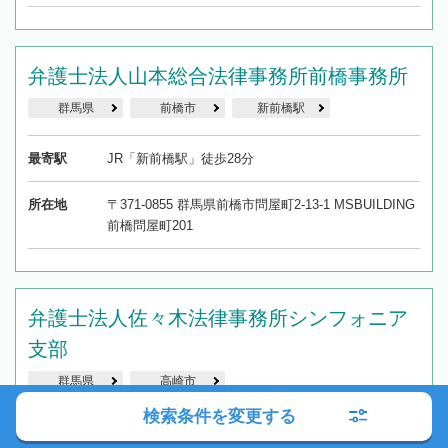
弁護士法人山本総合法律事務所前橋事務所
群馬県
前橋市
新前橋駅
最寄駅
JR「新前橋駅」徒歩28分
所在地
〒371-0855 群馬県前橋市問屋町2-13-1 MSBUILDING
前橋問屋町201
弁護士法人佐々木法律事務所シンフォニア
支部
群馬県
高崎市
検索条件を変更する
最寄駅
JR「高崎駅」徒歩9分