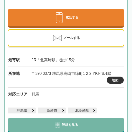
電話する
メールする
最寄駅
JR「北高崎駅」徒歩15分
所在地
〒370-0073 群馬県高崎市緑町1-2-2 YKビル1階
地図
対応エリア
群馬
群馬県
高崎市
北高崎駅
詳細を見る