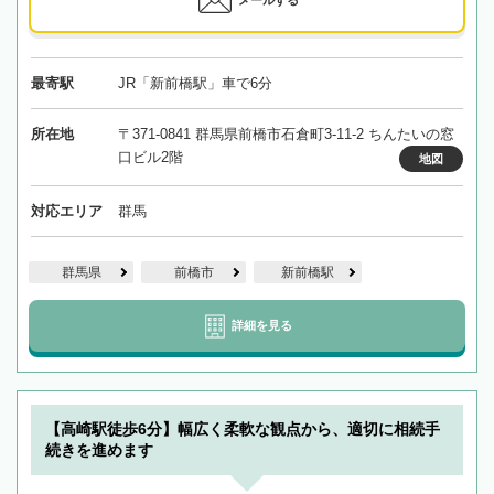
メールする
最寄駅
JR「新前橋駅」車で6分
所在地
〒371-0841 群馬県前橋市石倉町3-11-2 ちんたいの窓
口ビル2階
地図
対応エリア
群馬
群馬県
前橋市
新前橋駅
詳細を見る
【高崎駅徒歩6分】幅広く柔軟な観点から、適切に相続手
続きを進めます