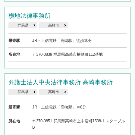
横地法律事務所
群馬県
高崎市
最寄駅
JR・上信電鉄「高崎駅」徒歩10分
所在地
〒370-0839 群馬県高崎市檜物町112番地
弁護士法人中央法律事務所 高崎事務所
群馬県
高崎市
最寄駅
JR・上信電鉄「高崎駅」車8分
所在地
〒370-0851 群馬県高崎市上中居町1538-1 スターブル
B