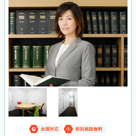
全国対応
初回相談無料