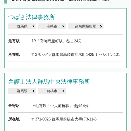
つばさ法律事務所
群馬県
高崎市
高崎問屋町駅
最寄駅
JR「高崎問屋町駅」徒歩24分
所在地
〒370-0046 群馬県高崎市江木町1425-1 セシオン101
弁護士法人群馬中央法律事務所
群馬県
前橋市
最寄駅
上毛電鉄「中央前橋駅」徒歩14分
所在地
〒371-0026 群馬県前橋市大手町3-11-6