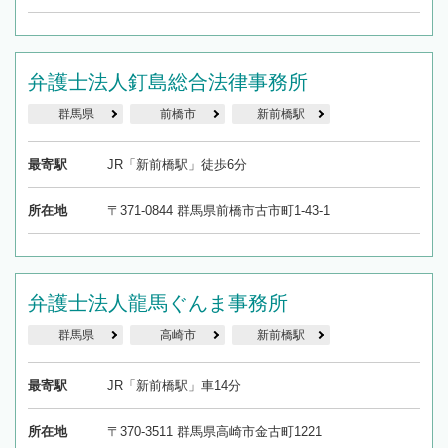
弁護士法人釘島総合法律事務所
群馬県
前橋市
新前橋駅
最寄駅
JR「新前橋駅」徒歩6分
所在地
〒371-0844 群馬県前橋市古市町1-43-1
弁護士法人龍馬ぐんま事務所
群馬県
高崎市
新前橋駅
最寄駅
JR「新前橋駅」車14分
所在地
〒370-3511 群馬県高崎市金古町1221