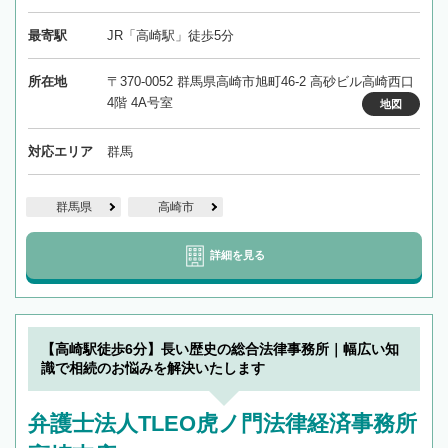
最寄駅
JR「高崎駅」徒歩5分
所在地
〒370-0052 群馬県高崎市旭町46-2 高砂ビル高崎西口
4階 4A号室
地図
対応エリア
群馬
群馬県
高崎市
詳細を見る
【高崎駅徒歩6分】長い歴史の総合法律事務所｜幅広い知
識で相続のお悩みを解決いたします
弁護士法人TLEO虎ノ門法律経済事務所