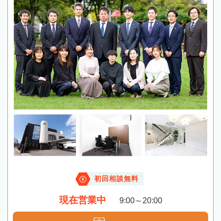
初回相談無料
現在営業中
9:00～20:00