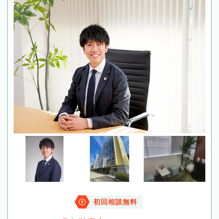
初回相談無料