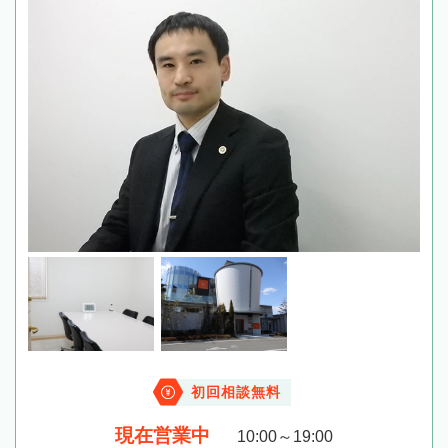
初回相談無料
現在営業中
10:00～19:00