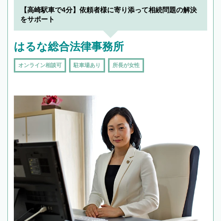
【高崎駅車で4分】依頼者様に寄り添って相続問題の解決
をサポート
はるな総合法律事務所
オンライン相談可
駐車場あり
所長が女性