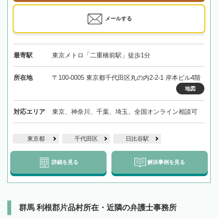
メールする
最寄駅
東京メトロ「二重橋前駅」徒歩1分
所在地
〒100-0005 東京都千代田区丸の内2-2-1 岸本ビル4階
地図
対応エリア
東京、神奈川、千葉、埼玉、全国オンライン相談可
東京都
千代田区
日比谷駅
詳細を見る
解決事例を見る
群馬 利根郡片品村所在・近隣の弁護士事務所