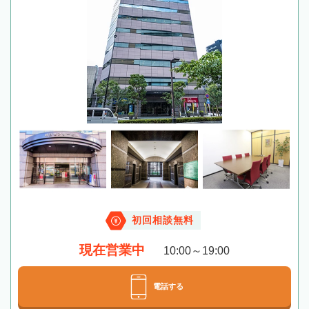
初回相談無料
現在営業中
10:00～19:00
電話する