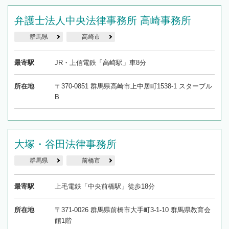
弁護士法人中央法律事務所 高崎事務所
群馬県
高崎市
最寄駅
JR・上信電鉄「高崎駅」車8分
所在地
〒370-0851 群馬県高崎市上中居町1538-1 スターブル
B
大塚・谷田法律事務所
群馬県
前橋市
最寄駅
上毛電鉄「中央前橋駅」徒歩18分
所在地
〒371-0026 群馬県前橋市大手町3-1-10 群馬県教育会
館1階