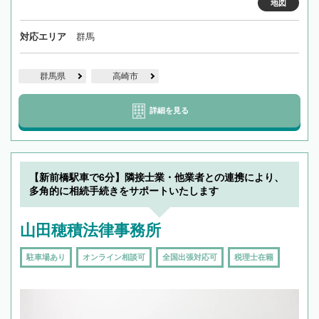
地図
対応エリア
群馬
群馬県
高崎市
詳細を見る
【新前橋駅車で6分】隣接士業・他業者との連携により、
多角的に相続手続きをサポートいたします
山田穂積法律事務所
駐車場あり
オンライン相談可
全国出張対応可
税理士在籍