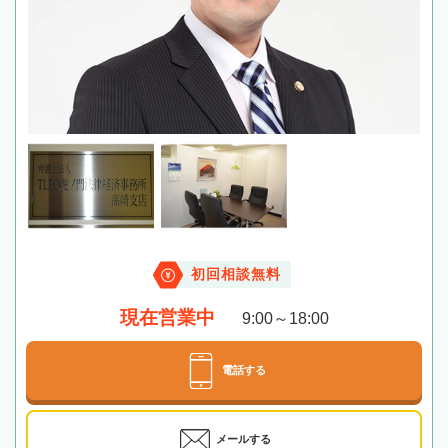
初回相談無料
現在営業中
9:00～18:00
電話する
メールする