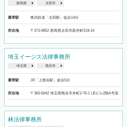
群馬県
太田市
最寄駅
東武鉄道「太田駅」徒歩14分
所在地
〒373-0852 群馬県太田市新井町519-14
埼玉イージス法律事務所
埼玉県
熊谷市
最寄駅
JR「上熊谷駅」徒歩5分
所在地
〒360-0042 埼玉県熊谷市本町2-76-1 LBビル2階A号室
林法律事務所