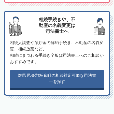
相続手続きや、不
動産の名義変更は
司法書士へ
相続人調査や預貯金の解約手続き、不動産の名義変
更、相続放棄など、
相続にまつわる手続き全般は司法書士へのご相談が
おすすめです。
群馬 邑楽郡板倉町の相続対応可能な司法書
士を探す