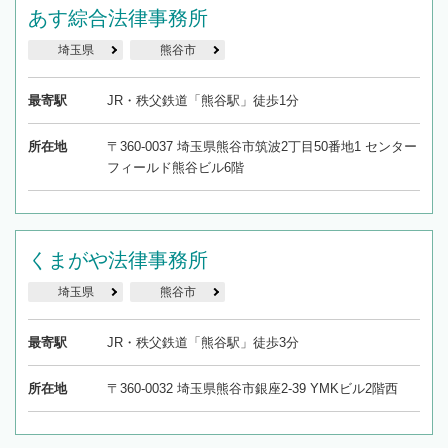
あす綜合法律事務所
埼玉県
熊谷市
最寄駅
JR・秩父鉄道「熊谷駅」徒歩1分
所在地
〒360-0037 埼玉県熊谷市筑波2丁目50番地1 センター
フィールド熊谷ビル6階
くまがや法律事務所
埼玉県
熊谷市
最寄駅
JR・秩父鉄道「熊谷駅」徒歩3分
所在地
〒360-0032 埼玉県熊谷市銀座2-39 YMKビル2階西