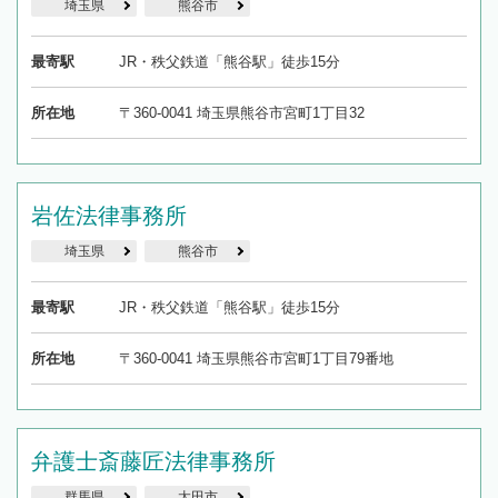
埼玉県
熊谷市
最寄駅
JR・秩父鉄道「熊谷駅」徒歩15分
所在地
〒360-0041 埼玉県熊谷市宮町1丁目32
岩佐法律事務所
埼玉県
熊谷市
最寄駅
JR・秩父鉄道「熊谷駅」徒歩15分
所在地
〒360-0041 埼玉県熊谷市宮町1丁目79番地
弁護士斎藤匠法律事務所
群馬県
太田市