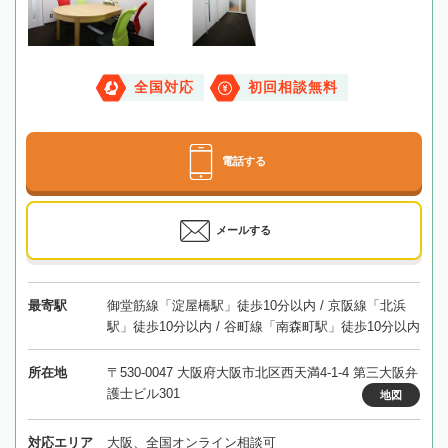
全国対応
初回相談無料
電話する
メールする
最寄駅
御堂筋線「淀屋橋駅」徒歩10分以内 / 京阪線「北浜
駅」徒歩10分以内 / 谷町線「南森町駅」徒歩10分以内
所在地
〒530-0047 大阪府大阪市北区西天満4-1-4 第三大阪弁
護士ビル301
地図
対応エリア
大阪、全国オンライン相談可