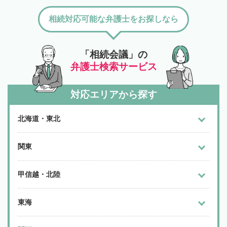
相続対応可能な弁護士をお探しなら
「相続会議」の
弁護士検索サービス
対応エリアから探す
北海道・東北
関東
甲信越・北陸
東海