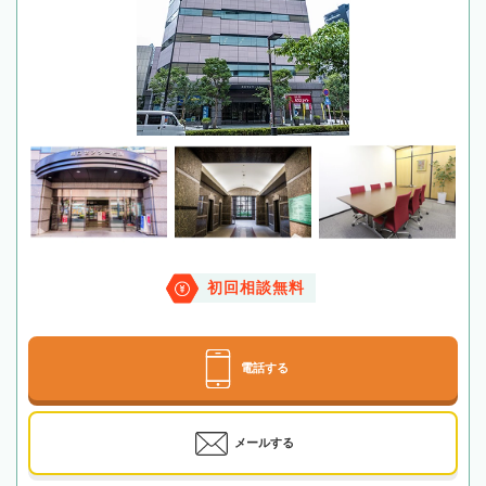
初回相談無料
電話する
メールする