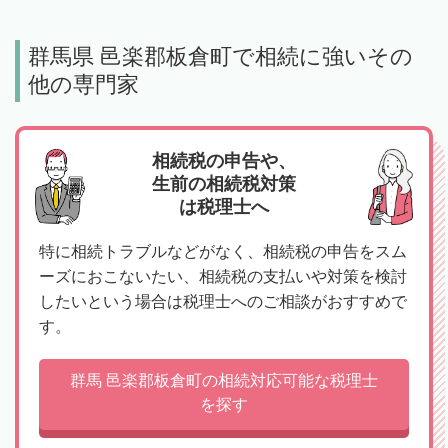
群馬県 邑楽郡板倉町で相続に強いその
他の専門家
相続税の申告や、
生前の相続税対策
は税理士へ
特に相続トラブルなどがなく、相続税の申告をスム
ーズにおこないたい、相続税の支払いや対策を検討
したいという場合は税理士へのご相談がおすすめで
す。
群馬 邑楽郡板倉町の相続対応可能な税理士
を探す