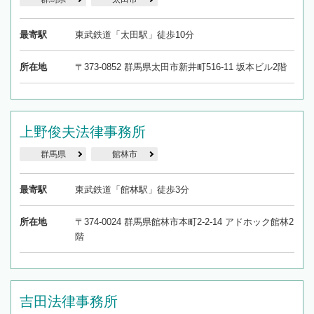
最寄駅
東武鉄道「太田駅」徒歩10分
所在地
〒373-0852 群馬県太田市新井町516-11 坂本ビル2階
上野俊夫法律事務所
群馬県
館林市
最寄駅
東武鉄道「館林駅」徒歩3分
所在地
〒374-0024 群馬県館林市本町2-2-14 アドホック館林2
階
吉田法律事務所