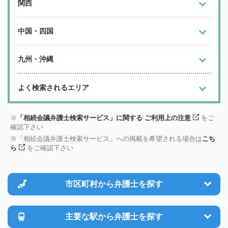
関西
中国・四国
九州・沖縄
よく検索されるエリア
「相続会議弁護士検索サービス」に関する ご利用上の注意
をご
確認下さい
「相続会議弁護士検索サービス」への掲載を希望される場合は
こち
ら
をご確認下さい
市区町村から
弁護士を探す
主要な駅から
弁護士を探す