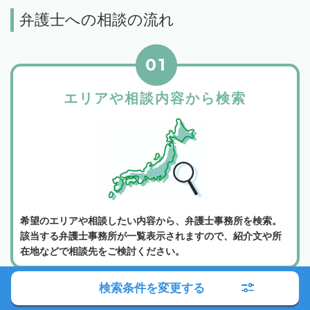
弁護士への相談の流れ
01
エリアや相談内容から検索
希望のエリアや相談したい内容から、弁護士事務所を検索。
該当する弁護士事務所が一覧表示されますので、紹介文や所
在地などで相談先をご検討ください。
検索条件を変更する
02