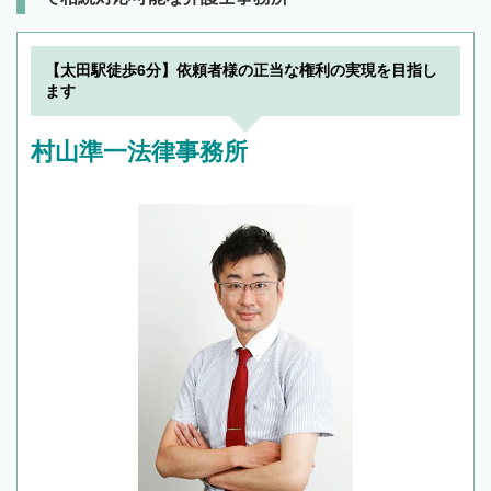
【太田駅徒歩6分】依頼者様の正当な権利の実現を目指し
ます
村山準一法律事務所