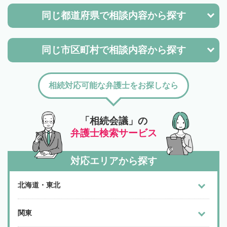
同じ都道府県で
相談内容から探す
同じ市区町村で
相談内容から探す
相続対応可能な弁護士をお探しなら
「相続会議」の
弁護士検索サービス
対応エリアから探す
北海道・東北
関東