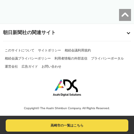
朝日新聞社の関連サイト
このサイトについて
サイトポリシー
相続会議利用規約
相続会議プライバシーポリシー
利用者情報の外部送信
プライバシーポータル
運営会社
広告ガイド
お問い合わせ
Copyright© The Asahi Shimbun Company. All Rights Reserved.
高崎市の一覧はこちら