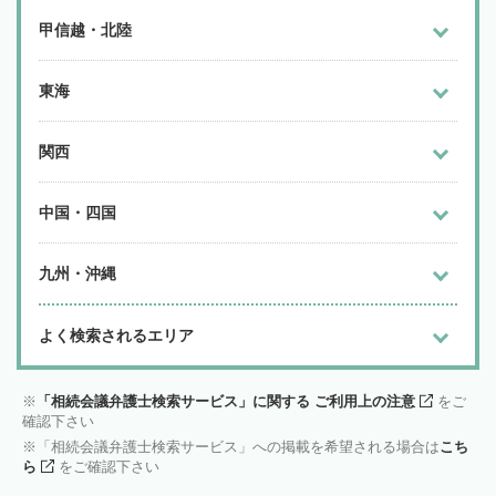
甲信越・北陸
東海
関西
中国・四国
九州・沖縄
よく検索されるエリア
「相続会議弁護士検索サービス」に関する ご利用上の注意
をご
確認下さい
「相続会議弁護士検索サービス」への掲載を希望される場合は
こち
ら
をご確認下さい