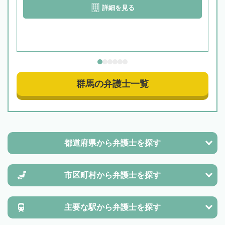
詳細を見る
群馬の弁護士一覧
都道府県から
弁護士を探す
市区町村から
弁護士を探す
主要な駅から
弁護士を探す