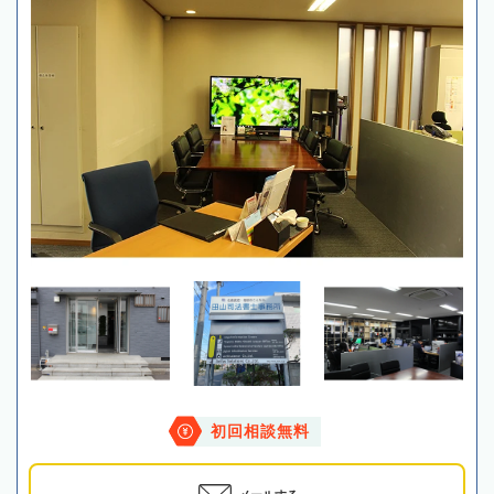
初回相談無料