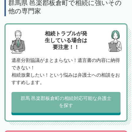
群馬県 邑楽郡板倉町で相続に強いその
他の専門家
相続トラブルが発
生している場合は
要注意！！
遺産分割協議がまとまらない！遺言書の内容に納得
できない！
相続放棄したい！という悩みは弁護士への相談をお
すすめします。
群馬 邑楽郡板倉町の相続対応可能な弁護士
を探す