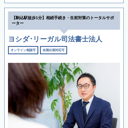
【駒込駅徒歩1分】相続手続き・生前対策のトータルサポ
ーター
ヨシダ･リーガル司法書士法人
オンライン相談可
全国出張対応可