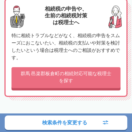
相続税の申告や、
生前の相続税対策
は税理士へ
特に相続トラブルなどがなく、相続税の申告をスム
ーズにおこないたい、相続税の支払いや対策を検討
したいという場合は税理士へのご相談がおすすめで
す。
群馬 邑楽郡板倉町の相続対応可能な税理士
を探す
検索条件を変更する
別領域の専門家を探す