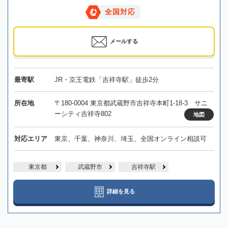
全国対応
メールする
最寄駅
JR・京王電鉄「吉祥寺駅」徒歩2分
所在地
〒180-0004 東京都武蔵野市吉祥寺本町1-18-3 サニ
ーシティ吉祥寺802
地図
対応エリア
東京、千葉、神奈川、埼玉、全国オンライン相談可
東京都
武蔵野市
吉祥寺駅
詳細を見る