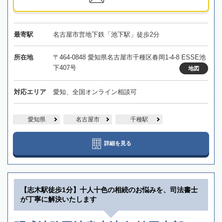
最寄駅
名古屋市営地下鉄「池下駅」徒歩2分
所在地
〒464-0848 愛知県名古屋市千種区春岡1-4-8 ESSE池
下407号
地図
対応エリア
愛知、全国オンライン相談可
愛知県
名古屋市
千種駅
詳細を見る
【志木駅徒歩1分】十人十色の相続のお悩みを、司法書士
が丁寧に解決いたします