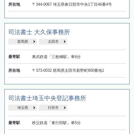
所在地
〒344-0067 埼玉県春日部市中央1丁目46番4号
司法書士 大久保事務所
群馬県
太田市
最寄駅
東武鉄道「三枚橋駅」車6分
所在地
〒373-0032 群馬県太田市新野町800番地1
司法書士埼玉中央登記事務所
埼玉県
行田市
最寄駅
秩父鉄道「東行田駅」車5分