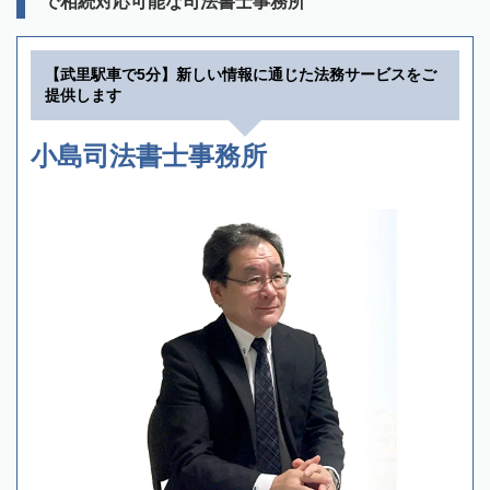
で相続対応可能な司法書士事務所
【武里駅車で5分】新しい情報に通じた法務サービスをご
提供します
小島司法書士事務所