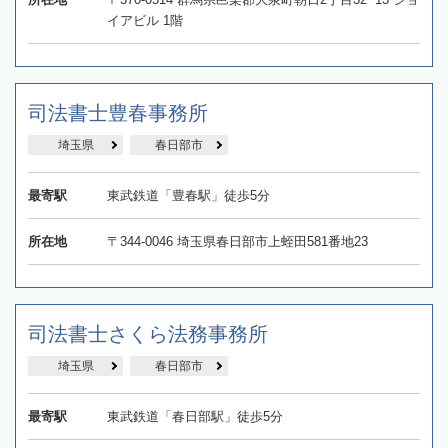
イアビル 1階
司法書士豊春事務所
埼玉県
春日部市
最寄駅
東武鉄道「豊春駅」徒歩5分
所在地
〒344-0046 埼玉県春日部市上蛭田581番地23
司法書士さくら法務事務所
埼玉県
春日部市
最寄駅
東武鉄道「春日部駅」徒歩5分