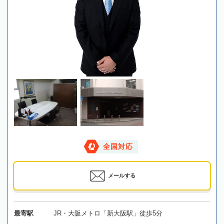
全国対応
メールする
最寄駅
JR・大阪メトロ「新大阪駅」徒歩5分