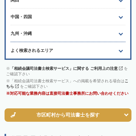
関西
中国・四国
九州・沖縄
よく検索されるエリア
「相続会議司法書士検索サービス」に関する ご利用上の注意
を
ご確認下さい
「相続会議司法書士検索サービス」への掲載を希望される場合は
こ
ちら
をご確認下さい
対応可能な業務内容は直接司法書士事務所にお問い合わせください
市区町村から
司法書士を探す