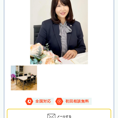
全国対応
初回相談無料
メールする