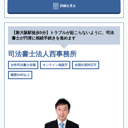
詳細を見る
【新大阪駅徒歩5分】トラブルが起こらないように、司法
書士が円滑に相続手続きを進めます
司法書士法人西事務所
女性司法書士在籍
オンライン相談可
全国出張対応可
職歴20年以上