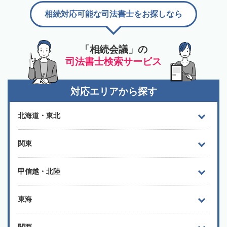
相続対応可能な司法書士をお探しなら
「相続会議」の
司法書士検索サービス
対応エリアから探す
北海道・東北
関東
甲信越・北陸
東海