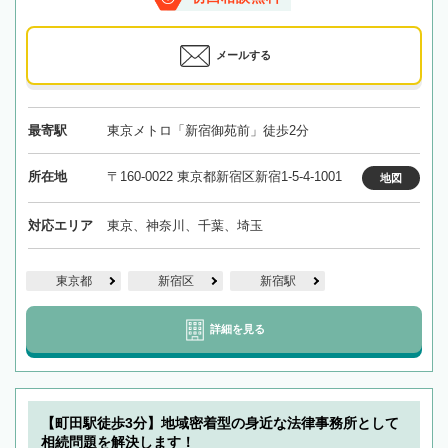
メールする
最寄駅
東京メトロ「新宿御苑前」徒歩2分
所在地
〒160-0022 東京都新宿区新宿1-5-4-1001
地図
対応エリア
東京、神奈川、千葉、埼玉
東京都
新宿区
新宿駅
詳細を見る
【町田駅徒歩3分】地域密着型の身近な法律事務所として
相続問題を解決します！