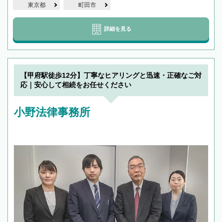
東京都
町田市
詳細を見る
【甲府駅徒歩12分】丁寧なヒアリングと迅速・正確なご対
応｜安心して相続をお任せください
小野法律事務所