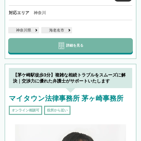
対応エリア
神奈川
神奈川県
海老名市
詳細を見る
【茅ケ崎駅徒歩3分】複雑な相続トラブルをスムーズに解
決｜交渉力に優れた弁護士がサポートいたします
マイタウン法律事務所 茅ヶ崎事務所
オンライン相談可
役所から近い