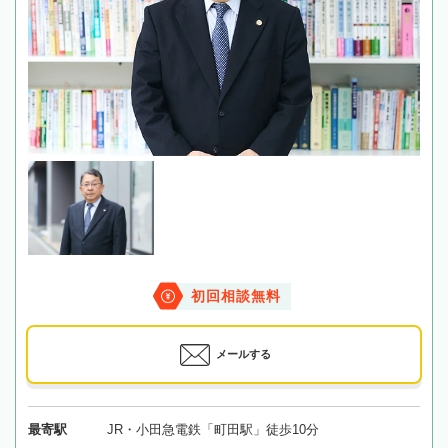
初回相談無料
メールする
最寄駅
JR・小田急電鉄「町田駅」徒歩10分