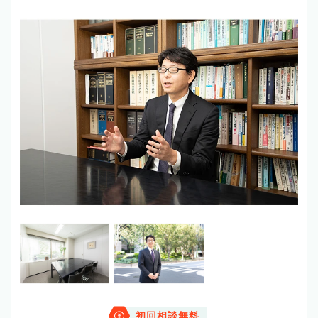
初回相談無料