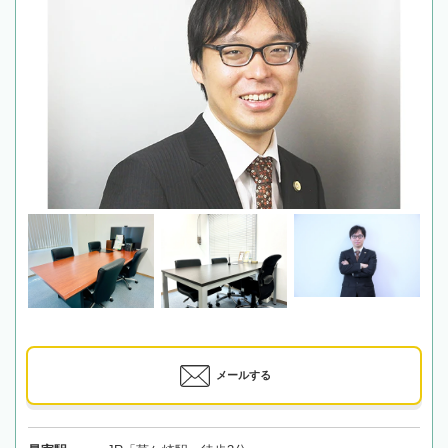
メールする