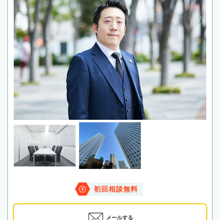
初回相談無料
メールする