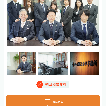
初回相談無料
電話する