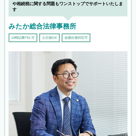
や相続税に関する問題もワンストップでサポートいたしま
す
みたか総合法律事務所
19時以降TEL可
土日祝OK
全国出張対応可