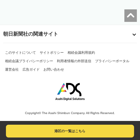
朝日新聞社の関連サイト
このサイトについて
サイトポリシー
相続会議利用規約
相続会議プライバシーポリシー
利用者情報の外部送信
プライバシーポータル
運営会社
広告ガイド
お問い合わせ
Copyright© The Asahi Shimbun Company. All Rights Reserved.
港区の一覧はこちら