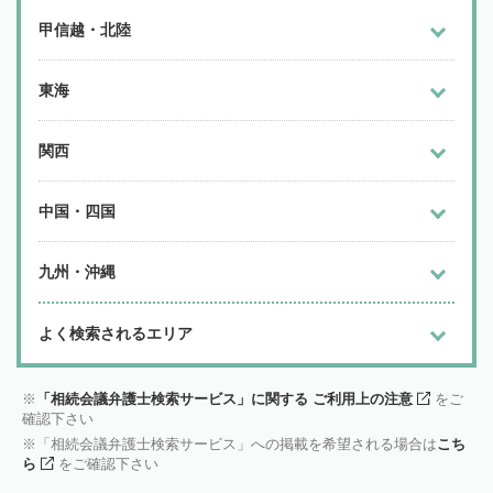
甲信越・北陸
東海
関西
中国・四国
九州・沖縄
よく検索されるエリア
「相続会議弁護士検索サービス」に関する ご利用上の注意
をご
確認下さい
「相続会議弁護士検索サービス」への掲載を希望される場合は
こち
ら
をご確認下さい