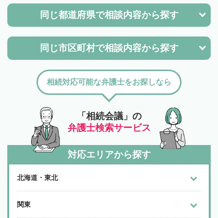
同じ都道府県で
相談内容から探す
同じ市区町村で
相談内容から探す
相続対応可能な弁護士をお探しなら
「相続会議」の
弁護士検索サービス
対応エリアから探す
北海道・東北
関東