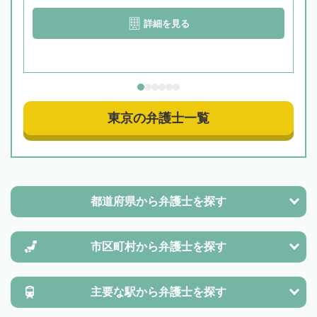
詳細を見る
東京の弁護士一覧
都道府県から
弁護士を探す
市区町村から
弁護士を探す
主要な駅から
弁護士を探す