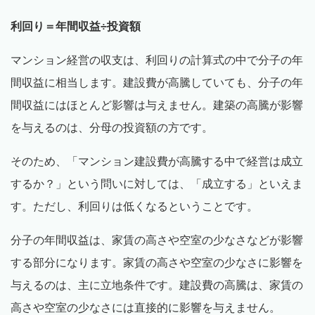
利回り＝年間収益÷投資額
マンション経営の収支は、利回りの計算式の中で分子の年
間収益に相当します。建設費が高騰していても、分子の年
間収益にはほとんど影響は与えません。建築の高騰が影響
を与えるのは、分母の投資額の方です。
そのため、「マンション建設費が高騰する中で経営は成立
するか？」という問いに対しては、「成立する」といえま
す。ただし、利回りは低くなるということです。
分子の年間収益は、家賃の高さや空室の少なさなどが影響
する部分になります。家賃の高さや空室の少なさに影響を
与えるのは、主に立地条件です。建設費の高騰は、家賃の
高さや空室の少なさには直接的に影響を与えません。