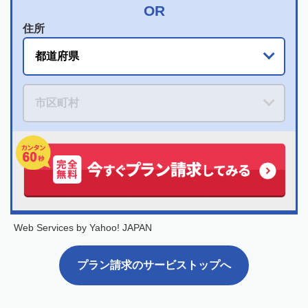
住所
Web Services by Yahoo! JAPAN
プラン請求のサービストップへ