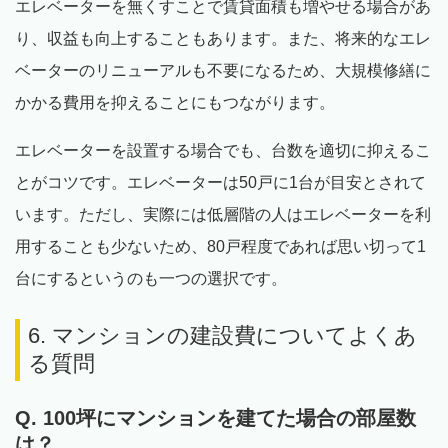
エレベーターを無くすことで賃貸面積も増やせる場合があ
り、収益も向上することもあります。また、将来的なエレ
ベーターのリニューアルも不要になるため、大規模修繕に
かかる費用を抑えることにもつながります。
エレベーターを設置する場合でも、台数を適切に抑えるこ
とがコツです。エレベーターは50戸に1台が目安とされて
います。ただし、実際には低層階の人はエレベーターを利
用することも少ないため、80戸程度であれば思い切って1
台にするというのも一つの選択です。
6. マンションの建設費についてよくあ
る質問
Q. 100坪にマンションを建てた場合の部屋数
は？