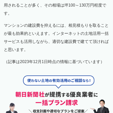
用されることが多く、その相場は坪100～130万円程度で
す。
マンションの建設費を抑えるには、相見積もりを取ること
が最も効果的といえます。インターネットの土地活用一括
サービスも活用しながら、適切な建設費で建てて頂ければ
と思います。
（記事は2023年12月1日時点の情報に基づいています）