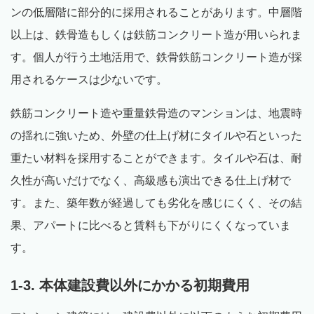
ンの低層階に部分的に採用されることがあります。中層階
以上は、鉄骨造もしくは鉄筋コンクリート造が用いられま
す。個人が行う土地活用で、鉄骨鉄筋コンクリート造が採
用されるケースは少ないです。
鉄筋コンクリート造や重量鉄骨造のマンションは、地震時
の揺れに強いため、外壁の仕上げ材にタイルや石といった
重たい材料を採用することができます。タイルや石は、耐
久性が高いだけでなく、高級感も演出できる仕上げ材で
す。また、築年数が経過しても劣化を感じにくく、その結
果、アパートに比べると賃料も下がりにくくなっていま
す。
1-3. 本体建設費以外にかかる初期費用