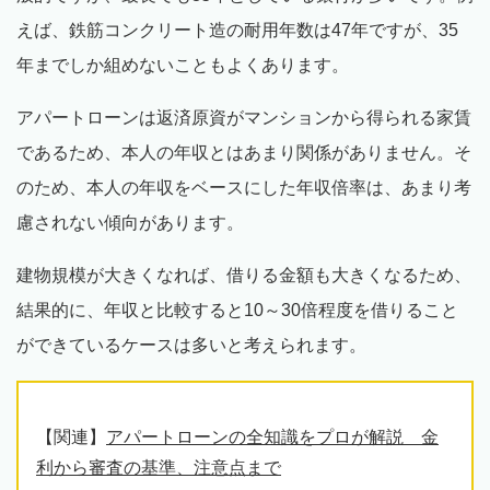
えば、鉄筋コンクリート造の耐用年数は47年ですが、35
年までしか組めないこともよくあります。
アパートローンは返済原資がマンションから得られる家賃
であるため、本人の年収とはあまり関係がありません。そ
のため、本人の年収をベースにした年収倍率は、あまり考
慮されない傾向があります。
建物規模が大きくなれば、借りる金額も大きくなるため、
結果的に、年収と比較すると10～30倍程度を借りること
ができているケースは多いと考えられます。
【関連】
アパートローンの全知識をプロが解説 金
利から審査の基準、注意点まで