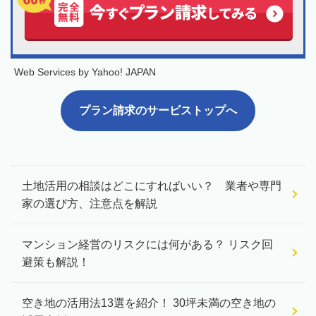
Web Services by Yahoo! JAPAN
プラン請求のサービストップへ
土地活用の相談はどこにすればいい？ 業者や専門
家の選び方、注意点を解説
マンション経営のリスクには何がある？ リスク回
避策も解説！
空き地の活用法13選を紹介！ 30坪未満の空き地の