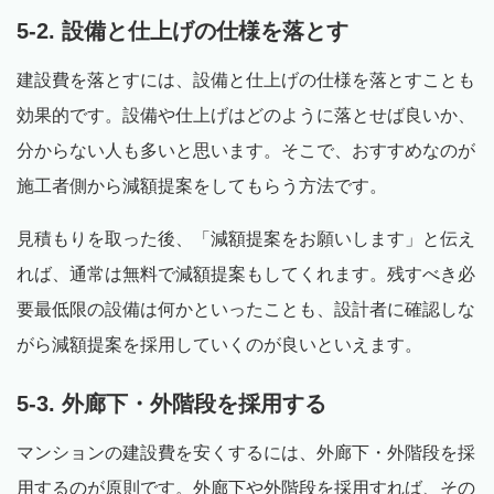
5-2. 設備と仕上げの仕様を落とす
建設費を落とすには、設備と仕上げの仕様を落とすことも
効果的です。設備や仕上げはどのように落とせば良いか、
分からない人も多いと思います。そこで、おすすめなのが
施工者側から減額提案をしてもらう方法です。
見積もりを取った後、「減額提案をお願いします」と伝え
れば、通常は無料で減額提案もしてくれます。残すべき必
要最低限の設備は何かといったことも、設計者に確認しな
がら減額提案を採用していくのが良いといえます。
5-3. 外廊下・外階段を採用する
マンションの建設費を安くするには、外廊下・外階段を採
用するのが原則です。外廊下や外階段を採用すれば、その