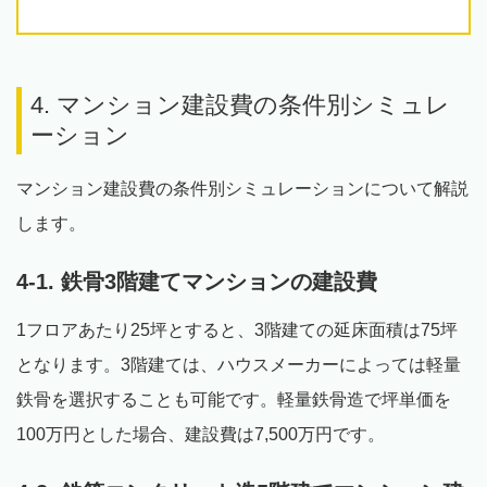
4. マンション建設費の条件別シミュレ
ーション
マンション建設費の条件別シミュレーションについて解説
します。
4-1. 鉄骨3階建てマンションの建設費
1フロアあたり25坪とすると、3階建ての延床面積は75坪
となります。3階建ては、ハウスメーカーによっては軽量
鉄骨を選択することも可能です。軽量鉄骨造で坪単価を
100万円とした場合、建設費は7,500万円です。