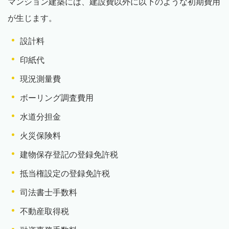
マンション建築には、建設費以外に以下のような初期費用
が生じます。
設計料
印紙代
現況測量費
ボーリング調査費用
水道分担金
火災保険料
建物保存登記の登録免許税
抵当権設定の登録免許税
司法書士手数料
不動産取得税