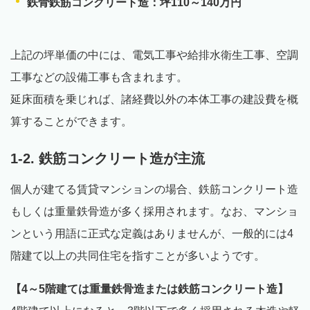
鉄骨鉄筋コンクリート造：坪110～140万円
上記の坪単価の中には、電気工事や給排水衛生工事、空調
工事などの設備工事も含まれます。
延床面積を乗じれば、諸経費以外の本体工事の建設費を概
算することができます。
1-2. 鉄筋コンクリート造が主流
個人が建てる賃貸マンションの場合、鉄筋コンクリート造
もしくは重量鉄骨造が多く採用されます。なお、マンショ
ンという用語に正式な定義はありませんが、一般的には4
階建て以上の共同住宅を指すことが多いようです。
【4～5階建ては重量鉄骨造または鉄筋コンクリート造】