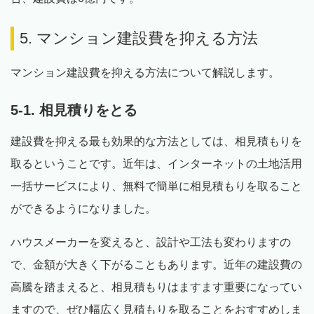
5. マンション建設費を抑える方法
マンション建設費を抑える方法について解説します。
5-1. 相見積りをとる
建設費を抑える最も効果的な方法としては、相見積もりを
取るということです。近年は、インターネットの土地活用
一括サービスにより、無料で簡単に相見積もりを取ること
ができるようになりました。
ハウスメーカーを変えると、設計や工法も変わりますの
で、金額が大きく下がることもあります。近年の建設費の
高騰を踏まえると、相見積もりはますます重要になってい
ますので、ぜひ幅広く見積もりを取ることをおすすめしま