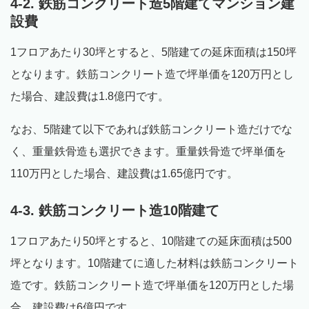
4-2. 鉄筋コンクリート造5階建てマンション建
設費
1フロアあたり30坪とすると、5階建ての延床面積は150坪
となります。鉄筋コンクリート造で坪単価を120万円とし
た場合、建設費は1.8億円です。
なお、5階建て以下であれば鉄筋コンクリート造だけでな
く、重量鉄骨造も選択できます。重量鉄骨造で坪単価を
110万円とした場合、建設費は1.65億円です。
4-3. 鉄筋コンクリート造10階建て
1フロアあたり50坪とすると、10階建ての延床面積は500
坪となります。10階建てに適した材料は鉄筋コンクリート
造です。鉄筋コンクリート造で坪単価を120万円とした場
合、建設費は6億円です。