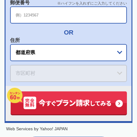
郵便番号
ハイフンを入れずにご入力してください
住所
Web Services by Yahoo! JAPAN