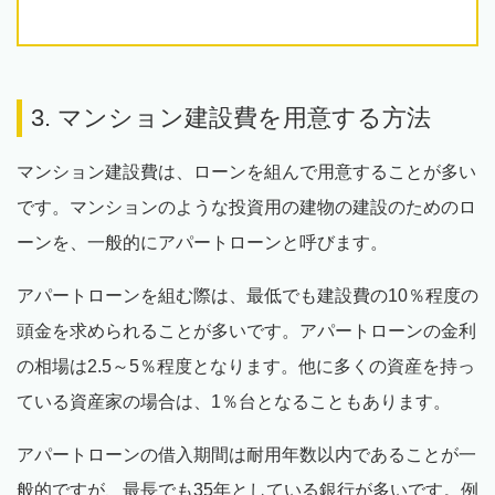
3. マンション建設費を用意する方法
マンション建設費は、ローンを組んで用意することが多い
です。マンションのような投資用の建物の建設のためのロ
ーンを、一般的にアパートローンと呼びます。
アパートローンを組む際は、最低でも建設費の10％程度の
頭金を求められることが多いです。アパートローンの金利
の相場は2.5～5％程度となります。他に多くの資産を持っ
ている資産家の場合は、1％台となることもあります。
アパートローンの借入期間は耐用年数以内であることが一
般的ですが、最長でも35年としている銀行が多いです。例