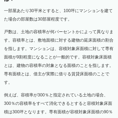
一部屋あたり30平米とすると、100坪にマンションを建て
た場合の部屋数は30部屋程度です。
戸数は、土地の容積率が何パーセントかによって異なりま
す。容積率とは、敷地面積に対する建物の延床面積の割合
を指します。マンションは、容積対象床面積に対して専有
面積が9割程度になることが一般的です。容積対象床面積
とは、建物の容積率の対象となる面積のことを指します。
専有面積とは、借主が実際に借りる賃貸床面積のことで
す。
例えば、容積率が300％と指定されている土地の場合、
300％の容積率をすべて消化できるとすると容積対象床面
積は300坪となります。専有面積が容積対象床面積の90％