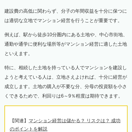
建設費の高低に関わらず、分子の年間収益を十分に保つに
は適切な立地でマンション経営を行うことが重要です。
例えば、駅から徒歩10分圏内にある土地や、中心市街地、
通勤や通学に便利な場所等がマンション経営に適した土地
といえます。
特に、相続した土地を持っている人でマンションを建設し
ようと考えている人は、立地さえよければ、十分に経営が
成立します。土地の購入が不要な分、分母の投資額を小さ
くできるためで、利回りは6～9％程度は期待できます。
【関連】
マンション経営は儲かる？ リスクは？ 成功
のポイントを解説