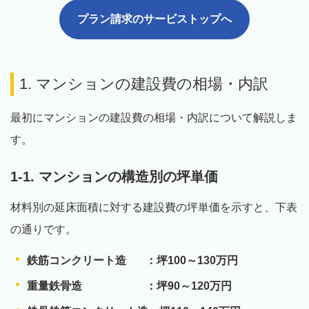
プラン請求のサービストップへ
1. マンションの建設費の相場・内訳
最初にマンションの建設費の相場・内訳について解説しま
す。
1-1. マンションの構造別の坪単価
材料別の延床面積に対する建設費の坪単価を示すと、下表
の通りです。
鉄筋コンクリート造 ：坪100～130万円
重量鉄骨造 ：坪90～120万円