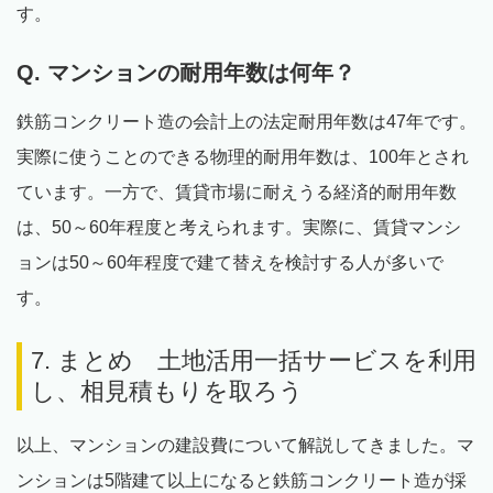
す。
Q. マンションの耐用年数は何年？
鉄筋コンクリート造の会計上の法定耐用年数は47年です。
実際に使うことのできる物理的耐用年数は、100年とされ
ています。一方で、賃貸市場に耐えうる経済的耐用年数
は、50～60年程度と考えられます。実際に、賃貸マンシ
ョンは50～60年程度で建て替えを検討する人が多いで
す。
7. まとめ 土地活用一括サービスを利用
し、相見積もりを取ろう
以上、マンションの建設費について解説してきました。マ
ンションは5階建て以上になると鉄筋コンクリート造が採