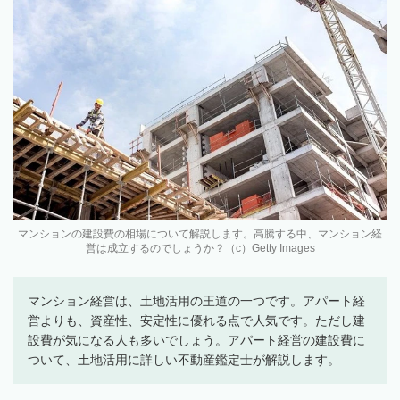
マンションの建設費の相場について解説します。高騰する中、マンション経
営は成立するのでしょうか？（c）Getty Images
マンション経営は、土地活用の王道の一つです。アパート経
営よりも、資産性、安定性に優れる点で人気です。ただし建
設費が気になる人も多いでしょう。アパート経営の建設費に
ついて、土地活用に詳しい不動産鑑定士が解説します。