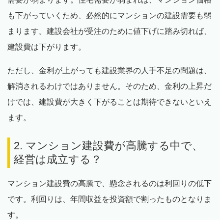
も下がっていくため、必然的にマンションの建設需要も弱
まります。建設会社が受注のために値下げに踏み切れば、
建設費は下がります。
ただし、金利が上がっても建設業界の人手不足の問題は、
解消されるわけではありません。そのため、金利の上昇だ
けでは、建設費が大きく下がることは期待できないといえ
ます。
2. マンション建設費が高騰する中で、
経営は成立する？
マンション建設費の高騰で、懸念されるのは利回りの低下
です。利回りは、年間収益を投資額で割ったものとなりま
す。