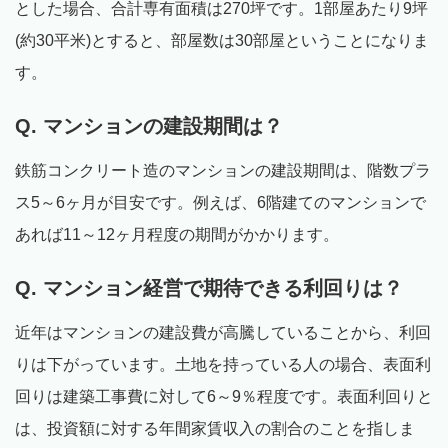
とした場合、合計専有面積は270坪です。1部屋あたり9坪
(約30平米)とすると、部屋数は30部屋ということになりま
す。
Q. マンションの建設期間は？
鉄筋コンクリート造のマンションの建設期間は、階数プラ
ス5～6ヶ月が目安です。例えば、6階建てのマンションで
あれば11～12ヶ月程度の期間がかかります。
Q. マンション経営で期待できる利回りは？
近年はマンションの建設費が高騰していることから、利回
りは下がっています。土地を持っている人の場合、表面利
回りは建築工事費に対して6～9％程度です。表面利回りと
は、投資額に対する年間家賃収入の割合のことを指しま