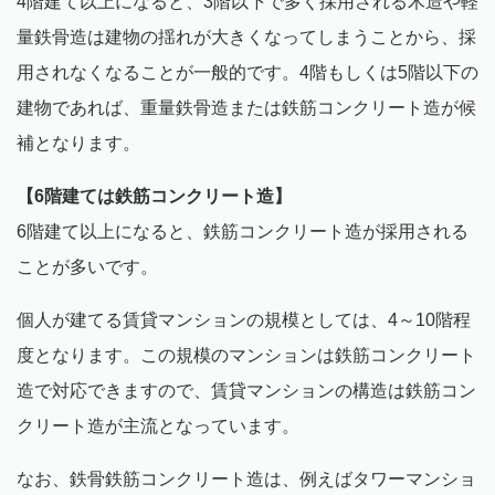
4階建て以上になると、3階以下で多く採用される木造や軽
量鉄骨造は建物の揺れが大きくなってしまうことから、採
用されなくなることが一般的です。4階もしくは5階以下の
建物であれば、重量鉄骨造または鉄筋コンクリート造が候
補となります。
【6階建ては鉄筋コンクリート造】
6階建て以上になると、鉄筋コンクリート造が採用される
ことが多いです。
個人が建てる賃貸マンションの規模としては、4～10階程
度となります。この規模のマンションは鉄筋コンクリート
造で対応できますので、賃貸マンションの構造は鉄筋コン
クリート造が主流となっています。
なお、鉄骨鉄筋コンクリート造は、例えばタワーマンショ