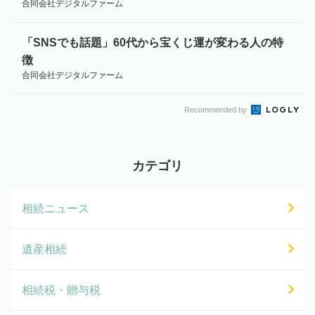
合同会社デジタルファーム
「SNSでも話題」60代から宝くじ運が変わる人の特
徴
合同会社デジタルファーム
Recommended by
カテゴリ
相続ニュース
遺産相続
相続税・贈与税