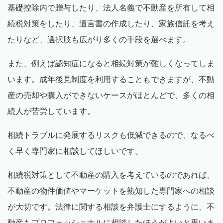
基礎控除内で贈与したり、法人名義で不動産を所有して相
続税対策をしたり、遺言書の作成したり、家族信託を考え
たりなど、選択肢も広がり多くの手段を選べます。
また、例えば認知症になると相続対策が難しくなってしま
います。成年後見制度を利用することもできますが、不動
産の売却や購入ができないケースがほとんどで、多くの相
続人が苦労しています。
相続トラブルに発展するリスクも低減できるので、なるべ
く早く専門家に相談してほしいです。
相続税対策として不動産の購入を考えているのであれば、
不動産の物件価値やマーケットを熟知した専門家への相談
が大切です。法律に関する相談を弁護士にするように、不
動産もプロフェッショナルに相談したほうがよいと思いま