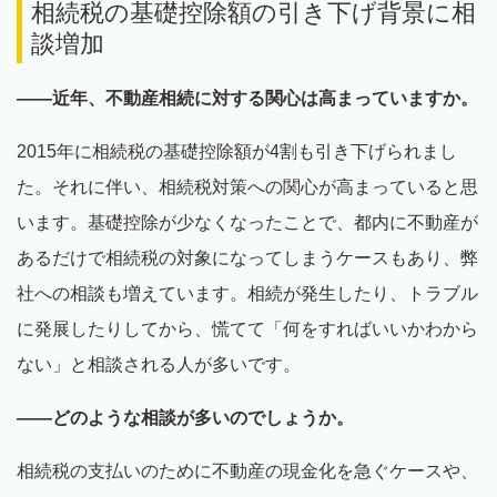
相続税の基礎控除額の引き下げ背景に相
談増加
――近年、不動産相続に対する関心は高まっていますか。
2015年に相続税の基礎控除額が4割も引き下げられまし
た。それに伴い、相続税対策への関心が高まっていると思
います。基礎控除が少なくなったことで、都内に不動産が
あるだけで相続税の対象になってしまうケースもあり、弊
社への相談も増えています。相続が発生したり、トラブル
に発展したりしてから、慌てて「何をすればいいかわから
ない」と相談される人が多いです。
――どのような相談が多いのでしょうか。
相続税の支払いのために不動産の現金化を急ぐケースや、