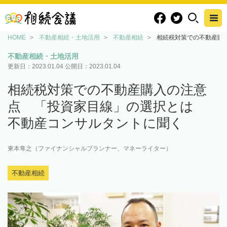
HOME
不動産相続・土地活用
不動産相続
相続税対策での不動産購
不動産相続・土地活用
更新日：
2023.01.04
公開日：
2023.01.04
相続税対策での不動産購入の注意
点 「投資家目線」の選択とは
不動産コンサルタントに聞く
東本隼之（ファイナンシャルプランナー、マネーライター）
不動産相続