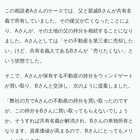
この相談者Aさんのケースでは、父と親戚Bさんが共有名
義で所有していました。その後父が亡くなったことによ
り、Aさんが、その土地の父の持分を相続することになり
ました。Aさんとしては「その不動産を第三者に売却した
い」けど、共有名義人であるBさんが「売りたくない」と
いう状態でした。
そこで、Aさんが保有する不動産の持分をウィンドゲート
が買い取り、Bさんと交渉し、次のように提案しました。
「弊社の方でAさんの不動産の持分を買い取ったのです
が、この持分をBさんに買い取ってもらえないでしょう
か。そうすれば共有名義が解消され、Bさんの単独所有と
なります。資産価値が高まるので、Bさんにとってもメリ