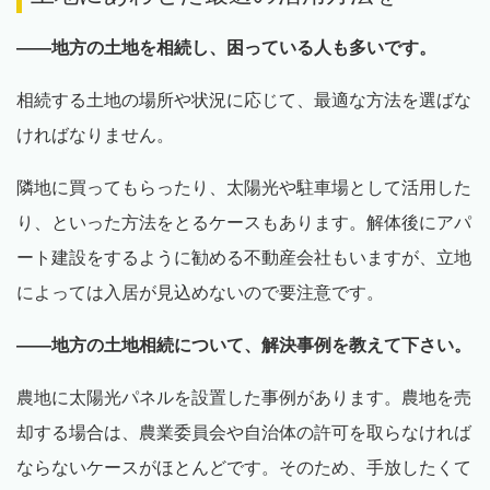
――地方の土地を相続し、困っている人も多いです。
相続する土地の場所や状況に応じて、最適な方法を選ばな
ければなりません。
隣地に買ってもらったり、太陽光や駐車場として活用した
り、といった方法をとるケースもあります。解体後にアパ
ート建設をするように勧める不動産会社もいますが、立地
によっては入居が見込めないので要注意です。
――地方の土地相続について、解決事例を教えて下さい。
農地に太陽光パネルを設置した事例があります。農地を売
却する場合は、農業委員会や自治体の許可を取らなければ
ならないケースがほとんどです。そのため、手放したくて