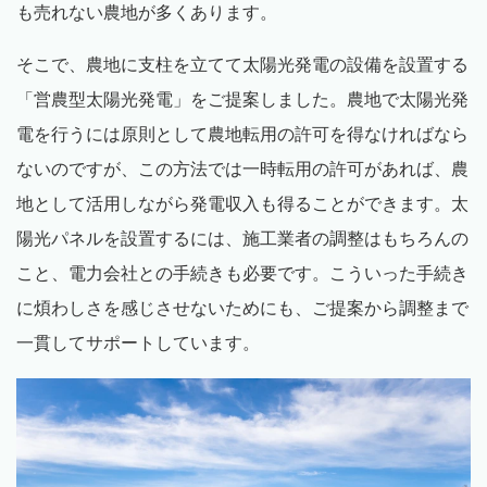
も売れない農地が多くあります。
そこで、農地に支柱を立てて太陽光発電の設備を設置する
「営農型太陽光発電」をご提案しました。農地で太陽光発
電を行うには原則として農地転用の許可を得なければなら
ないのですが、この方法では一時転用の許可があれば、農
地として活用しながら発電収入も得ることができます。太
陽光パネルを設置するには、施工業者の調整はもちろんの
こと、電力会社との手続きも必要です。こういった手続き
に煩わしさを感じさせないためにも、ご提案から調整まで
一貫してサポートしています。