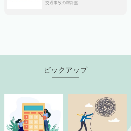
交通事故の羅針盤
ピックアップ