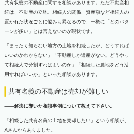
共有状態の不動産に関する相談があります。ただ不動産相
続は、不動産の立地、相続人の関係、資産額など相続人の
置かれた状況ごとに悩みも異なるので、一概に「どのパタ
ーンが多い」とは言えないのが現状です。
「まったく知らない地方の土地を相続したが、どうすれば
いいのかわからない」「不動産しか遺産がない。どうやっ
て相続人で分割すればよいのか」「相続した農地をどう活
用すればいいか」といった相談があります。
共有名義の不動産は売却が難しい
――解決に導いた相談事例について教えて下さい。
「相続した共有名義の土地を売却したい」という相談が、
Aさんからありました。