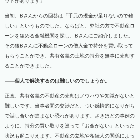
ットがあります」
当初、Bさんからの回答は「手元の現金が足りないので難
しい」というものでした。ならばと、弊社の方で不動産ロ
ーンを組める金融機関を探し、Bさんにご紹介しました。
その後Bさんに不動産ローンの借入金で持分を買い取って
もらうことができ、共有名義の土地の持分を無事に売却す
ることができました。
――個人で解決するのは難しいのでしょうか。
正直、共有名義の不動産の売却はノウハウや知識がないと
難しいです。当事者間の交渉だと、つい感情的になりがち
で話し合いが進まない恐れがあります。さきほどの事例の
ように、持分の買い取りを巡って「お金がない」といった
状況も起こりえます。不動産の立地や相続人の関係によっ