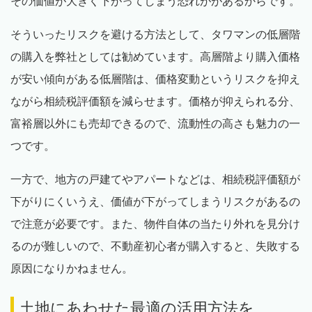
その価値が大きく下がってしまう恐れががあるからです。
そういったリスクを避ける方法として、タワマンの低層階
の購入を弊社としては勧めています。高層階より購入価格
が安い傾向がある低層階は、価格変動というリスクを抑え
ながら相続税評価額を減らせます。価格が抑えられる分、
富裕層以外にも売却できるので、流動性の高さも魅力の一
つです。
一方で、地方の戸建てやアパートなどは、相続税評価額が
下がりにくいうえ、価値が下がってしまうリスクがあるの
で注意が必要です。また、物件自体の当たり外れを見分け
るのが難しいので、不動産初心者が購入すると、失敗する
原因になりかねません。
土地にあわせた最適の活用方法を