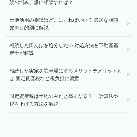
続の悩み、誰に相談すれば？
土地活用の相談はどこにすればいい？ 最適な相談
先を目的別に解説
相続した田んぼを処分したい 対処方法を不動産鑑
定士が解説
相続した実家を駐車場にするメリットデメリットと
は 固定資産税など税負担に留意
固定資産税は土地のみだと高くなる？ 計算法や
税を下げる方法を解説