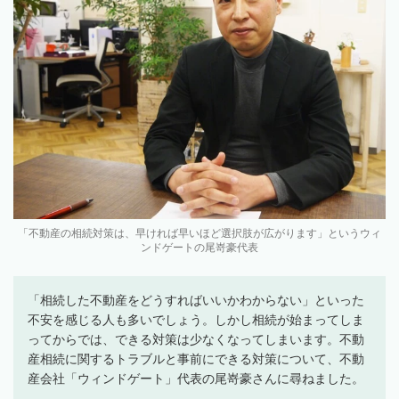
「不動産の相続対策は、早ければ早いほど選択肢が広がります」というウィ
ンドゲートの尾嵜豪代表
「相続した不動産をどうすればいいかわからない」といった
不安を感じる人も多いでしょう。しかし相続が始まってしま
ってからでは、できる対策は少なくなってしまいます。不動
産相続に関するトラブルと事前にできる対策について、不動
産会社「ウィンドゲート」代表の尾嵜豪さんに尋ねました。