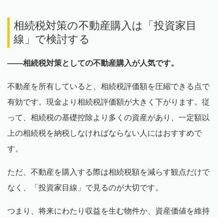
相続税対策の不動産購入は「投資家目
線」で検討する
――相続税対策としての不動産購入が人気です。
不動産を所有していると、相続税評価額を圧縮できる点で
有効です。現金より相続税評価額が大きく下がります。従
って、相続税の基礎控除より多くの資産があり、一定額以
上の相続税を納税しなければならない人にはおすすめで
す。
ただ、不動産を購入する際は相続税額を減らす観点だけで
なく、「投資家目線」で見るのが大切です。
つまり、将来にわたり収益を生む物件か、資産価値を維持