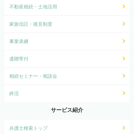
不動産相続・土地活用
家族信託・後見制度
事業承継
遺贈寄付
相続セミナー・相談会
終活
サービス紹介
弁護士検索トップ