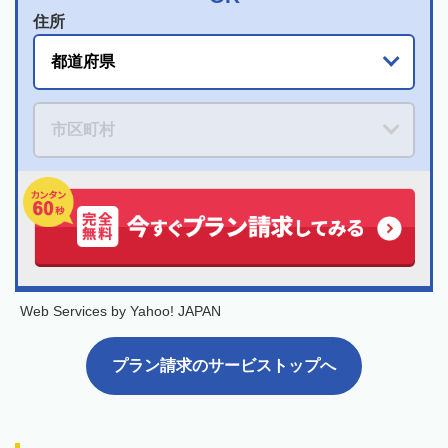
住所
Web Services by Yahoo! JAPAN
プラン請求のサービストップへ