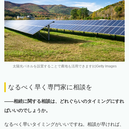
太陽光パネルを設置することで農地も活用できます(c)Getty Images
なるべく早く専門家に相談を
――相続に関する相談は、どれぐらいのタイミングにすれ
ばいいのでしょうか。
なるべく早いタイミングがいいですね。相談が早ければ、