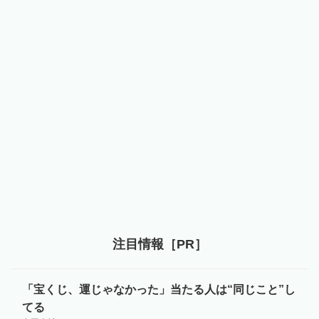
注目情報［PR］
「宝くじ、運じゃなかった」当たる人は“同じこと”し
てる