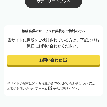
カテゴリートップへ
相続会議のサービスに掲載をご検討の方へ
当サイトに掲載をご検討されている方は、下記よりお
気軽にお問い合わせください。
お問い合わせ
当サイトの記事に関する掲載の希望やお問い合わせについては、
通常の
お問い合わせフォーム
からご連絡ください