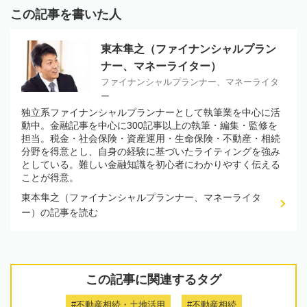
この記事を書いた人
東本隼之（ファイナンシャルプラン
ナー、マネーライター）
ファイナンシャルプランナー、マネーライタ
ー
独立系ファイナンシャルプランナーとして執筆業を中心に活
動中。金融記事を中心に300記事以上の執筆・編集・監修を
担当。税金・社会保険・資産運用・生命保険・不動産・相続
分野を得意とし、自身の経験に基づいたライティングを強み
としている。難しい金融知識を初心者にわかりやすく伝える
ことが得意。
東本隼之（ファイナンシャルプランナー、マネーライタ
ー）の記事を読む
この記事に関連するタグ
#不動産相続・土地活用
#不動産相続