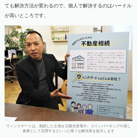
ても解決方法が変わるので、個人で解決するのはハードル
が高いところです。
ウィンドゲートは、相続した土地を太陽光発電や、コインパーキングや貸し
倉庫として活用するといった様々な解決策を提示します