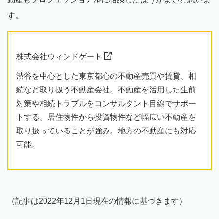
す。
株式会社ウィンドゲート
渋谷を中心とした東京都心の不動産売買や賃貸、相
続など取り扱う不動産会社。不動産を活用した生前
対策や相続トラブルをコンサルタント目線でサポー
トする。居住物件から投資物件など幅広い不動産を
取り扱っていることが強み。地方の不動産にも対応
可能。
（記事は2022年12月1日現在の情報に基づきます）