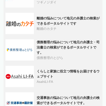
ツギノジダイ
離婚の悩みについて地元の弁護士の検索が
できるポータルサイトです
離婚のカタチ
債務整理の悩みについて地元の弁護士・司
法書士の検索ができるポータルサイトで
す。
債務整理のとびら
くらしと家族に役立つ情報をお届けするウ
ェブサイト
AsahiLI-FA
交通事故の悩みについて地元の弁護士の検
索ができるポータルサイトです。