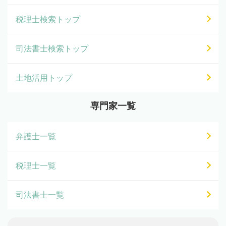
税理士検索トップ
司法書士検索トップ
土地活用トップ
専門家一覧
弁護士一覧
税理士一覧
司法書士一覧