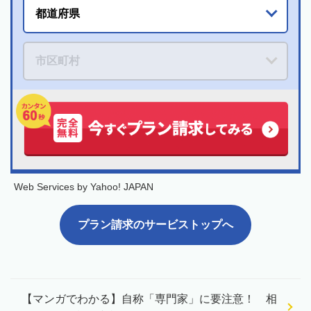
Web Services by Yahoo! JAPAN
プラン請求のサービストップへ
【マンガでわかる】自称「専門家」に要注意！ 相