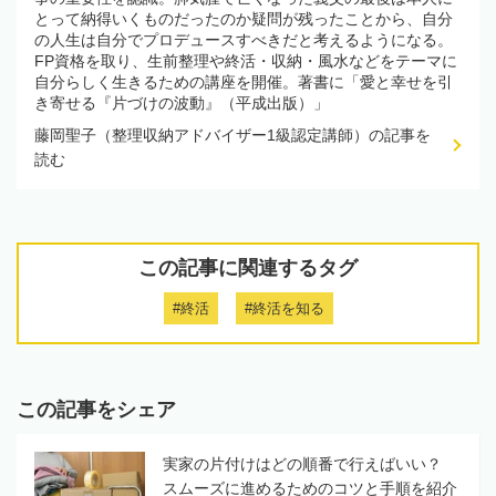
とって納得いくものだったのか疑問が残ったことから、自分
の人生は自分でプロデュースすべきだと考えるようになる。
FP資格を取り、生前整理や終活・収納・風水などをテーマに
自分らしく生きるための講座を開催。著書に「愛と幸せを引
き寄せる『片づけの波動』（平成出版）」
藤岡聖子（整理収納アドバイザー1級認定講師）の記事を
読む
この記事に関連するタグ
#終活
#終活を知る
この記事をシェア
実家の片付けはどの順番で行えばいい？
スムーズに進めるためのコツと手順を紹介