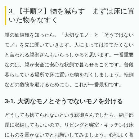
3. 【手順２】物を減らす まずは床に置
いた物をなすく
親の価値観を知ったら、「大切なモノ」と「そうではない
モノ」を先に聞いていきます。人によっては捨てたくない
と言われる親御さんもいらっしゃると思います。一番重要
なのは、親が安全に安心な状態で暮らせることです。普段
暮らしている場所で床に置いた物をなくしましょう。転倒
などの危険を避けるためにも、これが一番最初です。
3-1. 大切なモノとそうでないモノを分ける
どうしても捨てられないという親御さんでしたら、納戸部
屋に収納してもいいので、リビングと寝室・キッチンは床
にものを置かないでとお願いしてみましょう。心地よく暮