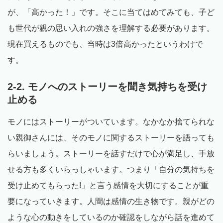
が、「高かった！」です。そこに当てはめてみても、子ど
も世代が親の思い入れの強さを理解する必要があります。
現在買えるものでも、当時は3倍高かったというわけで
す。
2-2. モノへのストーリーを聞き気持ちを受け
止める
モノにはストーリーがついています。なかなか捨てられな
い親御さんには、そのモノに関するストーリーを語っても
らいましょう。ストーリーを話すだけで心が満足し、手放
せる方も多くいらっしゃいます。つまり「自分の気持ちを
受け止めてもらった!」と言う感情を大切にすることが重
要になっていきます。人間は感情の生き物です。親がどの
ような心の動きをしているのか確認をしながら話を進めて