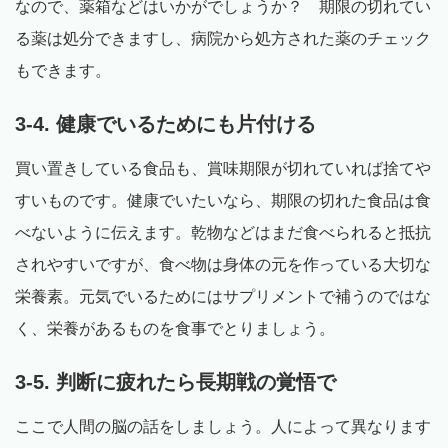
なので、薬箱などはいかがでしょうか？ 期限の切れてい
る薬は処分できますし、病院から処方された薬のチェック
もできます。
3-4. 健康でいるためにも片付ける
買い置きしている食品も、賞味期限が切れていれば捨てや
すいものです。健康でいたいなら、期限の切れた食品は食
べないように伝えます。乾物などはまだ食べられると抵抗
されやすいですが、食べ物は身体の元を作っている大切な
栄養素。元気でいるためにはサプリメントで補うのではな
く、栄養があるものを食事でとりましょう。
3-5. 判断に疲れたら長期戦の覚悟で
ここで人間の脳の話をしましょう。人によって異なります