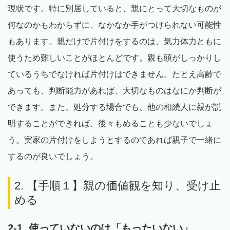
現状です。特に別居していると、親にとって大切なものが
何なのかもわからずに、なかなか手がつけられない可能性
もあります。親だけで片付けをするのは、気力体力ともに
使うため難しいことがほとんどです。親も頭がしっかりし
ているうちでなければ片付けはできません。たとえ高齢で
あっても、判断能力があれば、大切なものはなにか判断が
できます。また、処分する場合でも、他の相続人に親が説
明することができれば、後々もめることも少ないでしょ
う。実家の片付けをしようとするのであれば親子で一緒に
するのが良いでしょう。
2. 【手順１】親の価値観を知り、受け止
める
2-1. 使っていないのは「もったいない」