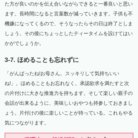
た方が良いのかを伝え合いながらできると一番良いと思い
ます。長時間になると言葉数が減っていきます。子供も不
機嫌になってくるので、そうなったらその日は終了としま
しょう。その後にちょっとしたティータイムを設けてはい
かがでしょうか。
3-7. ほめることも忘れずに
「がんばったね!お母さん。スッキリして気持ちいい
ね!」。ほめることもお忘れなく。承認欲求を満たすと次
の片付けに大きな推進力を持ちます。そして楽しい親子の
会話が出来るように、美味しいおやつも持参しておきまし
ょう。片付けの後に楽しいことが待っている。これもやる
気につながります。