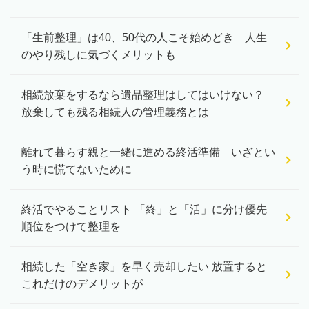
「生前整理」は40、50代の人こそ始めどき 人生
のやり残しに気づくメリットも
相続放棄をするなら遺品整理はしてはいけない？
放棄しても残る相続人の管理義務とは
離れて暮らす親と一緒に進める終活準備 いざとい
う時に慌てないために
終活でやることリスト 「終」と「活」に分け優先
順位をつけて整理を
相続した「空き家」を早く売却したい 放置すると
これだけのデメリットが