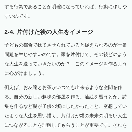
する行為であることが明確になっていれば、行動に移しや
すいのです。
2-4. 片付けた後の人生をイメージ
子どもの都合で捨てさせられていると捉えられるのが一番
問題を生じやすいのです。家を片付けて、その後どのよう
な人生を送っていきたいのか？ このイメージを作るよう
に心がけましょう。
例えば、お友達とお茶がいつでも出来るような空間を作
る。自分の新しい趣味の部屋を作る。油絵を習うとか、詩
集を作るなど親が子供の頃にしたかったこと、空想してい
たような人生を思い描く。片付けが親の未来の明るい人生
につながることを理解してもらうことが重要です。それを