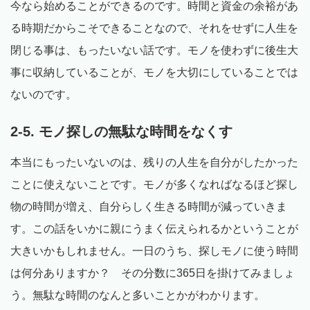
今なら始めることができるのです。時間と資金の余裕があ
る時期だからこそできることなので、それをせずに人生を
閉じる事は、もったいない話です。モノを使わずに後生大
事に収納していることが、モノを大切にしていることでは
ないのです。
2-5. モノ探しの無駄な時間をなくす
本当にもったいないのは、残りの人生を自分がしたかった
ことに使えないことです。モノが多くなればなるほど探し
物の時間が増え、自分らしく生きる時間が減っていきま
す。この話をいかに親にうまく伝えられるかということが
大きいかもしれません。一日のうち、探しモノに使う時間
は何分ありますか？ その分数に365日を掛けてみましょ
う。無駄な時間のなんと多いことかがわかります。