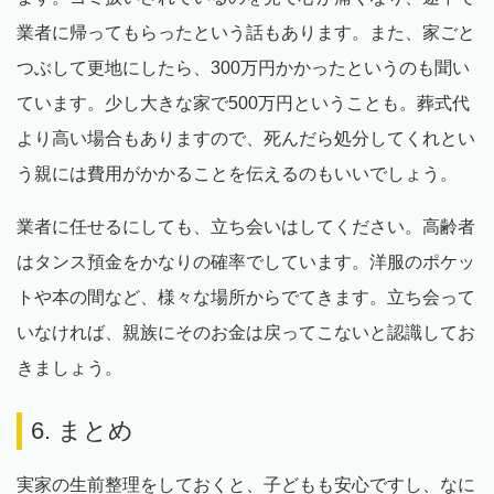
業者に帰ってもらったという話もあります。また、家ごと
つぶして更地にしたら、300万円かかったというのも聞い
ています。少し大きな家で500万円ということも。葬式代
より高い場合もありますので、死んだら処分してくれとい
う親には費用がかかることを伝えるのもいいでしょう。
業者に任せるにしても、立ち会いはしてください。高齢者
はタンス預金をかなりの確率でしています。洋服のポケッ
トや本の間など、様々な場所からでてきます。立ち会って
いなければ、親族にそのお金は戻ってこないと認識してお
きましょう。
6. まとめ
実家の生前整理をしておくと、子どもも安心ですし、なに