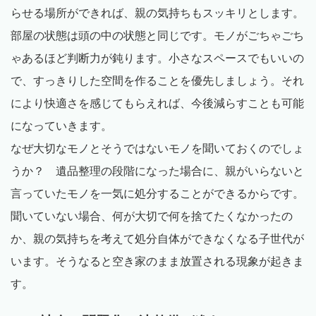
らせる場所ができれば、親の気持ちもスッキリとします。
部屋の状態は頭の中の状態と同じです。モノがごちゃごち
ゃあるほど判断力が鈍ります。小さなスペースでもいいの
で、すっきりした空間を作ることを優先しましょう。それ
により快適さを感じてもらえれば、今後減らすことも可能
になっていきます。
なぜ大切なモノとそうではないモノを聞いておくのでしょ
うか？ 遺品整理の段階になった場合に、親がいらないと
言っていたモノを一気に処分することができるからです。
聞いていない場合、何が大切で何を捨てたくなかったの
か、親の気持ちを考えて処分自体ができなくなる子世代が
います。そうなると空き家のまま放置される現象が起きま
す。