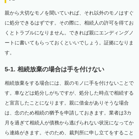
親から大切なモノを聞いていれば、それ以外のモノはすぐ
に処分できるはずです。その際に、相続人の許可を得てお
くとトラブルになりません。できれば親にエンディングノ
ートに書いてもらっておくといいでしょう。証拠になりま
す。
5-1. 相続放棄の場合は手を付けない
相続放棄をする場合には、親のモノに手を付けないことで
す。車などは処分しがちですが、処分した時点で相続する
と宣言したことになります。親に借金がありそうな場合
は、念のため相続の猶予を申請しておきます。業者は3カ
月を過ぎて相続人が債務から逃げられない状況になってか
ら連絡がきます。そのため、裁判所に申し立てをすること