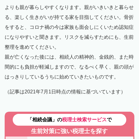
よりも親が暮らしやすくなります。親がいきいきと暮らせ
る、楽しく生きがいが持てる家を目指してください。骨折
をすると、コロナ禍の今は家族も面会しにくいため認知症
になりやすいと聞きます。リスクを減らすためにも、生前
整理を進めてください。
親が亡くなった後には、相続人の精神的、金銭的、また時
間的にも負担が軽減しますので、なるべく早く、親の頭が
はっきりしているうちに始めていきたいものです。
（記事は2021年7月1日時点の情報に基づいています）
「相続会議」の
税理士検索サービス
で
生前対策に強い税理士を探す