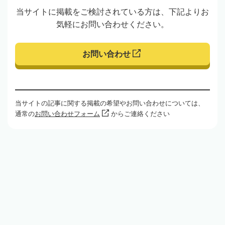
当サイトに掲載をご検討されている方は、下記よりお
気軽にお問い合わせください。
お問い合わせ
当サイトの記事に関する掲載の希望やお問い合わせについては、
通常の
お問い合わせフォーム
からご連絡ください