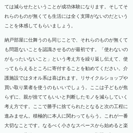
ては減らせたということが成功体験になります。そしてそ
れらのものが無くても生活には全く支障がないのだという
ことを体感してもらいましょう。
納戸部屋に仕舞うのも同じことで、それらのものが無くて
も問題ないことを認識させるのが最初です。「使わないの
がもったいないこと」という考え方を繰り返し伝えて、使
ってもらえるところに寄付することを勧めてください。介
護施設ではタオル系は喜ばれます。リサイクルショップや
買い取り業者を使うのもいいでしょう。ここは子どもが焦
らずに、親が捨ててもいいと判断したモノを減らしていく
考え方です。ここで勝手に捨てられたとなると次の工程に
進みません。積極的に本人に関わってもらう。これが一番
大切なことです。なるべく小さなスペースから始めると楽