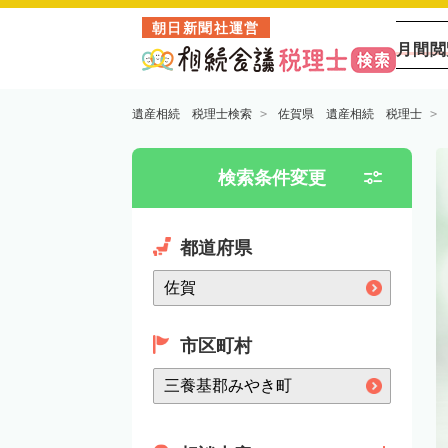
朝日新聞社運営
月間閲
遺産相続 税理士検索
佐賀県 遺産相続 税理士
検索条件変更
都道府県
市区町村