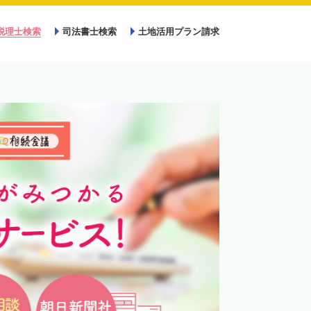
税理士検索
司法書士検索
土地活用プラン請求