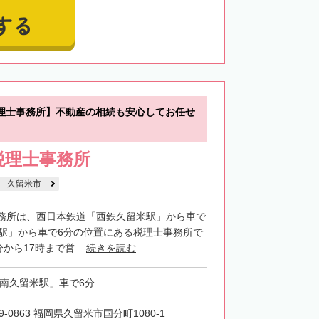
する
理士事務所】不動産の相続も安心してお任せ
税理士事務所
久留米市
務所は、西日本鉄道「西鉄久留米駅」から車で
畑駅」から車で6分の位置にある税理士事務所で
から17時まで営...
続きを読む
「南久留米駅」車で6分
9-0863 福岡県久留米市国分町1080-1