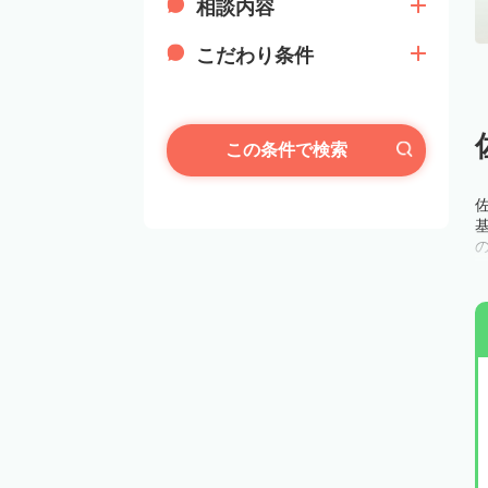
相談内容
こだわり条件
この条件で検索