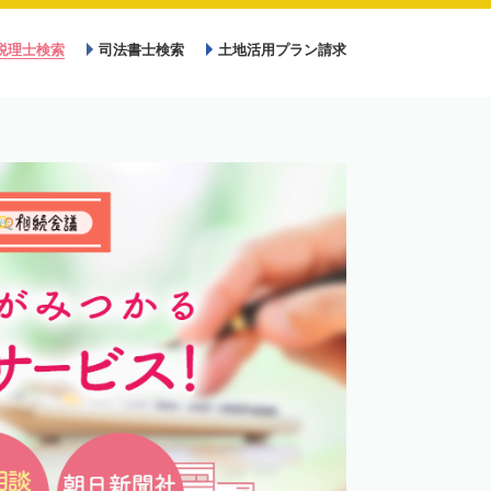
税理士検索
司法書士検索
土地活用プラン請求