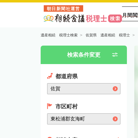
朝日新聞社運営
月間閲
遺産相続 税理士検索
佐賀県 遺産相続 税理士
検索条件変更
都道府県
市区町村