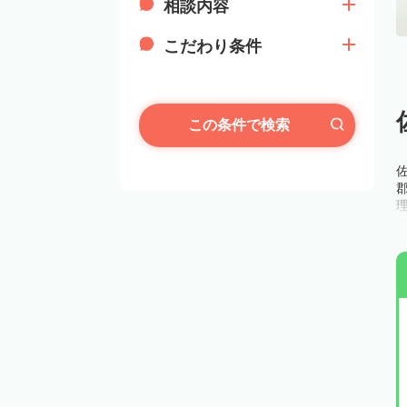
相談内容
こだわり条件
この条件で検索