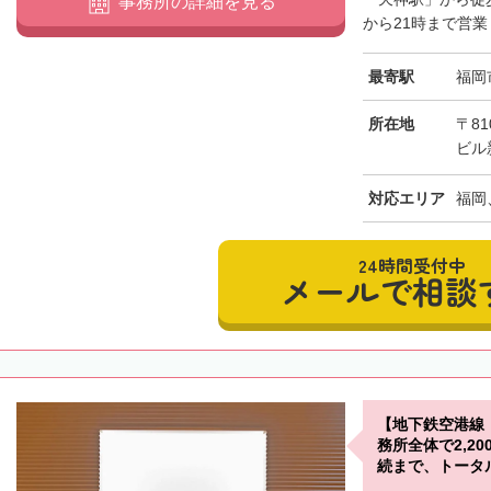
事務所の詳細を見る
から21時まで営業
最寄駅
福岡
所在地
〒81
ビル
対応エリア
福岡
24時間受付中
メールで相談
【地下鉄空港線
務所全体で2,2
続まで、トータ