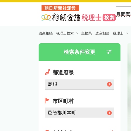
朝日新聞社運営
月間閲
遺産相続 税理士検索
島根県 遺産相続 税理士
検索条件変更
都道府県
市区町村