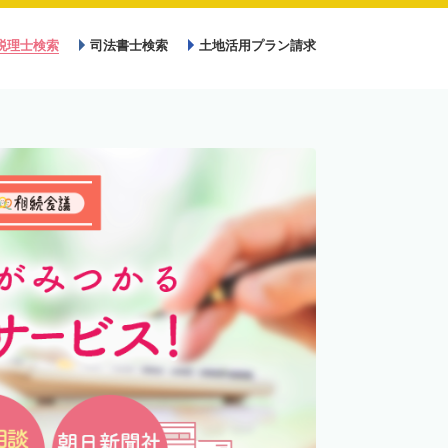
税理士検索
司法書士検索
土地活用プラン請求