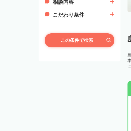
相談内容
こだわり条件
この条件で検索