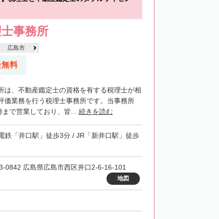
理士事務所
広島市
談無料
所は、不動産鑑定士の資格を有する税理士が相
評価業務を行う税理士事務所です。当事務所
時まで営業しており、皆...
続きを読む
電鉄「井口駅」徒歩3分 / JR「新井口駅」徒歩
3-0842 広島県広島市西区井口2-6-16-101
地図