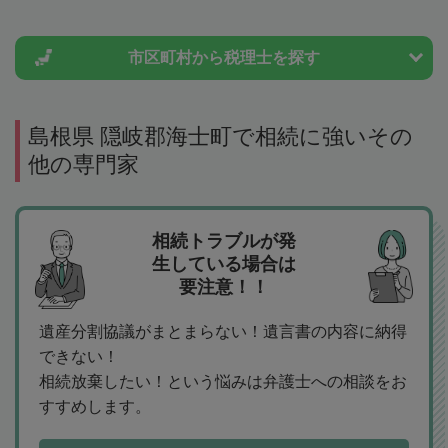
市区町村から
税理士を探す
島根県 隠岐郡海士町で相続に強いその
他の専門家
相続トラブルが発
生している場合は
要注意！！
遺産分割協議がまとまらない！遺言書の内容に納得
できない！
相続放棄したい！という悩みは弁護士への相談をお
すすめします。