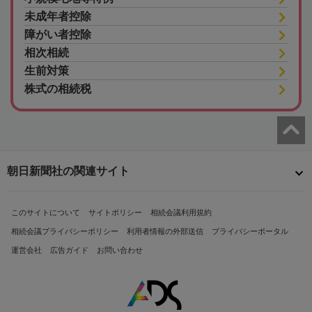
未成年者控除
障がい者控除
相次相続
生前対策
株式の相続税
朝日新聞社の関連サイト
このサイトについて
サイトポリシー
相続会議利用規約
相続会議プライバシーポリシー
利用者情報の外部送信
プライバシーポータル
運営会社
広告ガイド
お問い合わせ