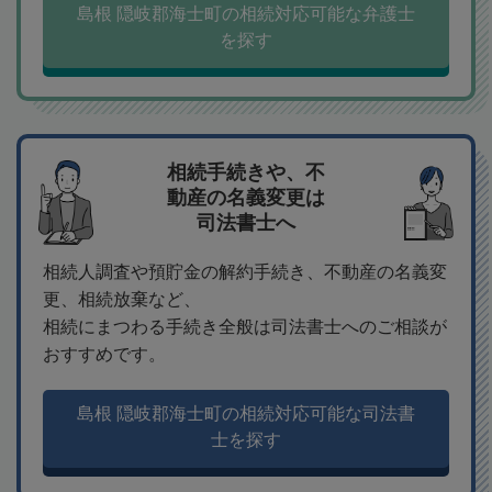
島根 隠岐郡海士町の相続対応可能な弁護士
を探す
相続手続きや、不
動産の名義変更は
司法書士へ
相続人調査や預貯金の解約手続き、不動産の名義変
更、相続放棄など、
相続にまつわる手続き全般は司法書士へのご相談が
おすすめです。
島根 隠岐郡海士町の相続対応可能な司法書
士を探す