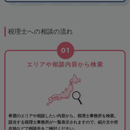
税理士への相談の流れ
01
エリアや相談内容から検索
希望のエリアや相談したい内容から、税理士事務所を検索。
該当する税理士事務所が一覧表示されますので、紹介文や所
在地などで相談先をご検討ください。