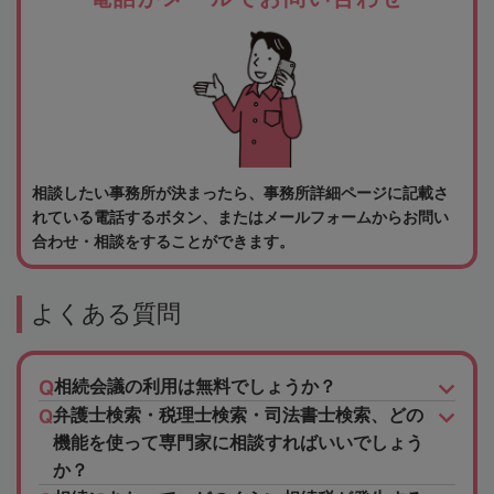
相談したい事務所が決まったら、事務所詳細ページに記載さ
れている電話するボタン、またはメールフォームからお問い
合わせ・相談をすることができます。
よくある質問
相続会議の利用は無料でしょうか？
弁護士検索・税理士検索・司法書士検索、どの
機能を使って専門家に相談すればいいでしょう
か？