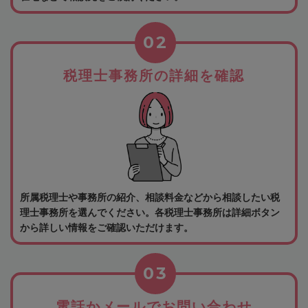
02
税理士事務所の詳細を確認
所属税理士や事務所の紹介、相談料金などから相談したい税
理士事務所を選んでください。各税理士事務所は詳細ボタン
から詳しい情報をご確認いただけます。
03
電話かメールでお問い合わせ