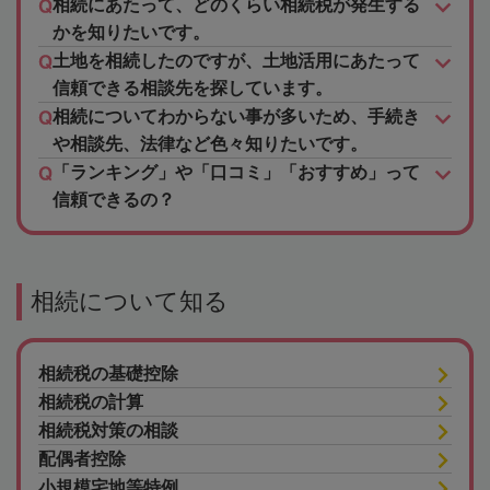
相続にあたって、どのくらい相続税が発生する
かを知りたいです。
土地を相続したのですが、土地活用にあたって
信頼できる相談先を探しています。
相続についてわからない事が多いため、手続き
や相談先、法律など色々知りたいです。
「ランキング」や「口コミ」「おすすめ」って
信頼できるの？
相続について知る
相続税の基礎控除
相続税の計算
相続税対策の相談
配偶者控除
小規模宅地等特例