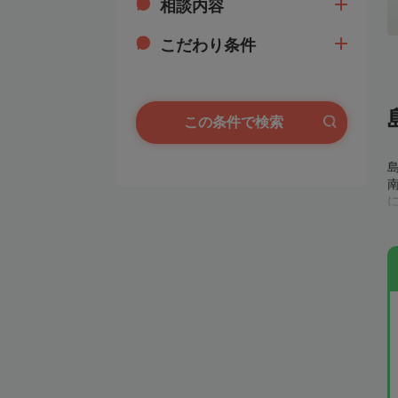
相談内容
こだわり条件
この条件で検索