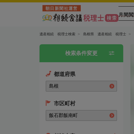
朝日新聞社運営
月間閲
遺産相続 税理士検索
島根県 遺産相続 税理士
検索条件変更
都道府県
市区町村