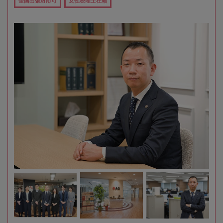
全国出張対応可
女性税理士在籍