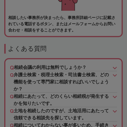
相談したい事務所が決まったら、事務所詳細ページに記載さ
れている電話するボタン、またはメールフォームからお問い
合わせ・相談をすることができます。
よくある質問
相続会議の利用は無料でしょうか？
弁護士検索・税理士検索・司法書士検索、どの
機能を使って専門家に相談すればいいでしょう
か？
相続にあたって、どのくらい相続税が発生する
かを知りたいです。
土地を相続したのですが、土地活用にあたって
信頼できる相談先を探しています。
相続についてわからない事が多いため、手続き