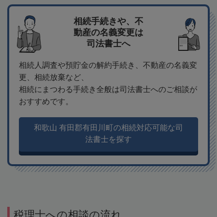
相続手続きや、不
動産の名義変更は
司法書士へ
相続人調査や預貯金の解約手続き、不動産の名義変
更、相続放棄など、
相続にまつわる手続き全般は司法書士へのご相談が
おすすめです。
和歌山 有田郡有田川町の相続対応可能な司
法書士を探す
税理士への相談の流れ