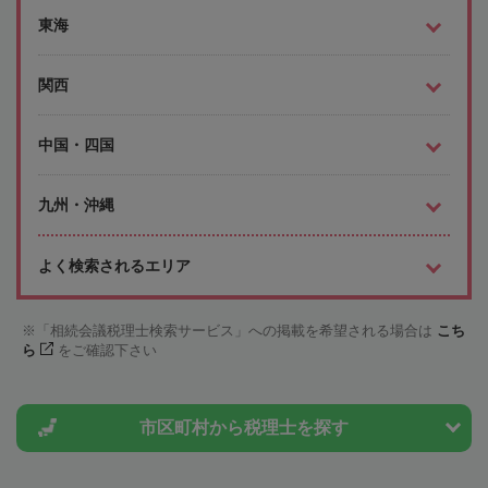
東海
関西
中国・四国
九州・沖縄
よく検索されるエリア
「相続会議税理士検索サービス」への掲載を希望される場合は
こち
ら
をご確認下さい
市区町村から
税理士を探す