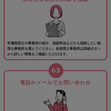
所属税理士や事務所の紹介、相談料金などから相談したい税
理士事務所を選んでください。各税理士事務所は詳細ボタン
から詳しい情報をご確認いただけます。
03
電話かメールでお問い合わせ