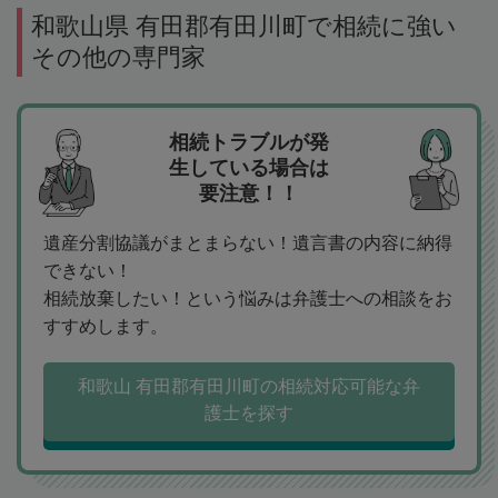
和歌山県 有田郡有田川町で相続に強い
その他の専門家
相続トラブルが発
生している場合は
要注意！！
遺産分割協議がまとまらない！遺言書の内容に納得
できない！
相続放棄したい！という悩みは弁護士への相談をお
すすめします。
和歌山 有田郡有田川町の相続対応可能な弁
護士を探す