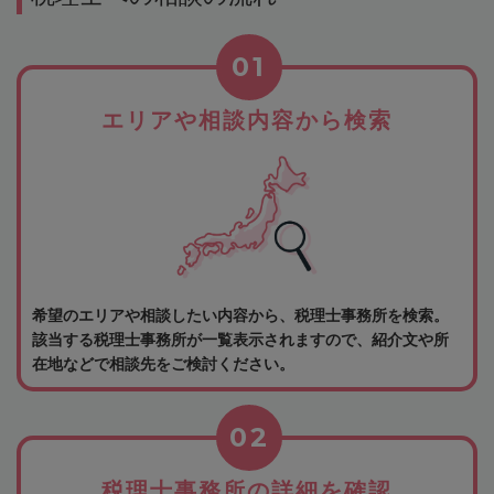
01
エリアや相談内容から検索
希望のエリアや相談したい内容から、税理士事務所を検索。
該当する税理士事務所が一覧表示されますので、紹介文や所
在地などで相談先をご検討ください。
02
税理士事務所の詳細を確認