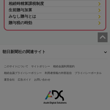
相続時精算課税制度
生前贈与加算
みなし贈与とは
贈与税の時効
朝日新聞社の関連サイト
このサイトについて
サイトポリシー
相続会議利用規約
相続会議プライバシーポリシー
利用者情報の外部送信
プライバシーポータル
運営会社
広告ガイド
お問い合わせ