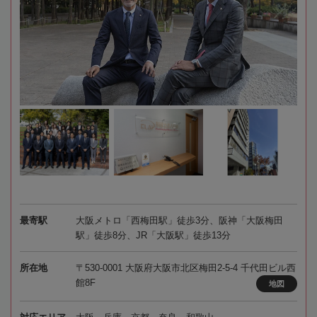
最寄駅
大阪メトロ「西梅田駅」徒歩3分、阪神「大阪梅田
駅」徒歩8分、JR「大阪駅」徒歩13分
所在地
〒530-0001 大阪府大阪市北区梅田2-5-4 千代田ビル西
館8F
地図