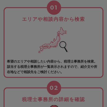
01
エリアや相談内容から検索
希望のエリアや相談したい内容から、税理士事務所を検索。
該当する税理士事務所が一覧表示されますので、紹介文や所
在地などで相談先をご検討ください。
02
税理士事務所の詳細を確認