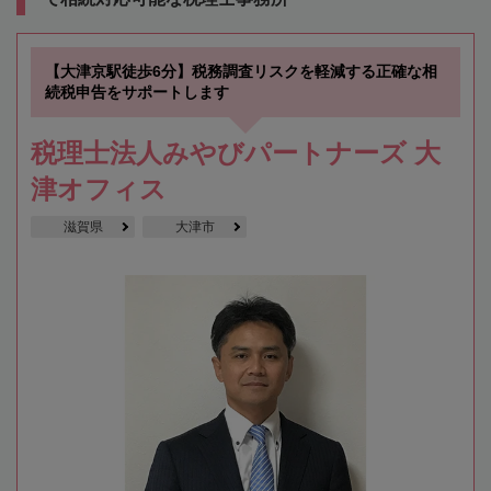
【大津京駅徒歩6分】税務調査リスクを軽減する正確な相
続税申告をサポートします
税理士法人みやびパートナーズ 大
津オフィス
滋賀県
大津市