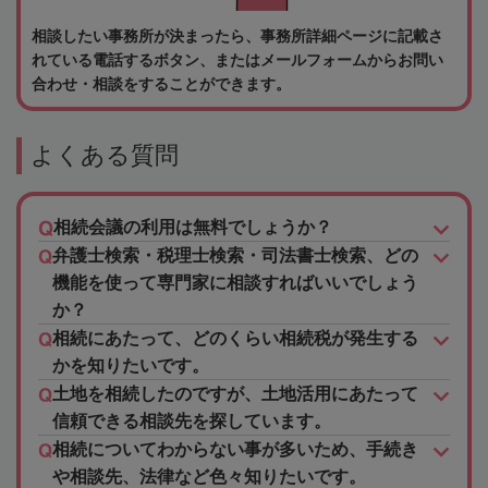
相談したい事務所が決まったら、事務所詳細ページに記載さ
れている電話するボタン、またはメールフォームからお問い
合わせ・相談をすることができます。
よくある質問
相続会議の利用は無料でしょうか？
弁護士検索・税理士検索・司法書士検索、どの
機能を使って専門家に相談すればいいでしょう
か？
相続にあたって、どのくらい相続税が発生する
かを知りたいです。
土地を相続したのですが、土地活用にあたって
信頼できる相談先を探しています。
相続についてわからない事が多いため、手続き
や相談先、法律など色々知りたいです。