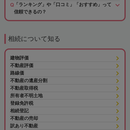
「ランキング」や「口コミ」「おすすめ」って
信頼できるの？
相続について知る
建物評価
不動産評価
路線価
不動産の遺産分割
不動産取得税
所有者不明土地
登録免許税
相続登記
不動産の売却
訳あり不動産