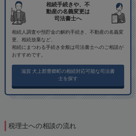
相続手続きや、不
動産の名義変更は
司法書士へ
相続人調査や預貯金の解約手続き、不動産の名義変
更、相続放棄など、
相続にまつわる手続き全般は司法書士へのご相談が
おすすめです。
滋賀 犬上郡豊郷町の相続対応可能な司法書
士を探す
税理士への相談の流れ