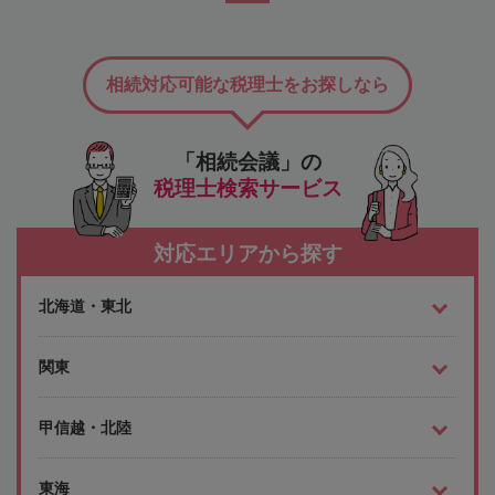
相続対応可能な税理士をお探しなら
「相続会議」の
税理士検索サービス
対応エリアから探す
北海道・東北
関東
甲信越・北陸
東海