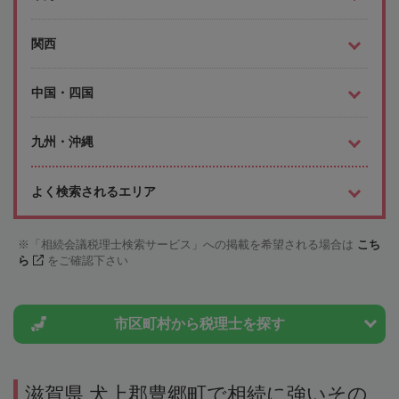
関西
中国・四国
九州・沖縄
よく検索されるエリア
「相続会議税理士検索サービス」への掲載を希望される場合は
こち
ら
をご確認下さい
市区町村から
税理士を探す
滋賀県 犬上郡豊郷町で相続に強いその