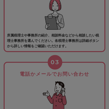
所属税理士や事務所の紹介、相談料金などから相談したい税
理士事務所を選んでください。各税理士事務所は詳細ボタン
から詳しい情報をご確認いただけます。
03
電話かメールでお問い合わせ