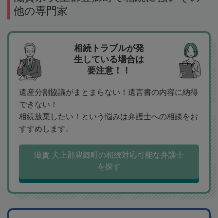
他の専門家
相続トラブルが発
生している場合は
要注意！！
遺産分割協議がまとまらない！遺言書の内容に納得
できない！
相続放棄したい！という悩みは弁護士への相談をお
すすめします。
滋賀 犬上郡豊郷町の相続対応可能な弁護士
を探す