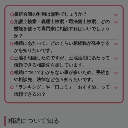
相続会議の利用は無料でしょうか？
弁護士検索・税理士検索・司法書士検索、どの
機能を使って専門家に相談すればいいでしょう
か？
相続にあたって、どのくらい相続税が発生する
かを知りたいです。
土地を相続したのですが、土地活用にあたって
信頼できる相談先を探しています。
相続についてわからない事が多いため、手続き
や相談先、法律など色々知りたいです。
「ランキング」や「口コミ」「おすすめ」って
信頼できるの？
相続について知る