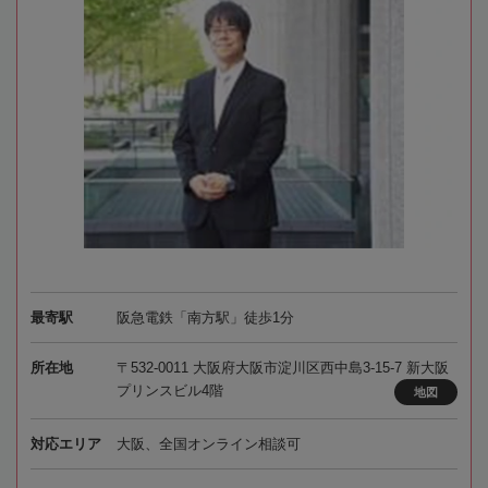
最寄駅
阪急電鉄「南方駅」徒歩1分
所在地
〒532-0011 大阪府大阪市淀川区西中島3-15-7 新大阪
プリンスビル4階
地図
対応エリア
大阪、全国オンライン相談可