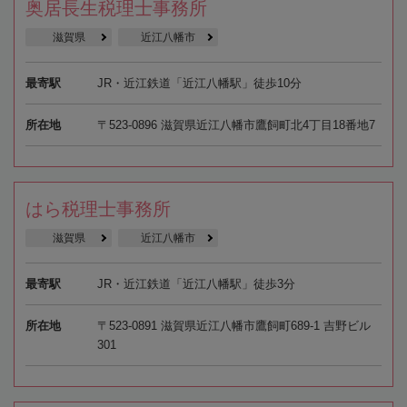
奥居長生税理士事務所
滋賀県
近江八幡市
最寄駅
JR・近江鉄道「近江八幡駅」徒歩10分
所在地
〒523-0896 滋賀県近江八幡市鷹飼町北4丁目18番地7
はら税理士事務所
滋賀県
近江八幡市
最寄駅
JR・近江鉄道「近江八幡駅」徒歩3分
所在地
〒523-0891 滋賀県近江八幡市鷹飼町689-1 吉野ビル
301