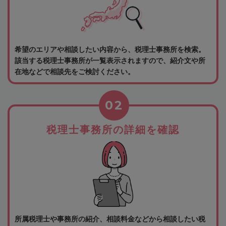
希望のエリアや相談したい内容から、税理士事務所を検索。
該当する税理士事務所が一覧表示されますので、紹介文や所
在地などで相談先をご検討ください。
02
税理士事務所の詳細を確認
所属税理士や事務所の紹介、相談料金などから相談したい税