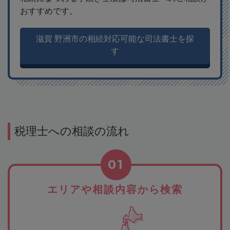
おすすめです。
滋賀 野洲市の相続対応可能な司法書士を探
す
税理士への相談の流れ
01
エリアや相談内容から検索