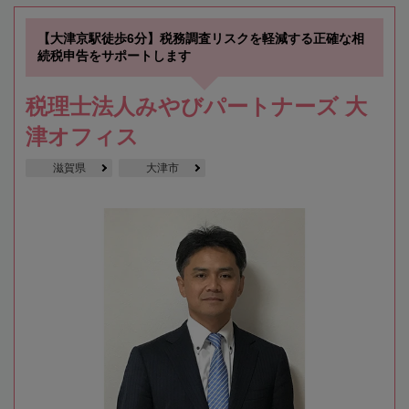
【大津京駅徒歩6分】税務調査リスクを軽減する正確な相
続税申告をサポートします
税理士法人みやびパートナーズ 大
津オフィス
滋賀県
大津市