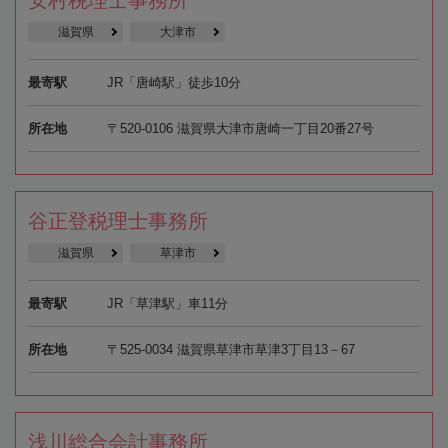
滋賀県
大津市
最寄駅
JR「唐崎駅」徒歩10分
所在地
〒520-0106 滋賀県大津市唐崎一丁目20番27号
谷正登税理士事務所
滋賀県
草津市
最寄駅
JR「草津駅」車11分
所在地
〒525-0034 滋賀県草津市草津3丁目13－67
浅川総合会計事務所