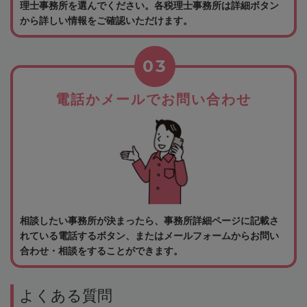
理士事務所を選んでください。各税理士事務所は詳細ボタン
から詳しい情報をご確認いただけます。
03
電話かメールでお問い合わせ
相談したい事務所が決まったら、事務所詳細ページに記載さ
れている電話するボタン、またはメールフォームからお問い
合わせ・相談をすることができます。
よくある質問