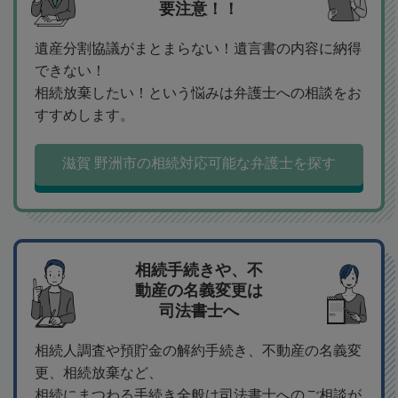
要注意！！
遺産分割協議がまとまらない！遺言書の内容に納得
できない！
相続放棄したい！という悩みは弁護士への相談をお
すすめします。
滋賀 野洲市の相続対応可能な弁護士を探す
相続手続きや、不
動産の名義変更は
司法書士へ
相続人調査や預貯金の解約手続き、不動産の名義変
更、相続放棄など、
相続にまつわる手続き全般は司法書士へのご相談が