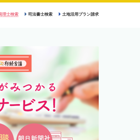
税理士検索
司法書士検索
土地活用プラン請求