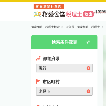
朝日新聞社運営
月間閲
遺産相続 税理士検索
滋賀県 遺産相続 税理士
検索条件変更
都道府県
市区町村