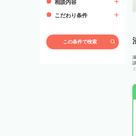
相談内容
こだわり条件
この条件で検索