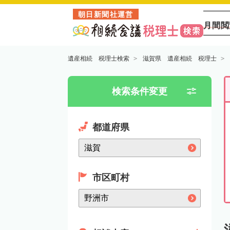
朝日新聞社運営
月間閲
遺産相続 税理士検索
滋賀県 遺産相続 税理士
検索条件変更
都道府県
市区町村