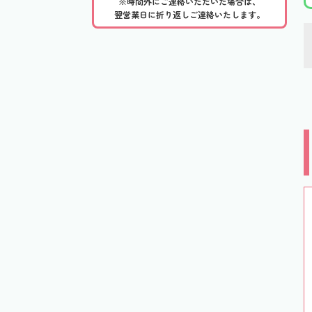
※時間外にご連絡いただいた場合は、
翌営業日に折り返しご連絡いたします。