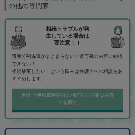
の他の専門家
相続トラブルが発
生している場合は
要注意！！
遺産分割協議がまとまらない！遺言書の内容に納得
できない！
相続放棄したい！という悩みは弁護士への相談をお
すすめします。
長野 下伊那郡阿智村の相続対応可能な弁護
士を探す