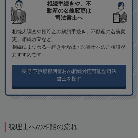
相続手続きや、不
動産の名義変更は
司法書士へ
相続人調査や預貯金の解約手続き、不動産の名義変
更、相続放棄など、
相続にまつわる手続き全般は司法書士へのご相談が
おすすめです。
長野 下伊那郡阿智村の相続対応可能な司法
書士を探す
税理士への相談の流れ