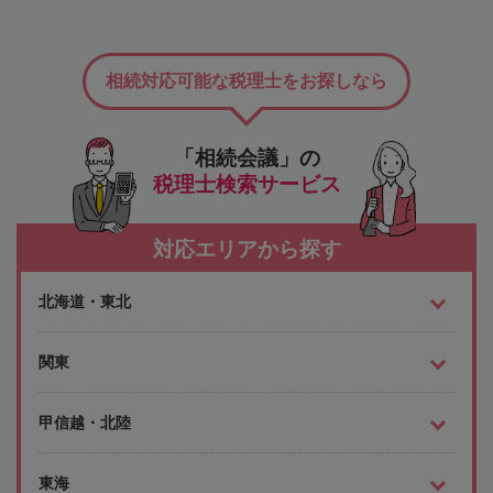
相続対応可能な税理士をお探しなら
「相続会議」の
税理士検索サービス
対応エリアから探す
北海道・東北
関東
甲信越・北陸
東海