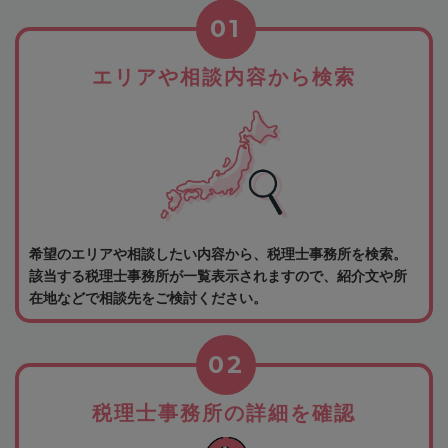
01
エリアや相談内容から検索
希望のエリアや相談したい内容から、税理士事務所を検索。
該当する税理士事務所が一覧表示されますので、紹介文や所
在地などで相談先をご検討ください。
02
税理士事務所の詳細を確認