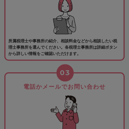
所属税理士や事務所の紹介、相談料金などから相談したい税
理士事務所を選んでください。各税理士事務所は詳細ボタン
から詳しい情報をご確認いただけます。
03
電話かメールでお問い合わせ