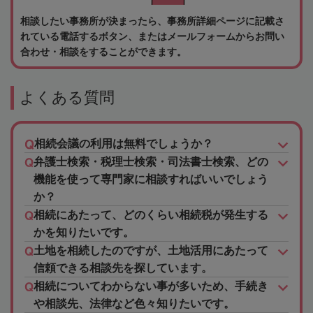
相談したい事務所が決まったら、事務所詳細ページに記載さ
れている電話するボタン、またはメールフォームからお問い
合わせ・相談をすることができます。
よくある質問
相続会議の利用は無料でしょうか？
弁護士検索・税理士検索・司法書士検索、どの
機能を使って専門家に相談すればいいでしょう
か？
相続にあたって、どのくらい相続税が発生する
かを知りたいです。
土地を相続したのですが、土地活用にあたって
信頼できる相談先を探しています。
相続についてわからない事が多いため、手続き
や相談先、法律など色々知りたいです。