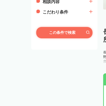
相談内容
こだわり条件
この条件で検索