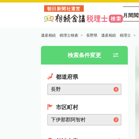
朝日新聞社運営
月間閲
遺産相続 税理士検索
長野県 遺産相続 税理士
検索条件変更
都道府県
市区町村