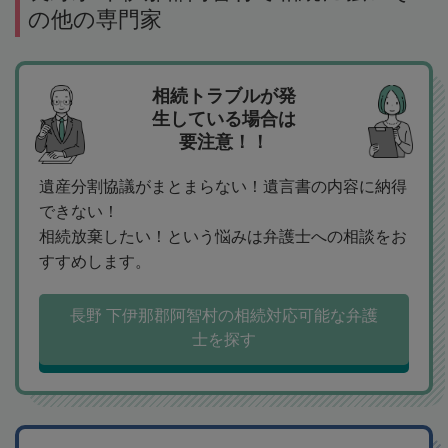
の他の専門家
相続トラブルが発
生している場合は
要注意！！
遺産分割協議がまとまらない！遺言書の内容に納得
できない！
相続放棄したい！という悩みは弁護士への相談をお
すすめします。
長野 下伊那郡阿智村の相続対応可能な弁護
士を探す