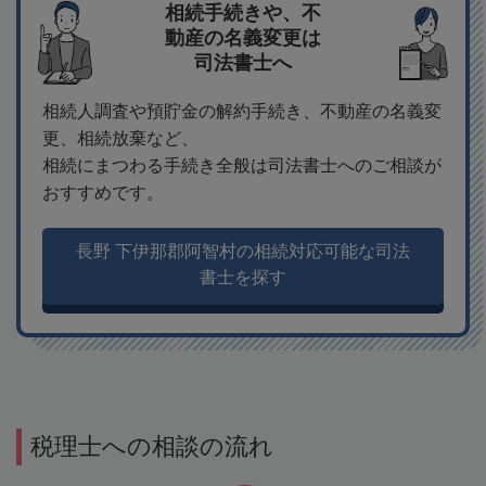
相続手続きや、不
動産の名義変更は
司法書士へ
相続人調査や預貯金の解約手続き、不動産の名義変
更、相続放棄など、
相続にまつわる手続き全般は司法書士へのご相談が
おすすめです。
長野 下伊那郡阿智村の相続対応可能な司法
書士を探す
税理士への相談の流れ