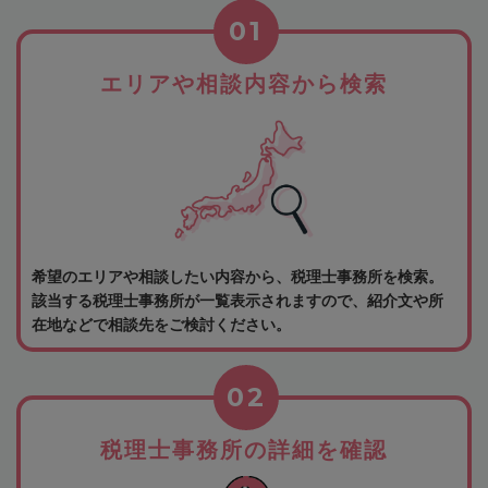
01
エリアや相談内容から検索
希望のエリアや相談したい内容から、税理士事務所を検索。
該当する税理士事務所が一覧表示されますので、紹介文や所
在地などで相談先をご検討ください。
02
税理士事務所の詳細を確認