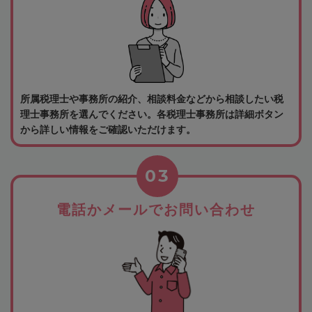
所属税理士や事務所の紹介、相談料金などから相談したい税
理士事務所を選んでください。各税理士事務所は詳細ボタン
から詳しい情報をご確認いただけます。
03
電話かメールでお問い合わせ