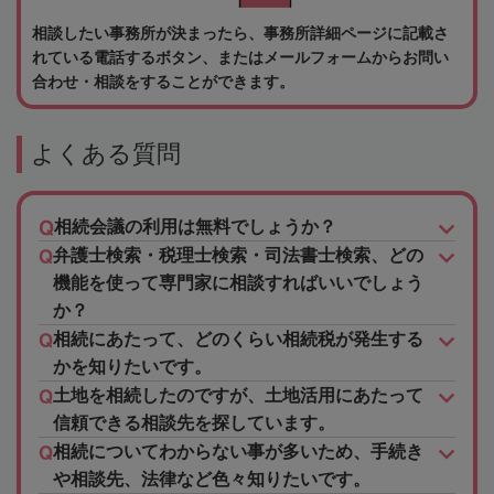
相談したい事務所が決まったら、事務所詳細ページに記載さ
れている電話するボタン、またはメールフォームからお問い
合わせ・相談をすることができます。
よくある質問
相続会議の利用は無料でしょうか？
弁護士検索・税理士検索・司法書士検索、どの
機能を使って専門家に相談すればいいでしょう
か？
相続にあたって、どのくらい相続税が発生する
かを知りたいです。
土地を相続したのですが、土地活用にあたって
信頼できる相談先を探しています。
相続についてわからない事が多いため、手続き
や相談先、法律など色々知りたいです。