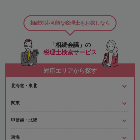
相続対応可能な税理士をお探しなら
「相続会議」の
税理士検索サービス
対応エリアから探す
北海道・東北
関東
甲信越・北陸
東海