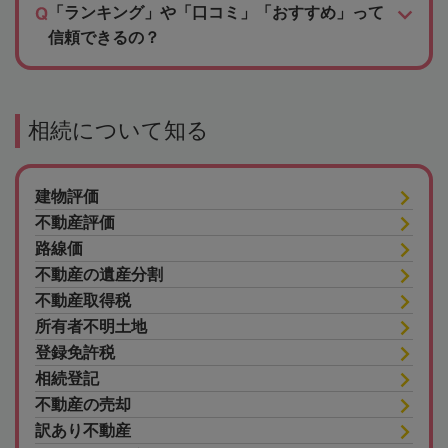
「ランキング」や「口コミ」「おすすめ」って
信頼できるの？
相続について知る
建物評価
不動産評価
路線価
不動産の遺産分割
不動産取得税
所有者不明土地
登録免許税
相続登記
不動産の売却
訳あり不動産