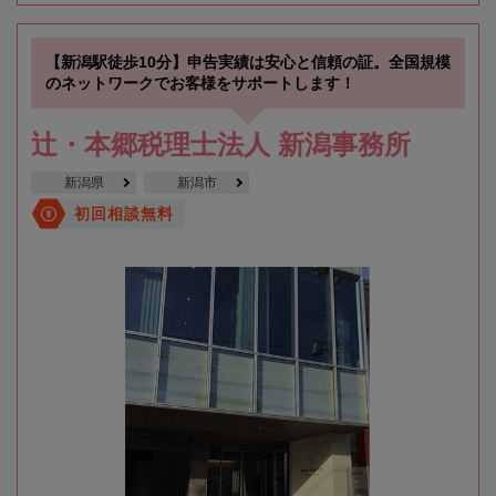
【新潟駅徒歩10分】申告実績は安心と信頼の証。全国規模
のネットワークでお客様をサポートします！
辻・本郷税理士法人 新潟事務所
新潟県
新潟市
初回相談無料