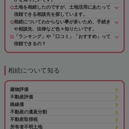
土地を相続したのですが、土地活用にあたって
信頼できる相談先を探しています。
相続についてわからない事が多いため、手続き
や相談先、法律など色々知りたいです。
「ランキング」や「口コミ」「おすすめ」って
信頼できるの？
相続について知る
建物評価
不動産評価
路線価
不動産の遺産分割
不動産取得税
所有者不明土地