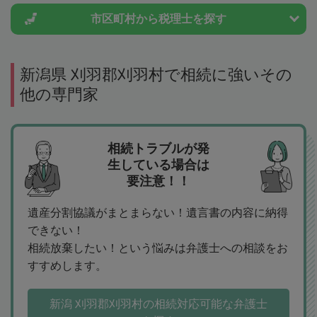
市区町村から
税理士を探す
新潟県 刈羽郡刈羽村で相続に強いその
他の専門家
相続トラブルが発
生している場合は
要注意！！
遺産分割協議がまとまらない！遺言書の内容に納得
できない！
相続放棄したい！という悩みは弁護士への相談をお
すすめします。
新潟 刈羽郡刈羽村の相続対応可能な弁護士