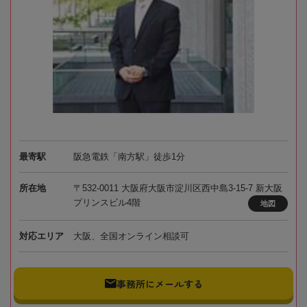
最寄駅
阪急電鉄「南方駅」徒歩1分
所在地
〒532-0011 大阪府大阪市淀川区西中島3-15-7 新大阪
プリンスビル4階
地図
対応エリア
大阪、全国オンライン相談可
事務所にメールする