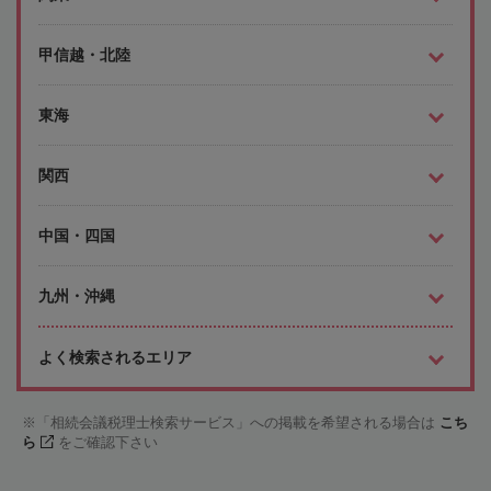
甲信越・北陸
東海
関西
中国・四国
九州・沖縄
よく検索されるエリア
「相続会議税理士検索サービス」への掲載を希望される場合は
こち
ら
をご確認下さい