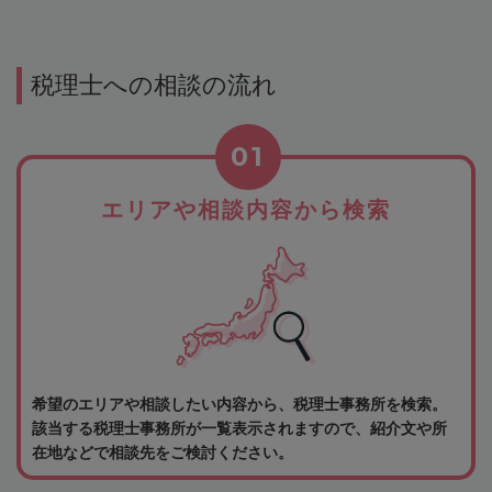
税理士への相談の流れ
01
エリアや相談内容から検索
希望のエリアや相談したい内容から、税理士事務所を検索。
該当する税理士事務所が一覧表示されますので、紹介文や所
在地などで相談先をご検討ください。