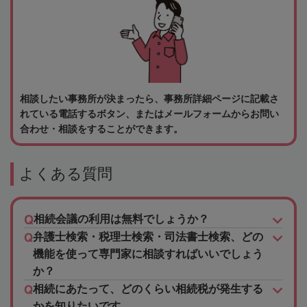
相談したい事務所が決まったら、事務所詳細ページに記載さ
れている電話するボタン、またはメールフォームからお問い
合わせ・相談をすることができます。
よくある質問
相続会議の利用は無料でしょうか？
弁護士検索・税理士検索・司法書士検索、どの
機能を使って専門家に相談すればいいでしょう
か？
相続にあたって、どのくらい相続税が発生する
かを知りたいです。