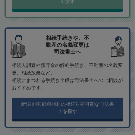
を探す
相続手続きや、不
動産の名義変更は
司法書士へ
相続人調査や預貯金の解約手続き、不動産の名義変
更、相続放棄など、
相続にまつわる手続き全般は司法書士へのご相談が
おすすめです。
新潟 刈羽郡刈羽村の相続対応可能な司法書
士を探す