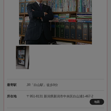
最寄駅
JR「白山駅」徒歩9分
所在地
〒951-8131 新潟県新潟市中央区白山浦1-467-2
地図