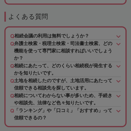
よくある質問
相続会議の利用は無料でしょうか？
弁護士検索・税理士検索・司法書士検索、どの
機能を使って専門家に相談すればいいでしょう
か？
相続にあたって、どのくらい相続税が発生する
かを知りたいです。
土地を相続したのですが、土地活用にあたって
信頼できる相談先を探しています。
相続についてわからない事が多いため、手続き
や相談先、法律など色々知りたいです。
「ランキング」や「口コミ」「おすすめ」って
信頼できるの？