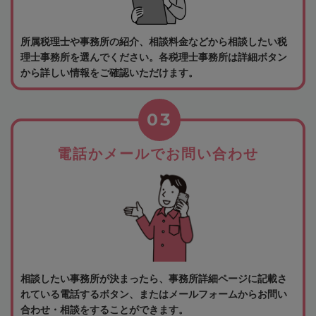
所属税理士や事務所の紹介、相談料金などから相談したい税
理士事務所を選んでください。各税理士事務所は詳細ボタン
から詳しい情報をご確認いただけます。
03
電話かメールでお問い合わせ
相談したい事務所が決まったら、事務所詳細ページに記載さ
れている電話するボタン、またはメールフォームからお問い
合わせ・相談をすることができます。