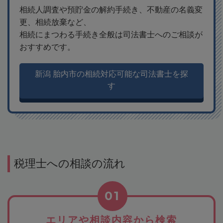
相続人調査や預貯金の解約手続き、不動産の名義変
更、相続放棄など、
相続にまつわる手続き全般は司法書士へのご相談が
おすすめです。
新潟 胎内市の相続対応可能な司法書士を探
す
税理士への相談の流れ
01
エリアや相談内容から検索