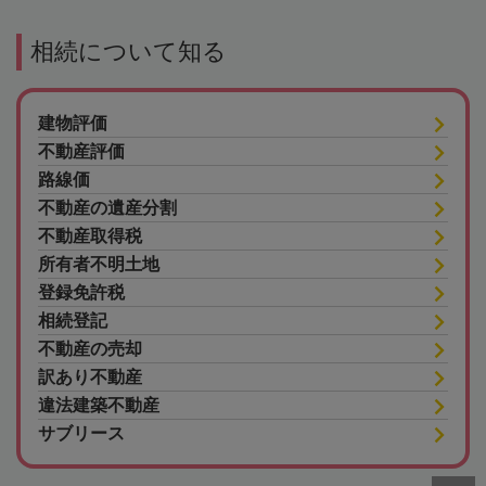
相続について知る
建物評価
不動産評価
路線価
不動産の遺産分割
不動産取得税
所有者不明土地
登録免許税
相続登記
不動産の売却
訳あり不動産
違法建築不動産
サブリース