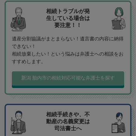
相続トラブルが発
生している場合は
要注意！！
遺産分割協議がまとまらない！遺言書の内容に納得
できない！
相続放棄したい！という悩みは弁護士への相談をお
すすめします。
新潟 胎内市の相続対応可能な弁護士を探す
相続手続きや、不
動産の名義変更は
司法書士へ