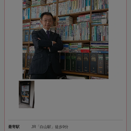
最寄駅
JR「白山駅」徒歩9分