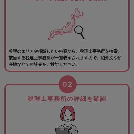
希望のエリアや相談したい内容から、税理士事務所を検索。
該当する税理士事務所が一覧表示されますので、紹介文や所
在地などで相談先をご検討ください。
02
税理士事務所の詳細を確認