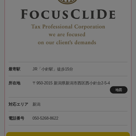
最寄駅
JR「小針駅」徒歩15分
所在地
〒950-2015 新潟県新潟市西区西小針台2-5-4
地図
対応エリア
新潟
電話番号
050-5268-8622