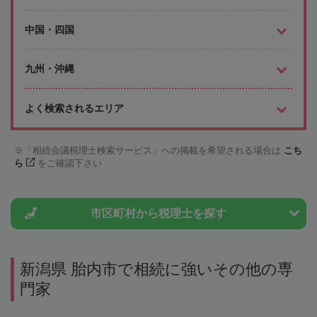
中国・四国
九州・沖縄
よく検索されるエリア
「相続会議税理士検索サービス」への掲載を希望される場合は
こち
ら
をご確認下さい
市区町村から
税理士を探す
新潟県 胎内市で相続に強いその他の専
門家