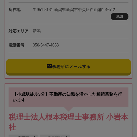
所在地
〒951-8131 新潟県新潟市中央区白山浦1-467-2
地図
対応エリア
新潟
電話番号
050-5447-4653
事務所にメールする
【小岩駅徒歩3分】不動産の知識を活かした相続業務を行
います
税理士法人根本税理士事務所 小岩本
社