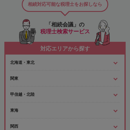
相続対応可能な税理士をお探しなら
「相続会議」の
税理士検索サービス
対応エリアから探す
北海道・東北
関東
甲信越・北陸
東海
関西