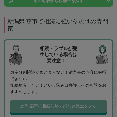
市区町村から
税理士を探す
新潟県 燕市で相続に強いその他の専門
家
相続トラブルが発
生している場合は
要注意！！
遺産分割協議がまとまらない！遺言書の内容に納得
できない！
相続放棄したい！という悩みは弁護士への相談をお
すすめします。
新潟 燕市の相続対応可能な弁護士を探す