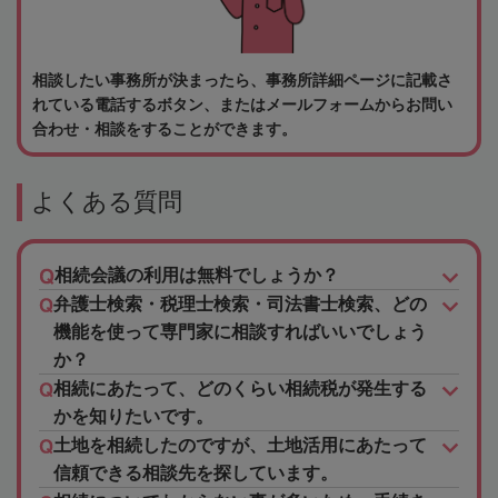
相談したい事務所が決まったら、事務所詳細ページに記載さ
れている電話するボタン、またはメールフォームからお問い
合わせ・相談をすることができます。
よくある質問
相続会議の利用は無料でしょうか？
弁護士検索・税理士検索・司法書士検索、どの
機能を使って専門家に相談すればいいでしょう
か？
相続にあたって、どのくらい相続税が発生する
かを知りたいです。
土地を相続したのですが、土地活用にあたって
信頼できる相談先を探しています。