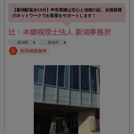
【新潟駅徒歩10分】申告実績は安心と信頼の証。全国規模
のネットワークでお客様をサポートします！
辻・本郷税理士法人 新潟事務所
新潟県
新潟市
初回相談無料