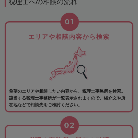
税理士への相談の流れ
01
エリアや相談内容から検索
希望のエリアや相談したい内容から、税理士事務所を検索。
該当する税理士事務所が一覧表示されますので、紹介文や所
在地などで相談先をご検討ください。
02