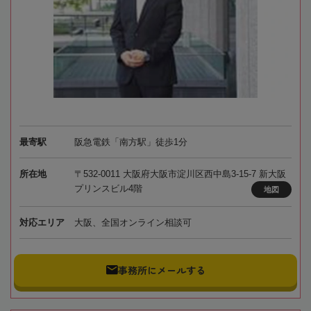
最寄駅
阪急電鉄「南方駅」徒歩1分
所在地
〒532-0011 大阪府大阪市淀川区西中島3-15-7 新大阪
プリンスビル4階
地図
対応エリア
大阪、全国オンライン相談可
事務所にメールする