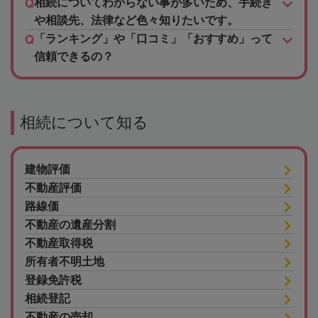
相続についてわからない事が多いため、手続き
や相談先、法律など色々知りたいです。
「ランキング」や「口コミ」「おすすめ」って
信頼できるの？
相続について知る
建物評価
不動産評価
路線価
不動産の遺産分割
不動産取得税
所有者不明土地
登録免許税
相続登記
不動産の売却