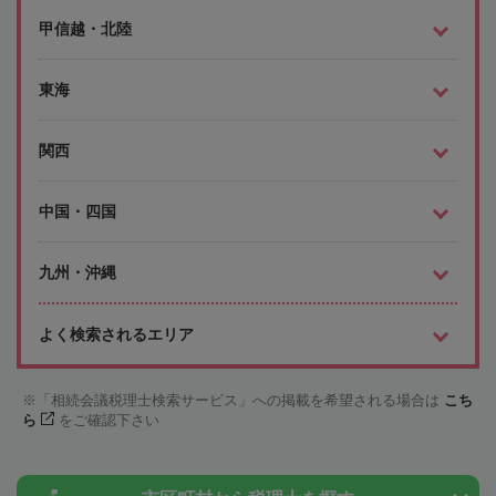
甲信越・北陸
東海
関西
中国・四国
九州・沖縄
よく検索されるエリア
「相続会議税理士検索サービス」への掲載を希望される場合は
こち
ら
をご確認下さい