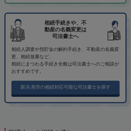
相続手続きや、不
動産の名義変更は
司法書士へ
相続人調査や預貯金の解約手続き、不動産の名義変
更、相続放棄など、
相続にまつわる手続き全般は司法書士へのご相談が
おすすめです。
新潟 燕市の相続対応可能な司法書士を探す