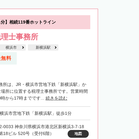
分】相続119番ホットライン
税理士事務所
横浜市
新横浜駅
談無料
務所は、JR・横浜市営地下鉄「新横浜駅」か
な場所に位置する税理士事務所です。営業時間
時から17時までです...
続きを読む
・横浜市営地下鉄「新横浜駅」徒歩1分
2-0033 神奈川県横浜市港北区新横浜3-7-18
第18ビル 520号（受付6階）
地図