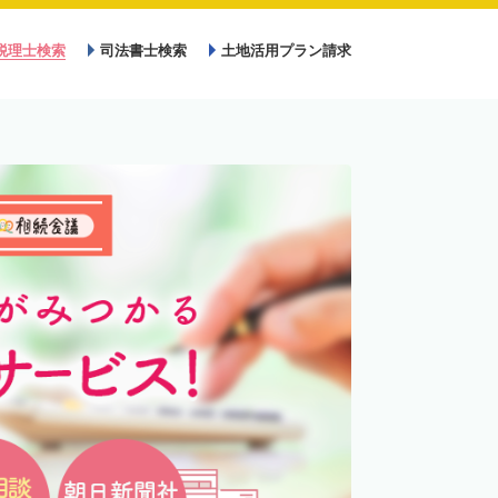
税理士検索
司法書士検索
土地活用プラン請求