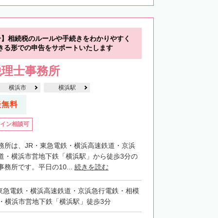
分】相続税のルールや手続きをわかりやすく
きる形での申告をサポートいたします
税理士事務所
横浜市
横浜駅
談無料
イン相談可
務所は、JR・東急電鉄・横浜高速鉄道・京浜
道・横浜市営地下鉄「横浜駅」から徒歩3分の
務所です。平日の10...
続きを読む
東急電鉄・横浜高速鉄道・京浜急行電鉄・相模
・横浜市営地下鉄「横浜駅」徒歩3分