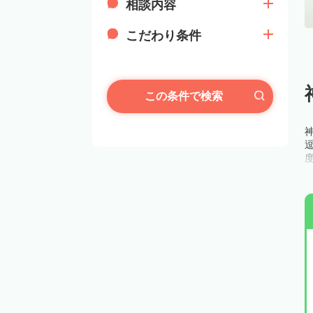
相談内容
こだわり条件
この条件で検索