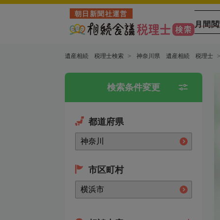
朝日新聞社運営
月間閲
遺産相続 税理士検索
神奈川県 遺産相続 税理士
検索条件変更
都道府県
市区町村