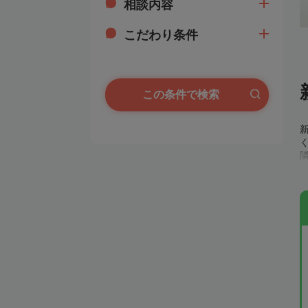
相談内容
こだわり条件
この条件で検索