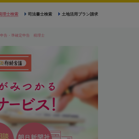
税理士検索
司法書士検索
土地活用プラン請求
申告・準確定申告 税理士