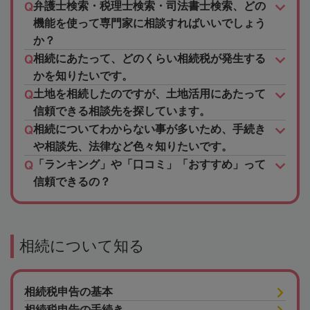
弁護士検索・税理士検索・司法書士検索、どの
機能を使って専門家に相談すればいいでしょう
か？
相続にあたって、どのくらい相続税が発生する
かを知りたいです。
土地を相続したのですが、土地活用にあたって
信頼できる相談先を探しています。
相続についてわからない事が多いため、手続き
や相談先、法律など色々知りたいです。
「ランキング」や「口コミ」「おすすめ」って
信頼できるの？
相続について知る
相続税申告の基本
相続税申告の手続き