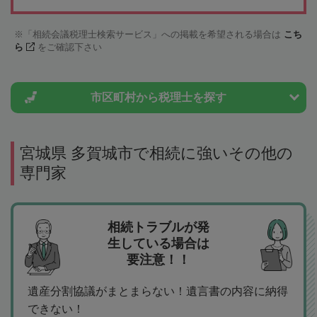
「相続会議税理士検索サービス」への掲載を希望される場合は
こち
ら
をご確認下さい
市区町村から
税理士を探す
宮城県 多賀城市で相続に強いその他の
専門家
相続トラブルが発
生している場合は
要注意！！
遺産分割協議がまとまらない！遺言書の内容に納得
できない！