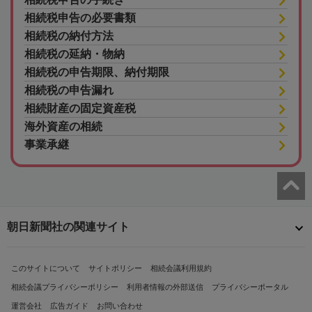
相続税申告の必要書類
相続税の納付方法
相続税の延納・物納
相続税の申告期限、納付期限
相続税の申告漏れ
相続財産の固定資産税
海外資産の相続
事業承継
朝日新聞社の関連サイト
このサイトについて
サイトポリシー
相続会議利用規約
相続会議プライバシーポリシー
利用者情報の外部送信
プライバシーポータル
運営会社
広告ガイド
お問い合わせ