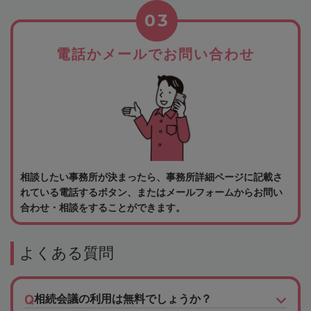
03
電話かメールでお問い合わせ
相談したい事務所が決まったら、事務所詳細ページに記載さ
れている電話するボタン、またはメールフォームからお問い
合わせ・相談をすることができます。
よくある質問
相続会議の利用は無料でしょうか？