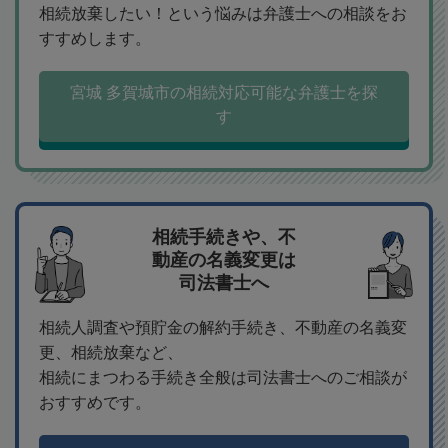
相続放棄したい！という悩みは弁護士への相談をお
すすめします。
宮城 多賀城市の相続対応可能な弁護士を探
す
相続手続きや、不
動産の名義変更は
司法書士へ
相続人調査や預貯金の解約手続き、不動産の名義変
更、相続放棄など、
相続にまつわる手続き全般は司法書士へのご相談が
おすすめです。