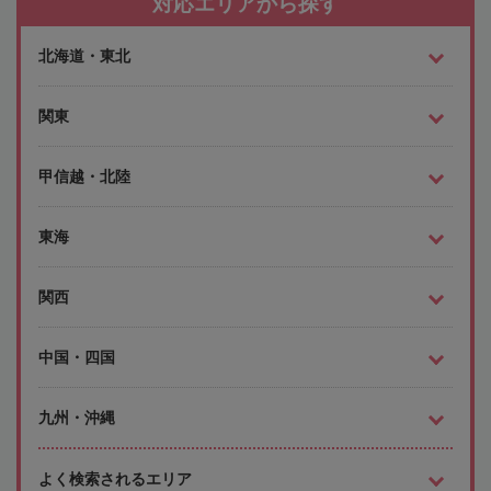
対応エリアから探す
北海道・東北
関東
甲信越・北陸
東海
関西
中国・四国
九州・沖縄
よく検索されるエリア