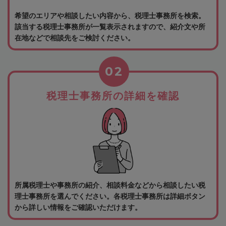
希望のエリアや相談したい内容から、税理士事務所を検索。
該当する税理士事務所が一覧表示されますので、紹介文や所
在地などで相談先をご検討ください。
02
税理士事務所の詳細を確認
所属税理士や事務所の紹介、相談料金などから相談したい税
理士事務所を選んでください。各税理士事務所は詳細ボタン
から詳しい情報をご確認いただけます。