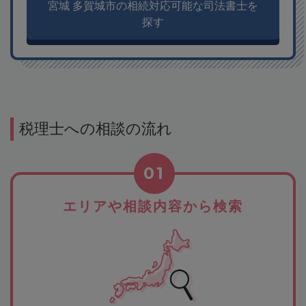
宮城 多賀城市の相続対応可能な司法書士を
探す
税理士への相談の流れ
01
エリアや相談内容から検索