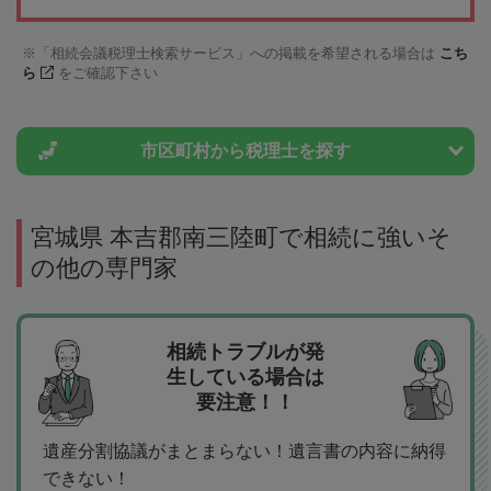
「相続会議税理士検索サービス」への掲載を希望される場合は
こち
ら
をご確認下さい
市区町村から
税理士を探す
宮城県 本吉郡南三陸町で相続に強いそ
の他の専門家
相続トラブルが発
生している場合は
要注意！！
遺産分割協議がまとまらない！遺言書の内容に納得
できない！