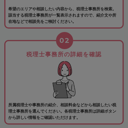
希望のエリアや相談したい内容から、税理士事務所を検索。
該当する税理士事務所が一覧表示されますので、紹介文や所
在地などで相談先をご検討ください。
02
税理士事務所の詳細を確認
所属税理士や事務所の紹介、相談料金などから相談したい税
理士事務所を選んでください。各税理士事務所は詳細ボタン
から詳しい情報をご確認いただけます。