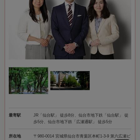
最寄駅
JR「仙台駅」 徒歩8分、仙台市地下鉄「仙台駅」 徒
歩5分、仙台市地下鉄「広瀬通駅」 徒歩5分
所在地
〒980-0014 宮城県仙台市青葉区本町1-3-9 第六広瀬ビ