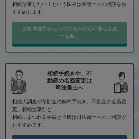
相続放棄したい！という悩みは弁護士への相談をお
すすめします。
宮城 本吉郡南三陸町の相続対応可能な弁護
士を探す
相続手続きや、不
動産の名義変更は
司法書士へ
相続人調査や預貯金の解約手続き、不動産の名義変
更、相続放棄など、
相続にまつわる手続き全般は司法書士へのご相談が
おすすめです。