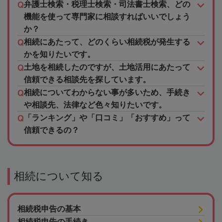
弁護士検索・税理士検索・司法書士検索、どの
機能を使って専門家に相談すればいいでしょう
か？
相続にあたって、どのくらい相続税が発生する
かを知りたいです。
土地を相続したのですが、土地活用にあたって
信頼できる相談先を探しています。
相続についてわからない事が多いため、手続き
や相談先、法律など色々知りたいです。
「ランキング」や「口コミ」「おすすめ」って
信頼できるの？
相続について知る
相続税申告の基本
相続税申告の手続き