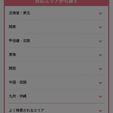
対応エリアから探す
北海道・東北
関東
甲信越・北陸
東海
関西
中国・四国
九州・沖縄
よく検索されるエリア