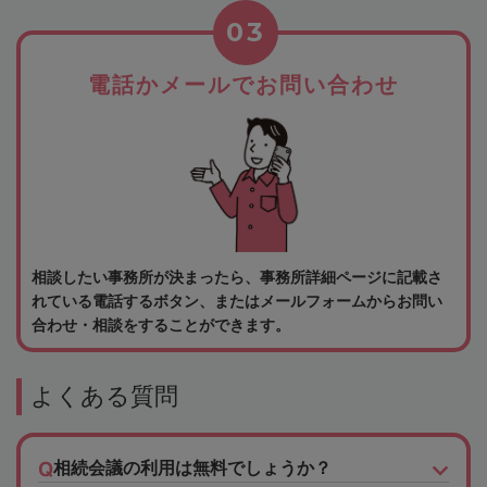
03
電話かメールでお問い合わせ
相談したい事務所が決まったら、事務所詳細ページに記載さ
れている電話するボタン、またはメールフォームからお問い
合わせ・相談をすることができます。
よくある質問
相続会議の利用は無料でしょうか？