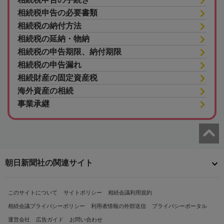
相続税申告の必要書類
相続税の納付方法
相続税の延納・物納
相続税の申告期限、納付期限
相続税の申告漏れ
相続財産の固定資産税
海外資産の相続
事業承継
朝日新聞社の関連サイト
このサイトについて
サイトポリシー
相続会議利用規約
相続会議プライバシーポリシー
利用者情報の外部送信
プライバシーポータル
運営会社
広告ガイド
お問い合わせ