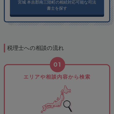
宮城 本吉郡南三陸町の相続対応可能な司法
書士を探す
税理士への相談の流れ
01
エリアや相談内容から検索