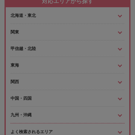
対応エリアから探す
北海道・東北
関東
甲信越・北陸
東海
関西
中国・四国
九州・沖縄
よく検索されるエリア