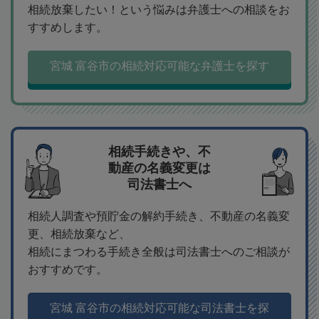
相続放棄したい！という悩みは弁護士への相談をお
すすめします。
宮城 富谷市の相続対応可能な弁護士を探す
相続手続きや、不
動産の名義変更は
司法書士へ
相続人調査や預貯金の解約手続き、不動産の名義変
更、相続放棄など、
相続にまつわる手続き全般は司法書士へのご相談が
おすすめです。
宮城 富谷市の相続対応可能な司法書士を探