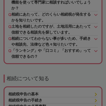
機能を使って専門家に相談すればいいでしょう
か？
相続にあたって、どのくらい相続税が発生する
かを知りたいです。
土地を相続したのですが、土地活用にあたって
信頼できる相談先を探しています。
相続についてわからない事が多いため、手続き
や相談先、法律など色々知りたいです。
「ランキング」や「口コミ」「おすすめ」って
信頼できるの？
相続について知る
相続税申告の基本
相続税申告の手続き