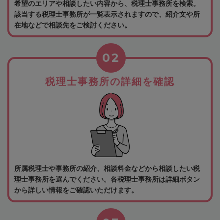
希望のエリアや相談したい内容から、税理士事務所を検索。
該当する税理士事務所が一覧表示されますので、紹介文や所
在地などで相談先をご検討ください。
02
税理士事務所の詳細を確認
所属税理士や事務所の紹介、相談料金などから相談したい税
理士事務所を選んでください。各税理士事務所は詳細ボタン
から詳しい情報をご確認いただけます。