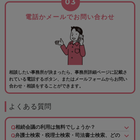
03
電話かメールでお問い合わせ
相談したい事務所が決まったら、事務所詳細ページに記載さ
れている電話するボタン、またはメールフォームからお問い
合わせ・相談をすることができます。
よくある質問
相続会議の利用は無料でしょうか？
弁護士検索・税理士検索・司法書士検索、どの