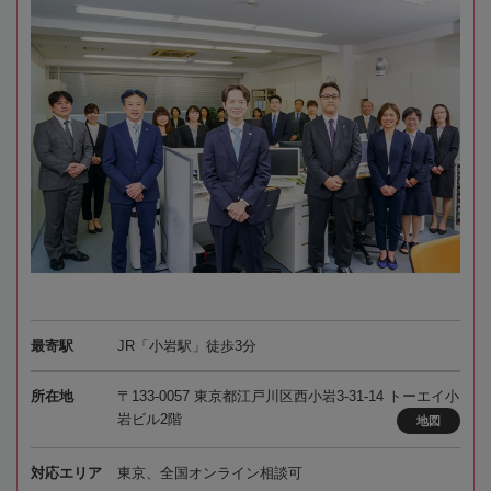
最寄駅
JR「小岩駅」徒歩3分
所在地
〒133-0057 東京都江戸川区西小岩3-31-14 トーエイ小
岩ビル2階
地図
対応エリア
東京、全国オンライン相談可