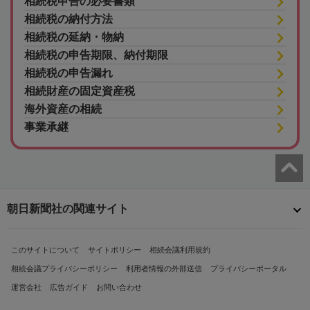
相続税申告の必要書類
相続税の納付方法
相続税の延納・物納
相続税の申告期限、納付期限
相続税の申告漏れ
相続財産の固定資産税
海外資産の相続
事業承継
朝日新聞社の関連サイト
このサイトについて
サイトポリシー
相続会議利用規約
相続会議プライバシーポリシー
利用者情報の外部送信
プライバシーポータル
運営会社
広告ガイド
お問い合わせ