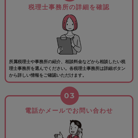
税理士事務所の詳細を確認
所属税理士や事務所の紹介、相談料金などから相談したい税
理士事務所を選んでください。各税理士事務所は詳細ボタン
から詳しい情報をご確認いただけます。
03
電話かメールでお問い合わせ