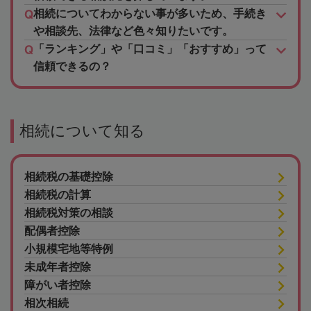
相続についてわからない事が多いため、手続き
や相談先、法律など色々知りたいです。
「ランキング」や「口コミ」「おすすめ」って
信頼できるの？
相続について知る
相続税の基礎控除
相続税の計算
相続税対策の相談
配偶者控除
小規模宅地等特例
未成年者控除
障がい者控除
相次相続