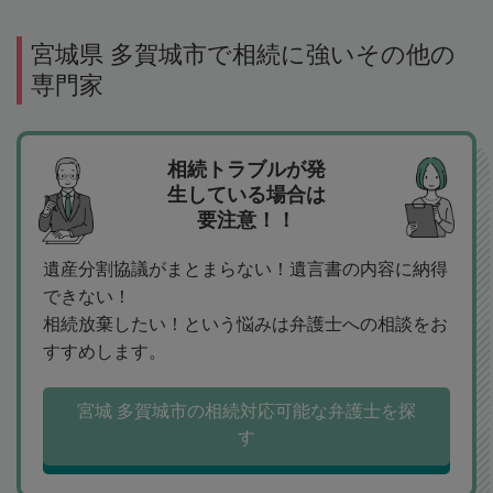
宮城県 多賀城市で相続に強いその他の
専門家
相続トラブルが発
生している場合は
要注意！！
遺産分割協議がまとまらない！遺言書の内容に納得
できない！
相続放棄したい！という悩みは弁護士への相談をお
すすめします。
宮城 多賀城市の相続対応可能な弁護士を探
す