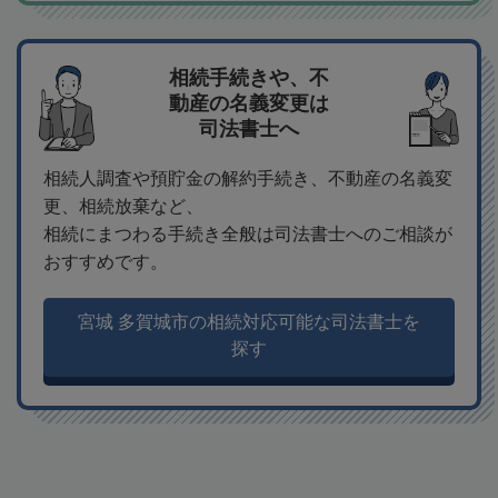
相続手続きや、不
動産の名義変更は
司法書士へ
相続人調査や預貯金の解約手続き、不動産の名義変
更、相続放棄など、
相続にまつわる手続き全般は司法書士へのご相談が
おすすめです。
宮城 多賀城市の相続対応可能な司法書士を
探す