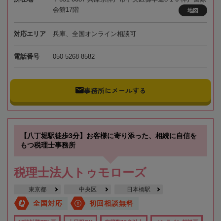
会館17階
地図
対応エリア
兵庫、全国オンライン相談可
電話番号
050-5268-8582
事務所にメールする
【八丁堀駅徒歩3分】お客様に寄り添った、相続に自信を
もつ税理士事務所
税理士法人トゥモローズ
東京都
中央区
日本橋駅
全国対応
初回相談無料