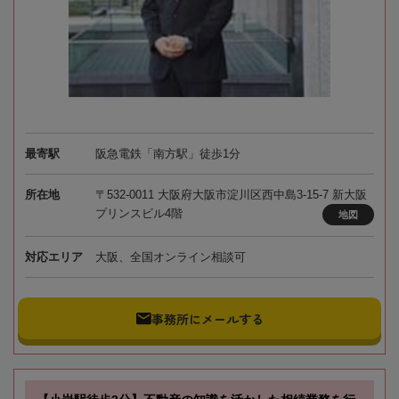
最寄駅
阪急電鉄「南方駅」徒歩1分
所在地
〒532-0011 大阪府大阪市淀川区西中島3-15-7 新大阪
プリンスビル4階
地図
対応エリア
大阪、全国オンライン相談可
事務所にメールする