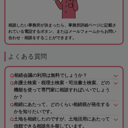
相談したい事務所が決まったら、事務所詳細ページに記載さ
れている電話するボタン、またはメールフォームからお問い
合わせ・相談をすることができます。
よくある質問
相続会議の利用は無料でしょうか？
弁護士検索・税理士検索・司法書士検索、どの
機能を使って専門家に相談すればいいでしょう
か？
相続にあたって、どのくらい相続税が発生する
かを知りたいです。
土地を相続したのですが、土地活用にあたって
信頼できる相談先を探しています。