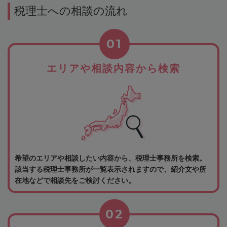
税理士への相談の流れ
01
エリアや相談内容から検索
希望のエリアや相談したい内容から、税理士事務所を検索。
該当する税理士事務所が一覧表示されますので、紹介文や所
在地などで相談先をご検討ください。
02