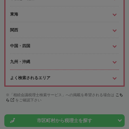
東海
関西
中国・四国
九州・沖縄
よく検索されるエリア
「相続会議税理士検索サービス」への掲載を希望される場合は
こち
ら
をご確認下さい
市区町村から
税理士を探す