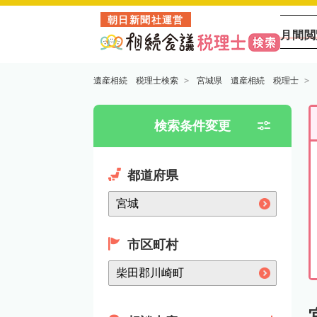
朝日新聞社運営
月間閲
遺産相続 税理士検索
宮城県 遺産相続 税理士
検索条件変更
都道府県
市区町村