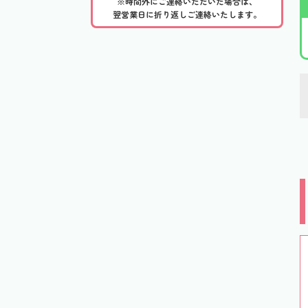
※時間外にご連絡いただいた場合は、
翌営業日に折り返しご連絡いたします。