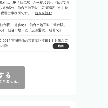
務所は、JR「仙台駅」から徒歩8分、仙台市地
ら徒歩5分、仙台市地下鉄「広瀬通駅」から徒
税理士事務所です。...
続きを読む
「仙台駅」 徒歩8分、仙台市地下鉄「仙台駅」
5分、仙台市地下鉄「広瀬通駅」 徒歩5分
0-0014 宮城県仙台市青葉区本町1-3-9 第六広
ル6階
地図
する
できません。