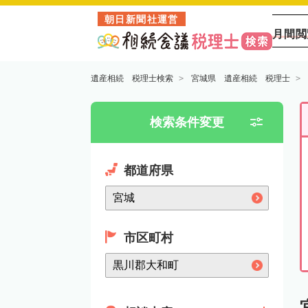
朝日新聞社運営
月間閲
遺産相続 税理士検索
宮城県 遺産相続 税理士
検索条件変更
都道府県
市区町村