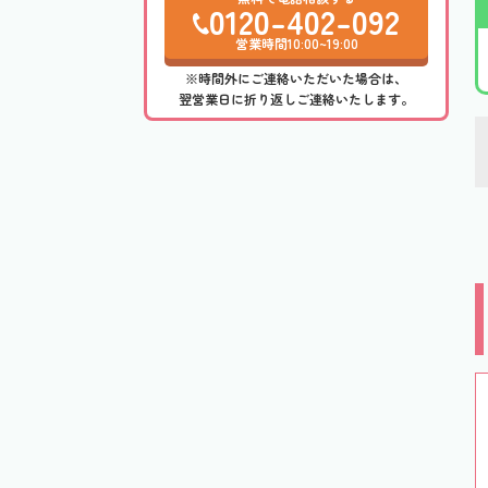
0120-402-092
営業時間10:00~19:00
※時間外にご連絡いただいた場合は、
翌営業日に折り返しご連絡いたします。