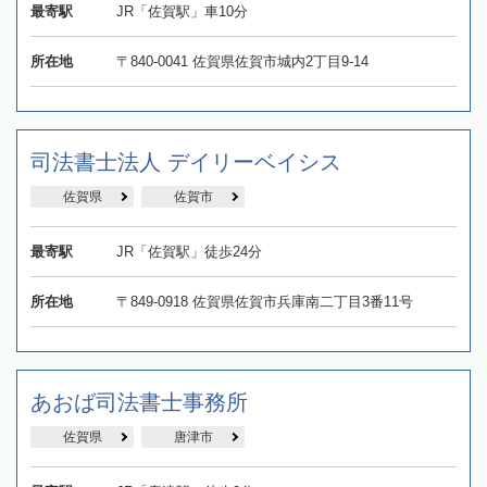
最寄駅
JR「佐賀駅」車10分
所在地
〒840-0041 佐賀県佐賀市城内2丁目9-14
司法書士法人 デイリーベイシス
佐賀県
佐賀市
最寄駅
JR「佐賀駅」徒歩24分
所在地
〒849-0918 佐賀県佐賀市兵庫南二丁目3番11号
あおば司法書士事務所
佐賀県
唐津市