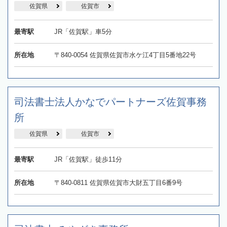
佐賀県
佐賀市
最寄駅
JR「佐賀駅」車5分
所在地
〒840-0054 佐賀県佐賀市水ケ江4丁目5番地22号
司法書士法人かなでパートナーズ佐賀事務
所
佐賀県
佐賀市
最寄駅
JR「佐賀駅」徒歩11分
所在地
〒840-0811 佐賀県佐賀市大財五丁目6番9号