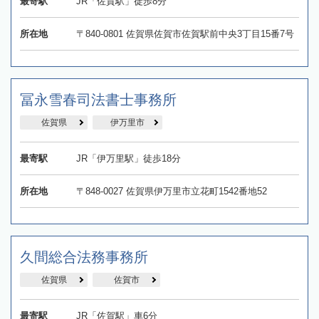
最寄駅
JR「佐賀駅」徒歩8分
所在地
〒840-0801 佐賀県佐賀市佐賀駅前中央3丁目15番7号
冨永雪春司法書士事務所
佐賀県
伊万里市
最寄駅
JR「伊万里駅」徒歩18分
所在地
〒848-0027 佐賀県伊万里市立花町1542番地52
久間総合法務事務所
佐賀県
佐賀市
最寄駅
JR「佐賀駅」車6分