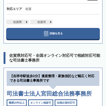
対応エリア
佐賀
佐賀県
佐賀市
詳細を見る
佐賀県対応可・全国オンライン対応可で相続対応可能
な司法書士事務所
【吉祥寺駅徒歩2分】遺産整理・家族信託など幅広く対応
できる司法書士事務所です
司法書士法人宮田総合法務事務所
職歴20年以上
オンライン相談可
全国出張対応可