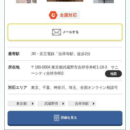
全国対応
メールする
最寄駅
JR・京王電鉄「吉祥寺駅」徒歩2分
所在地
〒180-0004 東京都武蔵野市吉祥寺本町1-18-3 サニ
ーシティ吉祥寺802
地図
対応エリア
東京、千葉、神奈川、埼玉、全国オンライン相談可
東京都
武蔵野市
吉祥寺駅
詳細を見る