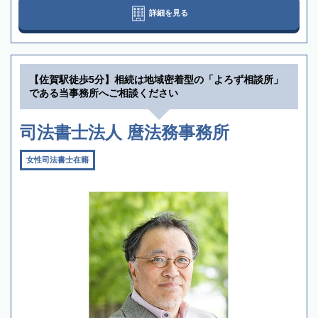
詳細を見る
【佐賀駅徒歩5分】相続は地域密着型の「よろず相談所」
である当事務所へご相談ください
司法書士法人 麿法務事務所
女性司法書士在籍