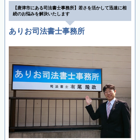
【唐津市にある司法書士事務所】若さを活かして迅速に相
続のお悩みを解決いたします
ありお司法書士事務所