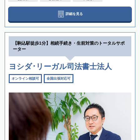
詳細を見る
【駒込駅徒歩1分】相続手続き・生前対策のトータルサポ
ーター
ヨシダ･リーガル司法書士法人
オンライン相談可
全国出張対応可