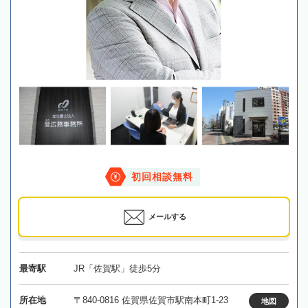
初回相談無料
メールする
最寄駅
JR「佐賀駅」徒歩5分
所在地
〒840-0816 佐賀県佐賀市駅南本町1-23
地図