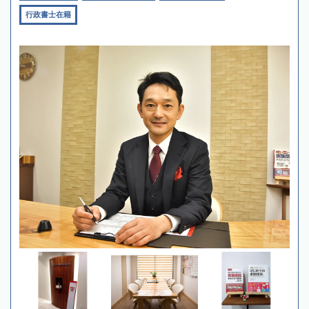
行政書士在籍