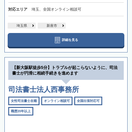
対応エリア
埼玉、全国オンライン相談可
埼玉県
新座市
詳細を見る
【新大阪駅徒歩5分】トラブルが起こらないように、司法
書士が円滑に相続手続きを進めます
司法書士法人西事務所
女性司法書士在籍
オンライン相談可
全国出張対応可
職歴20年以上