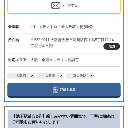
メールする
最寄駅
JR・大阪メトロ「新大阪駅」徒歩5分
所在地
〒532-0011 大阪府大阪市淀川区西中島5丁目12-14
三星ビル５階
地図
対応エリア
大阪、全国オンライン相談可
大阪府
大阪市
新大阪駅
詳細を見る
【池下駅徒歩2分】親しみやすい雰囲気で、丁寧に相続の
ご相談をお伺いいたします