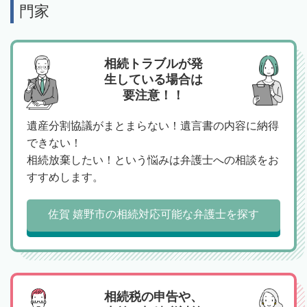
門家
相続トラブルが発
生している場合は
要注意！！
遺産分割協議がまとまらない！遺言書の内容に納得
できない！
相続放棄したい！という悩みは弁護士への相談をお
すすめします。
佐賀 嬉野市の相続対応可能な弁護士を探す
相続税の申告や、