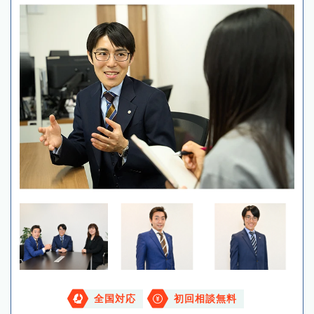
全国対応
初回相談無料