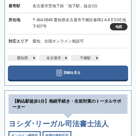
最寄駅
名古屋市営地下鉄「池下駅」徒歩2分
所在地
〒464-0848 愛知県名古屋市千種区春岡1-4-8 ESSE池
下407号
地図
対応エリア
愛知、全国オンライン相談可
愛知県
名古屋市
千種駅
詳細を見る
【駒込駅徒歩1分】相続手続き・生前対策のトータルサポ
ーター
ヨシダ･リーガル司法書士法人
オンライン相談可
全国出張対応可