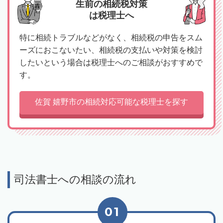
生前の相続税対策
は税理士へ
特に相続トラブルなどがなく、相続税の申告をスム
ーズにおこないたい、相続税の支払いや対策を検討
したいという場合は税理士へのご相談がおすすめで
す。
佐賀 嬉野市の相続対応可能な税理士を探す
司法書士への相談の流れ
01