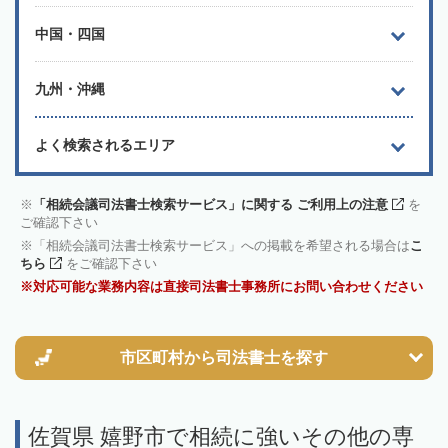
中国・四国
九州・沖縄
よく検索されるエリア
「相続会議司法書士検索サービス」に関する ご利用上の注意
を
ご確認下さい
「相続会議司法書士検索サービス」への掲載を希望される場合は
こ
ちら
をご確認下さい
対応可能な業務内容は直接司法書士事務所にお問い合わせください
市区町村から
司法書士を探す
佐賀県 嬉野市で相続に強いその他の専