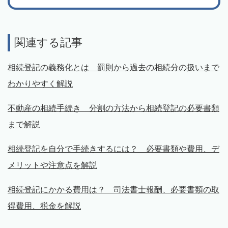
関連する記事
相続登記の義務化とは 罰則から過去の相続分の扱いまで
わかりやすく解説
不動産の相続手続き 分割の方法から相続登記の必要書類
まで解説
相続登記を自分で手続きするには？ 必要書類や費用、デ
メリットや注意点を解説
相続登記にかかる費用は？ 司法書士報酬、必要書類の取
得費用、税金を解説