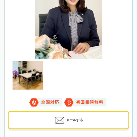
全国対応
初回相談無料
メールする