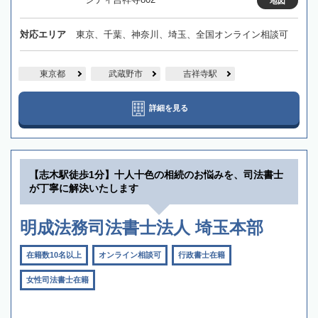
地図
対応エリア
東京、千葉、神奈川、埼玉、全国オンライン相談可
東京都
武蔵野市
吉祥寺駅
詳細を見る
【志木駅徒歩1分】十人十色の相続のお悩みを、司法書士
が丁寧に解決いたします
明成法務司法書士法人 埼玉本部
在籍数10名以上
オンライン相談可
行政書士在籍
女性司法書士在籍