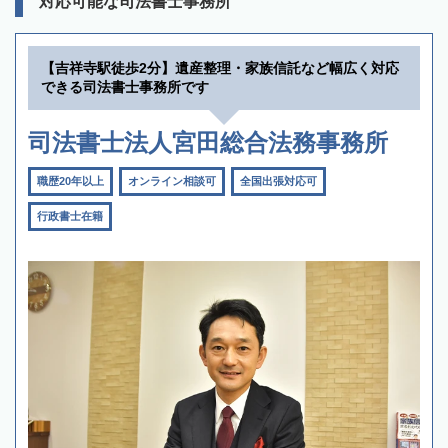
対応可能な司法書士事務所
【吉祥寺駅徒歩2分】遺産整理・家族信託など幅広く対応
できる司法書士事務所です
司法書士法人宮田総合法務事務所
職歴20年以上
オンライン相談可
全国出張対応可
行政書士在籍