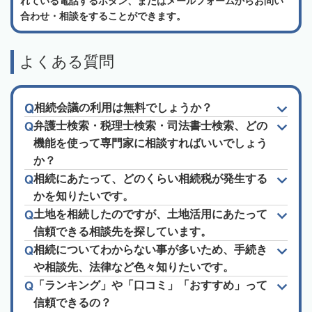
れている電話するボタン、またはメールフォームからお問い
合わせ・相談をすることができます。
よくある質問
相続会議の利用は無料でしょうか？
弁護士検索・税理士検索・司法書士検索、どの
機能を使って専門家に相談すればいいでしょう
か？
相続にあたって、どのくらい相続税が発生する
かを知りたいです。
土地を相続したのですが、土地活用にあたって
信頼できる相談先を探しています。
相続についてわからない事が多いため、手続き
や相談先、法律など色々知りたいです。
「ランキング」や「口コミ」「おすすめ」って
信頼できるの？