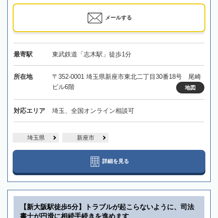
メールする
最寄駅
東武鉄道「志木駅」徒歩1分
所在地
〒352-0001 埼玉県新座市東北二丁目30番18号 尾崎
ビル6階
地図
対応エリア
埼玉、全国オンライン相談可
埼玉県
新座市
詳細を見る
【新大阪駅徒歩5分】トラブルが起こらないように、司法
書士が円滑に相続手続きを進めます