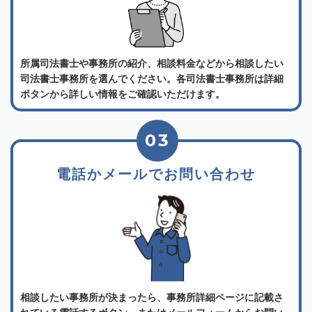
所属司法書士や事務所の紹介、相談料金などから相談したい
司法書士事務所を選んでください。各司法書士事務所は詳細
ボタンから詳しい情報をご確認いただけます。
03
電話かメールでお問い合わせ
相談したい事務所が決まったら、事務所詳細ページに記載さ