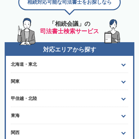
相続対応可能な司法書士をお探しなら
「相続会議」の
司法書士検索サービス
対応エリアから探す
北海道・東北
関東
甲信越・北陸
東海
関西