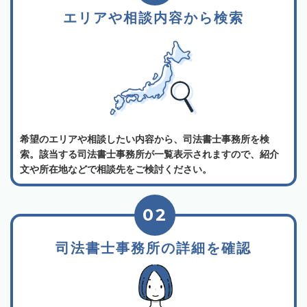
エリアや相談内容から検索
希望のエリアや相談したい内容から、司法書士事務所を検
索。該当する司法書士事務所が一覧表示されますので、紹介
文や所在地などで相談先をご検討ください。
02
司法書士事務所の詳細を確認