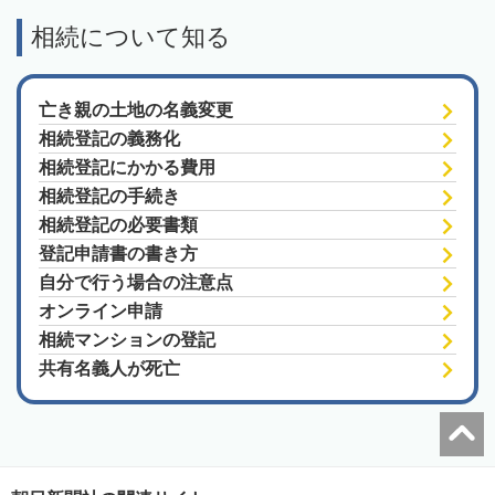
相続について知る
亡き親の土地の名義変更
相続登記の義務化
相続登記にかかる費用
相続登記の手続き
相続登記の必要書類
登記申請書の書き方
自分で行う場合の注意点
オンライン申請
相続マンションの登記
共有名義人が死亡