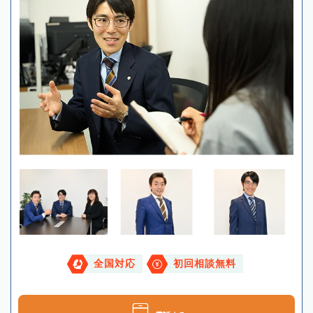
全国対応
初回相談無料