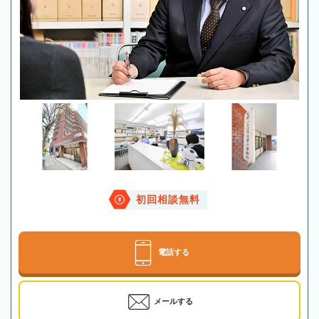
初回相談無料
電話する
メールする