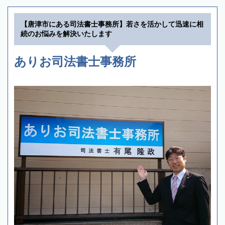
【唐津市にある司法書士事務所】若さを活かして迅速に相
続のお悩みを解決いたします
ありお司法書士事務所