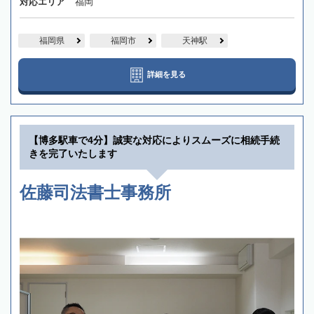
対応エリア
福岡
福岡県
福岡市
天神駅
詳細を見る
【博多駅車で4分】誠実な対応によりスムーズに相続手続
きを完了いたします
佐藤司法書士事務所