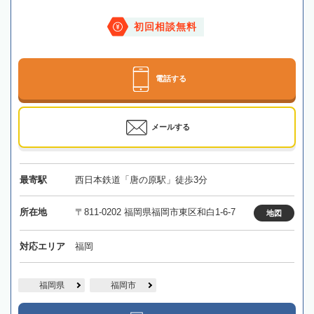
初回相談無料
電話する
メールする
最寄駅
西日本鉄道「唐の原駅」徒歩3分
所在地
〒811-0202 福岡県福岡市東区和白1-6-7
地図
対応エリア
福岡
福岡県
福岡市