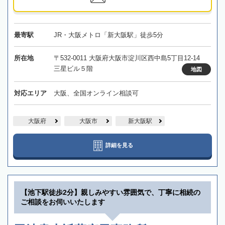
最寄駅
JR・大阪メトロ「新大阪駅」徒歩5分
所在地
〒532-0011 大阪府大阪市淀川区西中島5丁目12-14
三星ビル５階
地図
対応エリア
大阪、全国オンライン相談可
大阪府
大阪市
新大阪駅
詳細を見る
【池下駅徒歩2分】親しみやすい雰囲気で、丁寧に相続の
ご相談をお伺いいたします