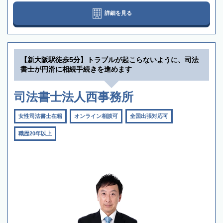
詳細を見る
【新大阪駅徒歩5分】トラブルが起こらないように、司法
書士が円滑に相続手続きを進めます
司法書士法人西事務所
女性司法書士在籍
オンライン相談可
全国出張対応可
職歴20年以上