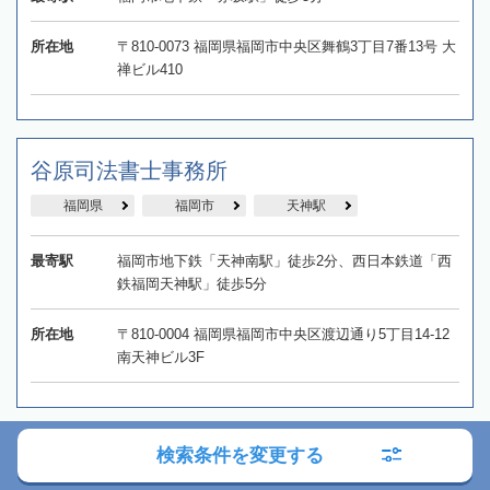
所在地
〒810-0073 福岡県福岡市中央区舞鶴3丁目7番13号 大
禅ビル410
谷原司法書士事務所
福岡県
福岡市
天神駅
最寄駅
福岡市地下鉄「天神南駅」徒歩2分、西日本鉄道「西
鉄福岡天神駅」徒歩5分
所在地
〒810-0004 福岡県福岡市中央区渡辺通り5丁目14-12
南天神ビル3F
検索条件を変更する
司法書士堤事務所