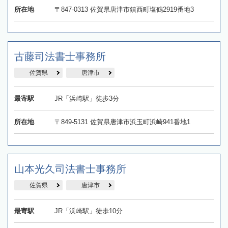
所在地
〒847-0313 佐賀県唐津市鎮西町塩鶴2919番地3
古藤司法書士事務所
佐賀県
唐津市
最寄駅
JR「浜崎駅」徒歩3分
所在地
〒849-5131 佐賀県唐津市浜玉町浜崎941番地1
山本光久司法書士事務所
佐賀県
唐津市
最寄駅
JR「浜崎駅」徒歩10分