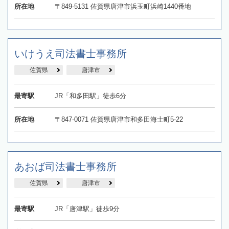
所在地
〒849-5131 佐賀県唐津市浜玉町浜崎1440番地
いけうえ司法書士事務所
佐賀県
唐津市
最寄駅
JR「和多田駅」徒歩6分
所在地
〒847-0071 佐賀県唐津市和多田海士町5-22
あおば司法書士事務所
佐賀県
唐津市
最寄駅
JR「唐津駅」徒歩9分