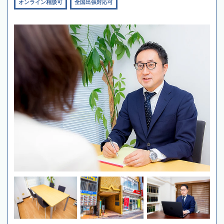
オンライン相談可
全国出張対応可