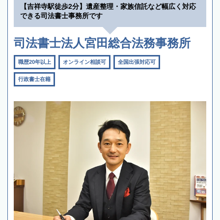
【吉祥寺駅徒歩2分】遺産整理・家族信託など幅広く対応
できる司法書士事務所です
司法書士法人宮田総合法務事務所
職歴20年以上
オンライン相談可
全国出張対応可
行政書士在籍