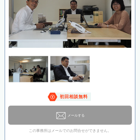
初回相談無料
メールする
この事務所はメールでのお問合せができません。