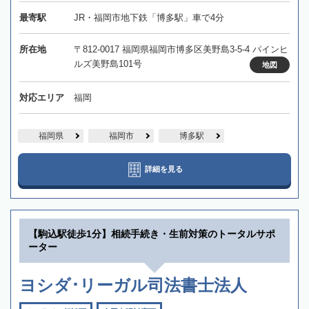
最寄駅
JR・福岡市地下鉄「博多駅」車で4分
所在地
〒812-0017 福岡県福岡市博多区美野島3-5-4 パインヒ
ルズ美野島101号
地図
対応エリア
福岡
福岡県
福岡市
博多駅
詳細を見る
【駒込駅徒歩1分】相続手続き・生前対策のトータルサポ
ーター
ヨシダ･リーガル司法書士法人