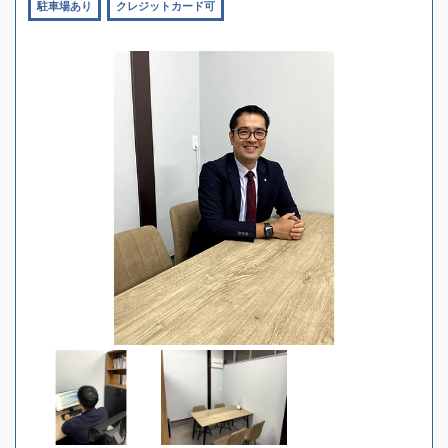
駐車場あり
クレジットカード可