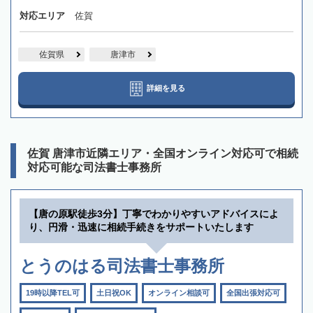
対応エリア
佐賀
佐賀県
唐津市
詳細を見る
佐賀 唐津市近隣エリア・全国オンライン対応可で相続
対応可能な司法書士事務所
【唐の原駅徒歩3分】丁寧でわかりやすいアドバイスによ
り、円滑・迅速に相続手続きをサポートいたします
とうのはる司法書士事務所
19時以降TEL可
土日祝OK
オンライン相談可
全国出張対応可