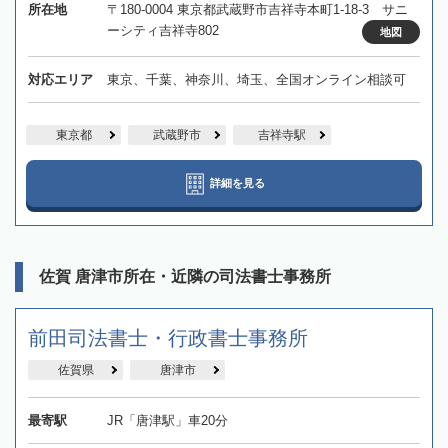
所在地
〒180-0004 東京都武蔵野市吉祥寺本町1-18-3 サニ
ーシティ吉祥寺802
地図
対応エリア
東京、千葉、神奈川、埼玉、全国オンライン相談可
東京都
武蔵野市
吉祥寺駅
詳細を見る
佐賀 唐津市所在・近隣の司法書士事務所
前田司法書士・行政書士事務所
佐賀県
唐津市
最寄駅
JR「唐津駅」車20分