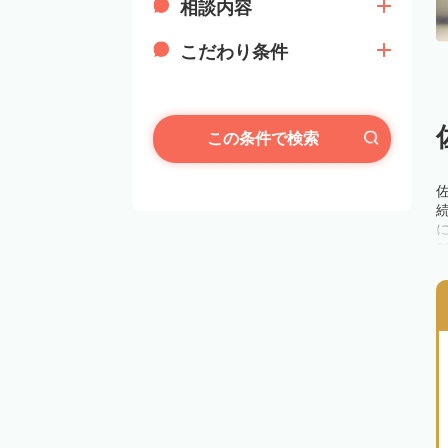
相談内容
こだわり条件
この条件で検索