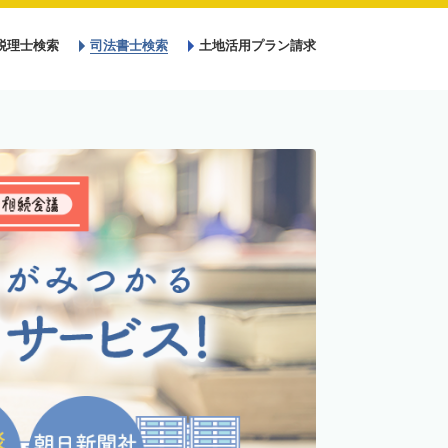
税理士検索
司法書士検索
土地活用プラン請求