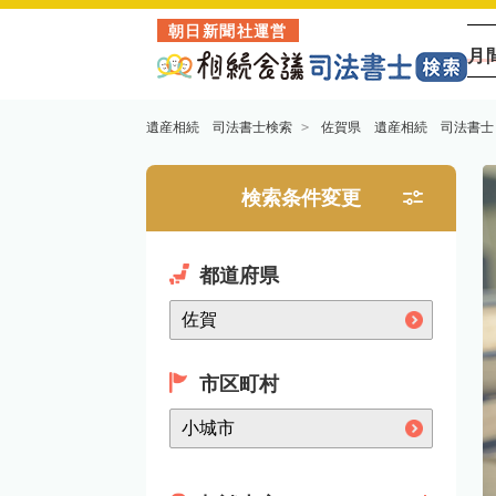
朝日新聞社運営
月
遺産相続 司法書士検索
佐賀県 遺産相続 司法書士
検索条件変更
都道府県
市区町村