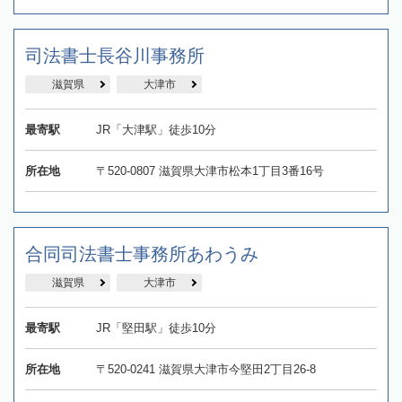
司法書士長谷川事務所
滋賀県
大津市
最寄駅
JR「大津駅」徒歩10分
所在地
〒520-0807 滋賀県大津市松本1丁目3番16号
合同司法書士事務所あわうみ
滋賀県
大津市
最寄駅
JR「堅田駅」徒歩10分
所在地
〒520-0241 滋賀県大津市今堅田2丁目26-8