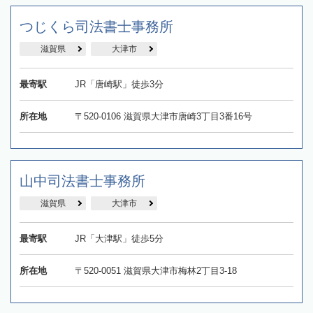
つじくら司法書士事務所
滋賀県
大津市
最寄駅
JR「唐崎駅」徒歩3分
所在地
〒520-0106 滋賀県大津市唐崎3丁目3番16号
​山中司法書士事務所
滋賀県
大津市
最寄駅
JR「大津駅」徒歩5分
所在地
〒520-0051 滋賀県大津市梅林2丁目3-18