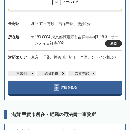
メールする
最寄駅
JR・京王電鉄「吉祥寺駅」徒歩2分
所在地
〒180-0004 東京都武蔵野市吉祥寺本町1-18-3 サニ
ーシティ吉祥寺802
地図
対応エリア
東京、千葉、神奈川、埼玉、全国オンライン相談可
東京都
武蔵野市
吉祥寺駅
詳細を見る
滋賀 甲賀市所在・近隣の司法書士事務所