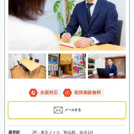
全国対応
初回相談無料
メールする
最寄駅
JR・東京メトロ「駒込駅」徒歩1分