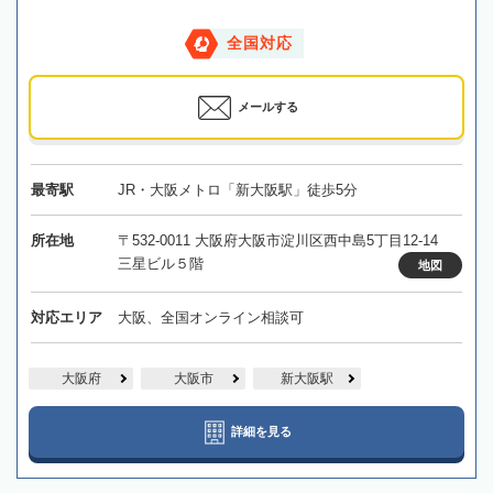
全国対応
メールする
最寄駅
JR・大阪メトロ「新大阪駅」徒歩5分
所在地
〒532-0011 大阪府大阪市淀川区西中島5丁目12-14
三星ビル５階
地図
対応エリア
大阪、全国オンライン相談可
大阪府
大阪市
新大阪駅
詳細を見る