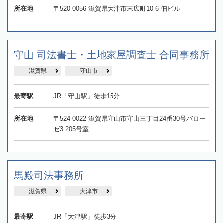
所在地
〒520-0056 滋賀県大津市末広町10-6 佃ビル
守山 司法書士・土地家屋調査士 合同事務所
滋賀県
守山市
最寄駅
JR「守山駅」徒歩15分
所在地
〒524-0022 滋賀県守山市守山三丁目24番30号バロー
ゼ3 205号室
馬殿司法事務所
滋賀県
大津市
最寄駅
JR「大津駅」徒歩3分