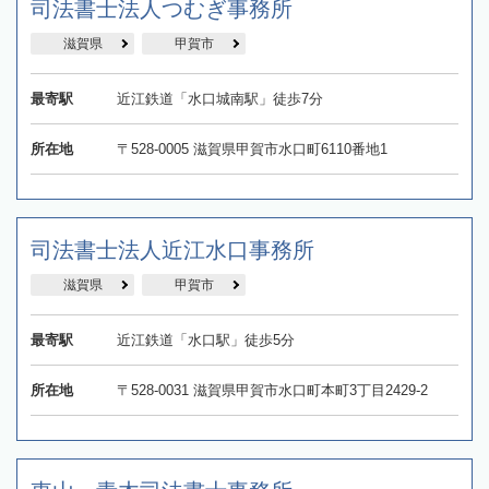
司法書士法人つむぎ事務所
滋賀県
甲賀市
最寄駅
近江鉄道「水口城南駅」徒歩7分
所在地
〒528-0005 滋賀県甲賀市水口町6110番地1
司法書士法人近江水口事務所
滋賀県
甲賀市
最寄駅
近江鉄道「水口駅」徒歩5分
所在地
〒528-0031 滋賀県甲賀市水口町本町3丁目2429-2