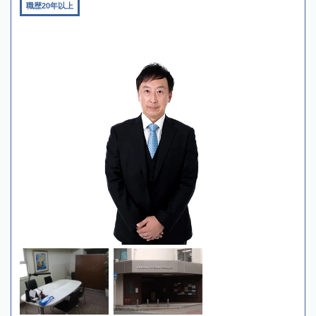
職歴20年以上