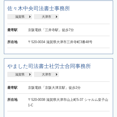
佐々木中央司法書士事務所
滋賀県
大津市
最寄駅
京阪電鉄「三井寺駅」徒歩7分
所在地
〒520-0034 滋賀県大津市三井寺町3番48号
やました司法書士社労士合同事務所
滋賀県
大津市
最寄駅
京阪電鉄「京阪大津京駅」徒歩2分
所在地
〒520-0038 滋賀県大津市山上町5-37 シャルム皇子山
1-C