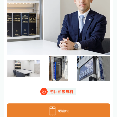
初回相談無料
電話する