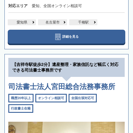
対応エリア
愛知、全国オンライン相談可
愛知県
名古屋市
千種駅
詳細を見る
【吉祥寺駅徒歩2分】遺産整理・家族信託など幅広く対応
できる司法書士事務所です
司法書士法人宮田総合法務事務所
職歴20年以上
オンライン相談可
全国出張対応可
行政書士在籍