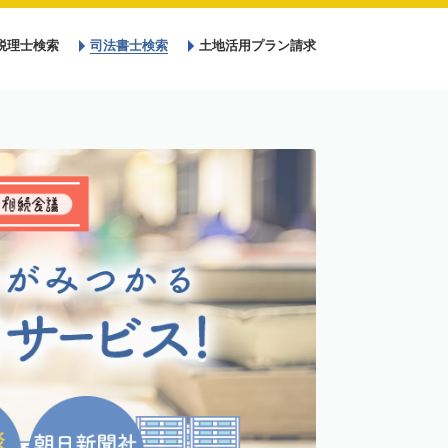
税理士検索
司法書士検索
土地活用プラン請求