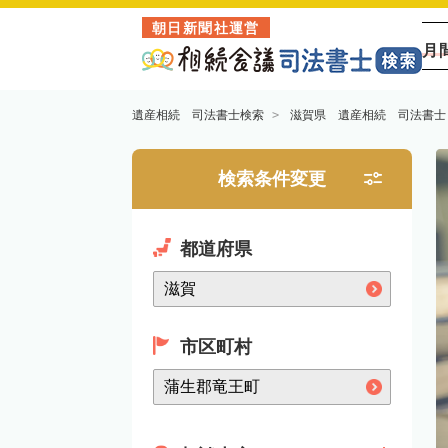
朝日新聞社運営
月
遺産相続 司法書士検索
滋賀県 遺産相続 司法書士
検索条件変更
都道府県
市区町村