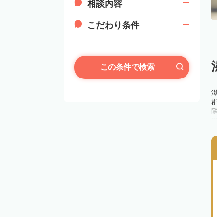
相談内容
こだわり条件
この条件で検索