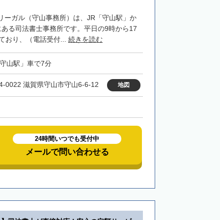
リーガル（守山事務所）は、JR「守山駅」か
にある司法書士事務所です。平日の9時から17
ており、（電話受付...
続きを読む
「守山駅」車で7分
4-0022 滋賀県守山市守山6-6-12
地図
24時間いつでも受付中
メールで問い合わせる