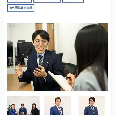
女性司法書士在籍