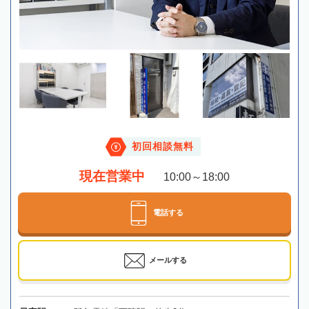
初回相談無料
現在営業中
10:00～18:00
電話する
メールする