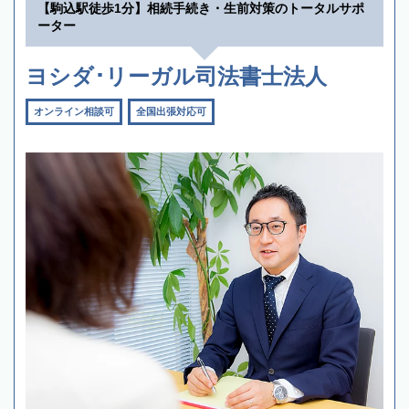
【駒込駅徒歩1分】相続手続き・生前対策のトータルサポ
ーター
ヨシダ･リーガル司法書士法人
オンライン相談可
全国出張対応可