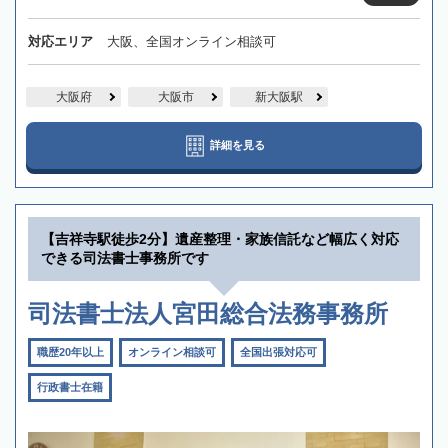
対応エリア
大阪、全国オンライン相談可
大阪府
大阪市
新大阪駅
詳細を見る
【吉祥寺駅徒歩2分】遺産整理・家族信託など幅広く対応
できる司法書士事務所です
司法書士法人宮田総合法務事務所
職歴20年以上
オンライン相談可
全国出張対応可
行政書士在籍