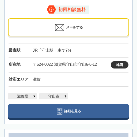
初回相談無料
メールする
最寄駅
JR「守山駅」車で7分
所在地
〒524-0022 滋賀県守山市守山6-6-12
地図
対応エリア
滋賀
滋賀県
守山市
詳細を見る