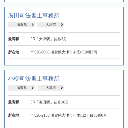
廣田司法書士事務所
滋賀県
大津市
最寄駅
JR「大津駅」徒歩3分
所在地
〒520-0056 滋賀県大津市末広町10番7号
小柳司法書士事務所
滋賀県
大津市
最寄駅
JR「瀬田駅」徒歩16分
所在地
〒520-2153 滋賀県大津市一里山2丁目33番8号