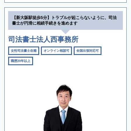
【新大阪駅徒歩5分】トラブルが起こらないように、司法
書士が円滑に相続手続きを進めます
司法書士法人西事務所
女性司法書士在籍
オンライン相談可
全国出張対応可
職歴20年以上