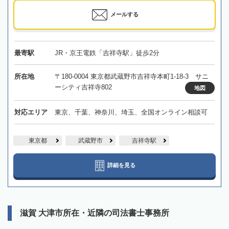
メールする
最寄駅
JR・京王電鉄「吉祥寺駅」徒歩2分
所在地
〒180-0004 東京都武蔵野市吉祥寺本町1-18-3 サニ
ーシティ吉祥寺802
地図
対応エリア
東京、千葉、神奈川、埼玉、全国オンライン相談可
東京都
武蔵野市
吉祥寺駅
詳細を見る
滋賀 大津市所在・近隣の司法書士事務所