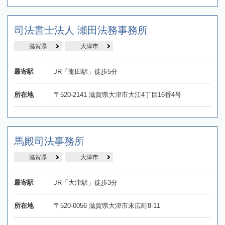
司法書士法人 瀬田法務事務所
滋賀県
大津市
最寄駅
JR「瀬田駅」徒歩5分
所在地
〒520-2141 滋賀県大津市大江4丁目16番4号
馬殿司法事務所
滋賀県
大津市
最寄駅
JR「大津駅」徒歩3分
所在地
〒520-0056 滋賀県大津市末広町8‐11