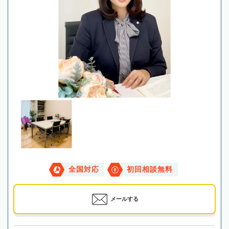
全国対応
初回相談無料
メールする