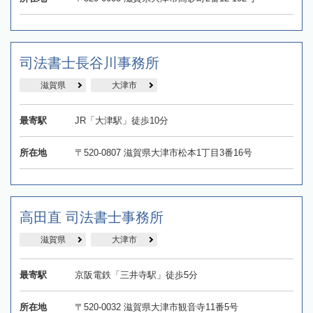
司法書士長谷川事務所
滋賀県
大津市
最寄駅
JR「大津駅」徒歩10分
所在地
〒520-0807 滋賀県大津市松本1丁目3番16号
高田直 司法書士事務所
滋賀県
大津市
最寄駅
京阪電鉄「三井寺駅」徒歩5分
所在地
〒520-0032 滋賀県大津市観音寺11番5号