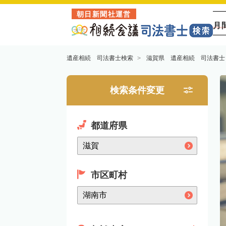
朝日新聞社運営
月
遺産相続 司法書士検索
滋賀県 遺産相続 司法書士
検索条件変更
都道府県
市区町村