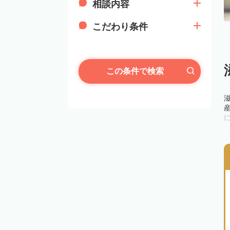
相談内容
こだわり条件
この条件で検索