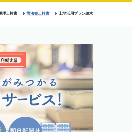
税理士検索
司法書士検索
土地活用プラン請求