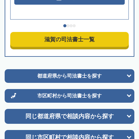
滋賀の司法書士一覧
都道府県から
司法書士を探す
市区町村から
司法書士を探す
同じ都道府県で
相談内容から探す
同じ市区町村で
相談内容から探す