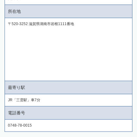
所在地
〒520-3252 滋賀県湖南市岩根1111番地
最寄り駅
JR「三雲駅」車7分
電話番号
0748-78-0015