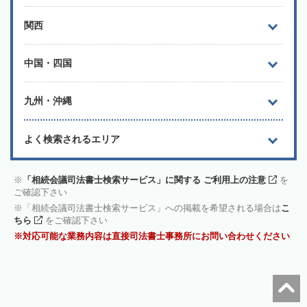
関西
中国・四国
九州・沖縄
よく検索されるエリア
「相続会議司法書士検索サービス」に関する ご利用上の注意
を
ご確認下さい
「相続会議司法書士検索サービス」への掲載を希望される場合は
こ
ちら
をご確認下さい
対応可能な業務内容は直接司法書士事務所にお問い合わせください