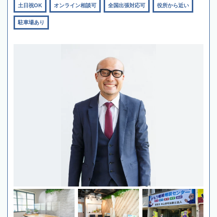
土日祝OK
オンライン相談可
全国出張対応可
役所から近い
駐車場あり