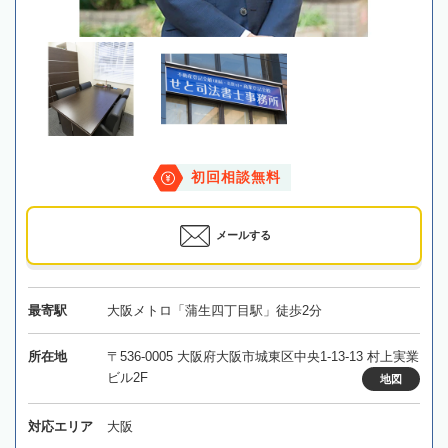
初回相談無料
メールする
最寄駅
大阪メトロ「蒲生四丁目駅」徒歩2分
所在地
〒536-0005 大阪府大阪市城東区中央1-13-13 村上実業
ビル2F
地図
対応エリア
大阪