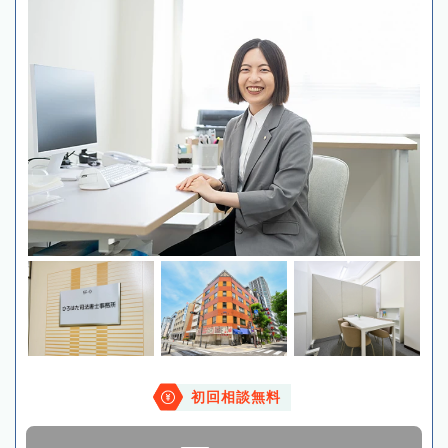
初回相談無料