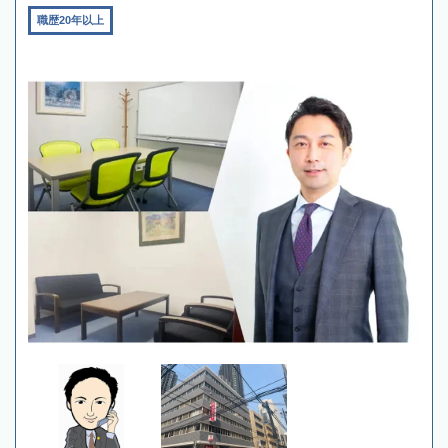
職歴20年以上