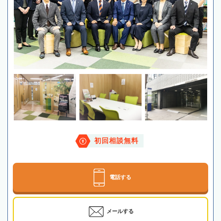
初回相談無料
電話する
メールする