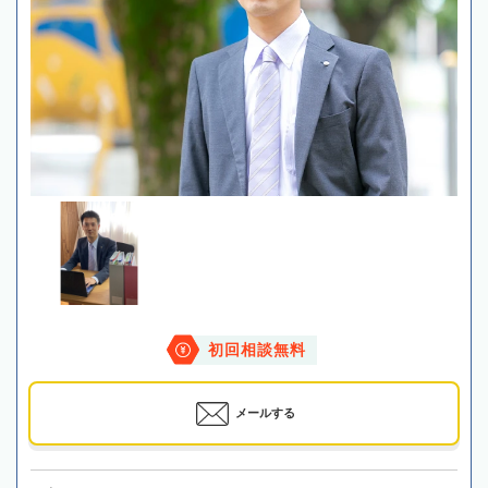
初回相談無料
メールする