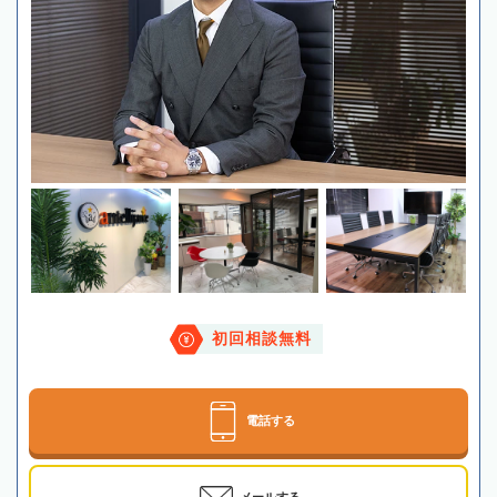
初回相談無料
電話する