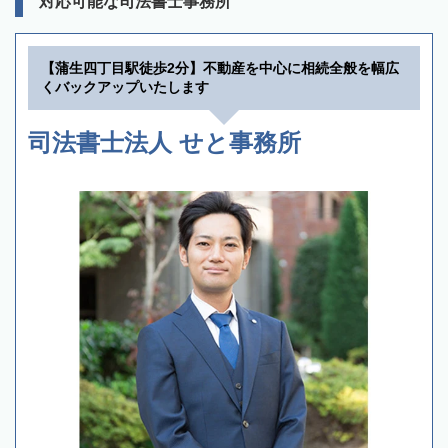
対応可能な司法書士事務所
【蒲生四丁目駅徒歩2分】不動産を中心に相続全般を幅広
くバックアップいたします
司法書士法人 せと事務所