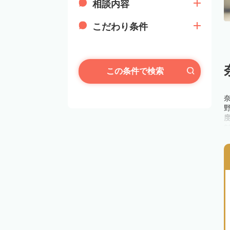
相談内容
こだわり条件
この条件で検索