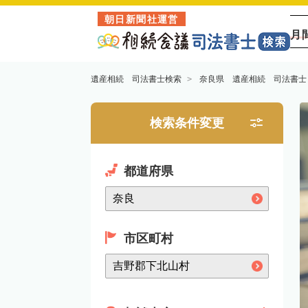
朝日新聞社運営
月
遺産相続 司法書士検索
奈良県 遺産相続 司法書士
検索条件変更
都道府県
市区町村