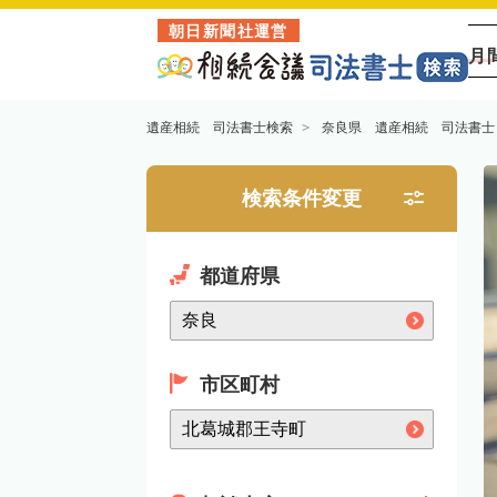
朝日新聞社運営
月
遺産相続 司法書士検索
奈良県 遺産相続 司法書士
検索条件変更
都道府県
市区町村