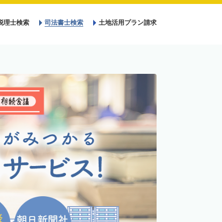
税理士検索
司法書士検索
土地活用プラン請求