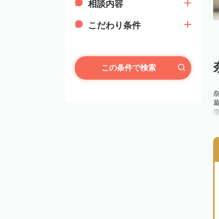
相談内容
こだわり条件
この条件で検索