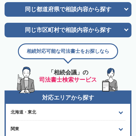
同じ都道府県で
相談内容から探す
同じ市区町村で
相談内容から探す
相続対応可能な司法書士をお探しなら
「相続会議」の
司法書士検索サービス
対応エリアから探す
北海道・東北
関東