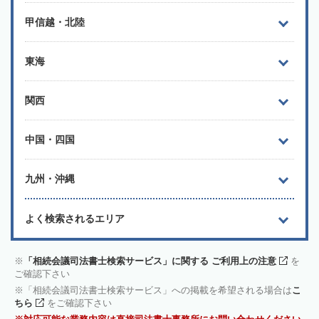
甲信越・北陸
東海
関西
中国・四国
九州・沖縄
よく検索されるエリア
「相続会議司法書士検索サービス」に関する ご利用上の注意
を
ご確認下さい
「相続会議司法書士検索サービス」への掲載を希望される場合は
こ
ちら
をご確認下さい