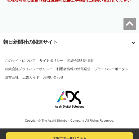
対応可能な業務内容は直接司法書士事務所にお問い合わせください
朝日新聞社の関連サイト
このサイトについて
サイトポリシー
相続会議利用規約
相続会議プライバシーポリシー
利用者情報の外部送信
プライバシーポータル
運営会社
広告ガイド
お問い合わせ
Copyright© The Asahi Shimbun Company. All Rights Reserved.
大阪市の一覧はこちら