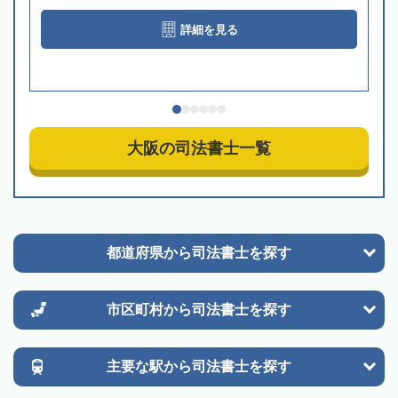
詳細を見る
大阪の司法書士一覧
都道府県から
司法書士を探す
市区町村から
司法書士を探す
主要な駅から
司法書士を探す